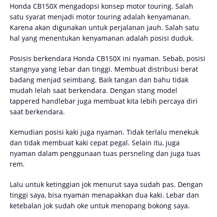
Honda CB150X mengadopsi konsep motor touring. Salah
satu syarat menjadi motor touring adalah kenyamanan.
Karena akan digunakan untuk perjalanan jauh. Salah satu
hal yang menentukan kenyamanan adalah posisi duduk.
Posisis berkendara Honda CB150X ini nyaman. Sebab, posisi
stangnya yang lebar dan tinggi. Membuat distribusi berat
badang menjad seimbang. Baik tangan dan bahu tidak
mudah lelah saat berkendara. Dengan stang model
tappered handlebar juga membuat kita lebih percaya diri
saat berkendara.
Kemudian posisi kaki juga nyaman. Tidak terlalu menekuk
dan tidak membuat kaki cepat pegal. Selain itu, juga
nyaman dalam penggunaan tuas persneling dan juga tuas
rem.
Lalu untuk ketinggian jok menurut saya sudah pas. Dengan
tinggi saya, bisa nyaman menapakkan dua kaki. Lebar dan
ketebalan jok sudah oke untuk menopang bokong saya.