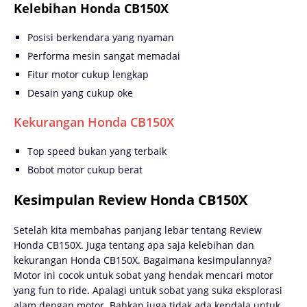
Kelebihan Honda CB150X
Posisi berkendara yang nyaman
Performa mesin sangat memadai
Fitur motor cukup lengkap
Desain yang cukup oke
Kekurangan Honda CB150X
Top speed bukan yang terbaik
Bobot motor cukup berat
Kesimpulan Review Honda CB150X
Setelah kita membahas panjang lebar tentang Review
Honda CB150X. Juga tentang apa saja kelebihan dan
kekurangan Honda CB150X. Bagaimana kesimpulannya?
Motor ini cocok untuk sobat yang hendak mencari motor
yang fun to ride. Apalagi untuk sobat yang suka eksplorasi
alam dengan motor. Bahkan juga tidak ada kendala untuk