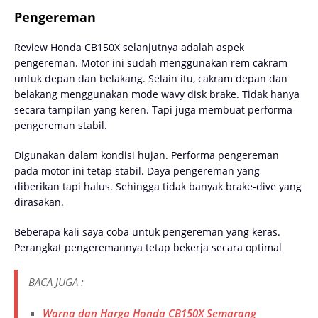
Pengereman
Review Honda CB150X selanjutnya adalah aspek
pengereman. Motor ini sudah menggunakan rem cakram
untuk depan dan belakang. Selain itu, cakram depan dan
belakang menggunakan mode wavy disk brake. Tidak hanya
secara tampilan yang keren. Tapi juga membuat performa
pengereman stabil.
Digunakan dalam kondisi hujan. Performa pengereman
pada motor ini tetap stabil. Daya pengereman yang
diberikan tapi halus. Sehingga tidak banyak brake-dive yang
dirasakan.
Beberapa kali saya coba untuk pengereman yang keras.
Perangkat pengeremannya tetap bekerja secara optimal
BACA JUGA :
Warna dan Harga Honda CB150X Semarang