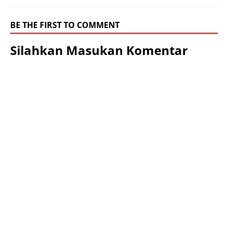
BE THE FIRST TO COMMENT
Silahkan Masukan Komentar