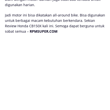
digunakan harian.
Jadi motor ini bisa dikatakan all-around bike. Bisa digunakan
untuk berbagai macam kebutuhan berkendara. Sekian
Review Honda CB150X kali ini. Semoga dapat berguna untuk
sobat semua –
RPMSUPER.COM