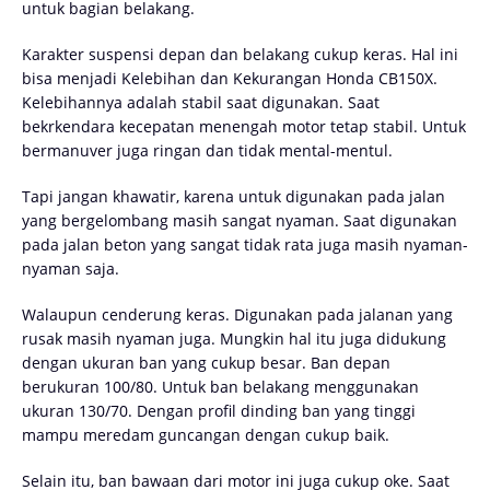
untuk bagian belakang.
Karakter suspensi depan dan belakang cukup keras. Hal ini
bisa menjadi Kelebihan dan Kekurangan Honda CB150X.
Kelebihannya adalah stabil saat digunakan. Saat
bekrkendara kecepatan menengah motor tetap stabil. Untuk
bermanuver juga ringan dan tidak mental-mentul.
Tapi jangan khawatir, karena untuk digunakan pada jalan
yang bergelombang masih sangat nyaman. Saat digunakan
pada jalan beton yang sangat tidak rata juga masih nyaman-
nyaman saja.
Walaupun cenderung keras. Digunakan pada jalanan yang
rusak masih nyaman juga. Mungkin hal itu juga didukung
dengan ukuran ban yang cukup besar. Ban depan
berukuran 100/80. Untuk ban belakang menggunakan
ukuran 130/70. Dengan profil dinding ban yang tinggi
mampu meredam guncangan dengan cukup baik.
Selain itu, ban bawaan dari motor ini juga cukup oke. Saat