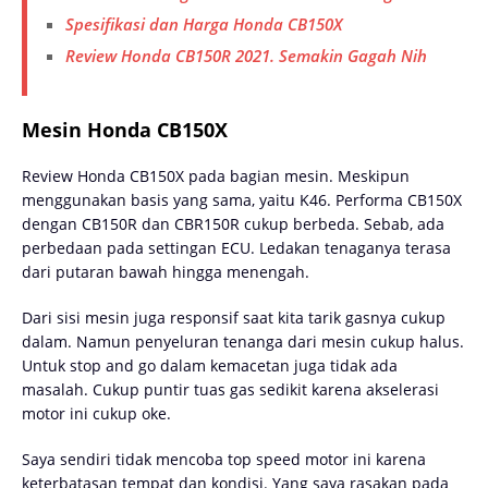
Spesifikasi dan Harga Honda CB150X
Review Honda CB150R 2021. Semakin Gagah Nih
Mesin Honda CB150X
Review Honda CB150X pada bagian mesin. Meskipun
menggunakan basis yang sama, yaitu K46. Performa CB150X
dengan CB150R dan CBR150R cukup berbeda. Sebab, ada
perbedaan pada settingan ECU. Ledakan tenaganya terasa
dari putaran bawah hingga menengah.
Dari sisi mesin juga responsif saat kita tarik gasnya cukup
dalam. Namun penyeluran tenanga dari mesin cukup halus.
Untuk stop and go dalam kemacetan juga tidak ada
masalah. Cukup puntir tuas gas sedikit karena akselerasi
motor ini cukup oke.
Saya sendiri tidak mencoba top speed motor ini karena
keterbatasan tempat dan kondisi. Yang saya rasakan pada