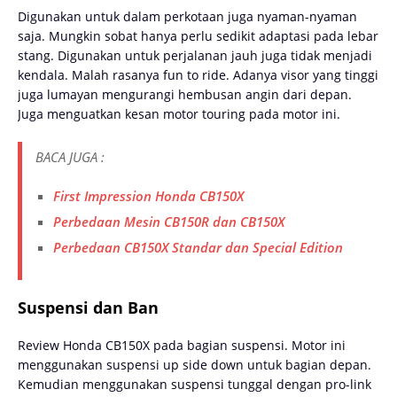
Digunakan untuk dalam perkotaan juga nyaman-nyaman
saja. Mungkin sobat hanya perlu sedikit adaptasi pada lebar
stang. Digunakan untuk perjalanan jauh juga tidak menjadi
kendala. Malah rasanya fun to ride. Adanya visor yang tinggi
juga lumayan mengurangi hembusan angin dari depan.
Juga menguatkan kesan motor touring pada motor ini.
BACA JUGA :
First Impression Honda CB150X
Perbedaan Mesin CB150R dan CB150X
Perbedaan CB150X Standar dan Special Edition
Suspensi dan Ban
Review Honda CB150X pada bagian suspensi. Motor ini
menggunakan suspensi up side down untuk bagian depan.
Kemudian menggunakan suspensi tunggal dengan pro-link