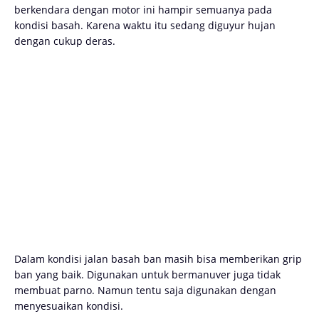
berkendara dengan motor ini hampir semuanya pada
kondisi basah. Karena waktu itu sedang diguyur hujan
dengan cukup deras.
Dalam kondisi jalan basah ban masih bisa memberikan grip
ban yang baik. Digunakan untuk bermanuver juga tidak
membuat parno. Namun tentu saja digunakan dengan
menyesuaikan kondisi.