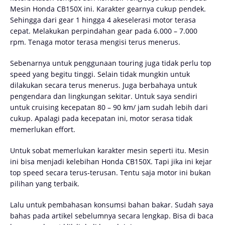
Mesin Honda CB150X ini. Karakter gearnya cukup pendek.
Sehingga dari gear 1 hingga 4 akeselerasi motor terasa
cepat. Melakukan perpindahan gear pada 6.000 – 7.000
rpm. Tenaga motor terasa mengisi terus menerus.
Sebenarnya untuk penggunaan touring juga tidak perlu top
speed yang begitu tinggi. Selain tidak mungkin untuk
dilakukan secara terus menerus. Juga berbahaya untuk
pengendara dan lingkungan sekitar. Untuk saya sendiri
untuk cruising kecepatan 80 – 90 km/ jam sudah lebih dari
cukup. Apalagi pada kecepatan ini, motor serasa tidak
memerlukan effort.
Untuk sobat memerlukan karakter mesin seperti itu. Mesin
ini bisa menjadi kelebihan Honda CB150X. Tapi jika ini kejar
top speed secara terus-terusan. Tentu saja motor ini bukan
pilihan yang terbaik.
Lalu untuk pembahasan konsumsi bahan bakar. Sudah saya
bahas pada artikel sebelumnya secara lengkap. Bisa di baca