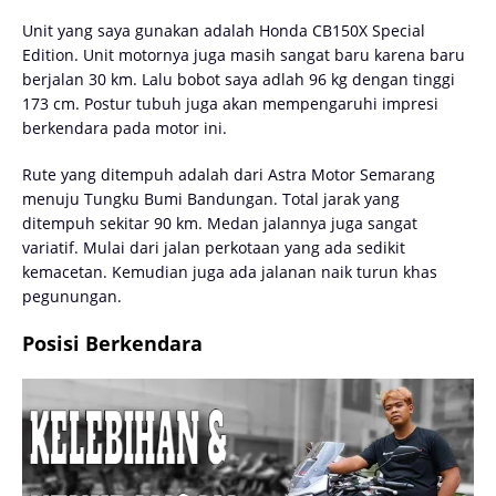
Unit yang saya gunakan adalah Honda CB150X Special
Edition. Unit motornya juga masih sangat baru karena baru
berjalan 30 km. Lalu bobot saya adlah 96 kg dengan tinggi
173 cm. Postur tubuh juga akan mempengaruhi impresi
berkendara pada motor ini.
Rute yang ditempuh adalah dari Astra Motor Semarang
menuju Tungku Bumi Bandungan. Total jarak yang
ditempuh sekitar 90 km. Medan jalannya juga sangat
variatif. Mulai dari jalan perkotaan yang ada sedikit
kemacetan. Kemudian juga ada jalanan naik turun khas
pegunungan.
Posisi Berkendara