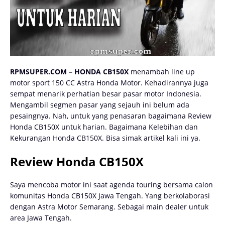
RPMSUPER.COM – HONDA CB150X
menambah line up
motor sport 150 CC Astra Honda Motor. Kehadirannya juga
sempat menarik perhatian besar pasar motor Indonesia.
Mengambil segmen pasar yang sejauh ini belum ada
pesaingnya. Nah, untuk yang penasaran bagaimana Review
Honda CB150X untuk harian. Bagaimana Kelebihan dan
Kekurangan Honda CB150X. Bisa simak artikel kali ini ya.
Review Honda CB150X
Saya mencoba motor ini saat agenda touring bersama calon
komunitas Honda CB150X Jawa Tengah. Yang berkolaborasi
dengan Astra Motor Semarang. Sebagai main dealer untuk
area Jawa Tengah.