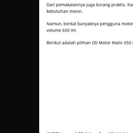
Dari pemakaiannya juga kurang praktis. K
kebutuhan mesin.
Namun, berkat banyaknya pengguna motor 
volume 650 ml.
Berikut adalah pilihan Oli Motor Matic 650