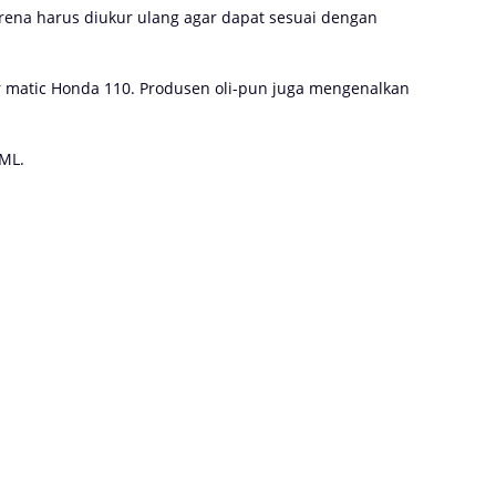
arena harus diukur ulang agar dapat sesuai dengan
matic Honda 110. Produsen oli-pun juga mengenalkan
 ML.