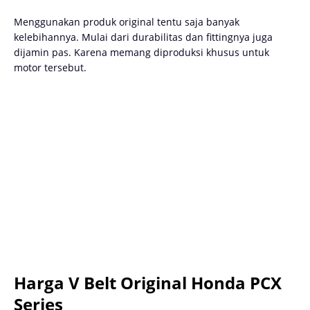
Menggunakan produk original tentu saja banyak
kelebihannya. Mulai dari durabilitas dan fittingnya juga
dijamin pas. Karena memang diproduksi khusus untuk
motor tersebut.
Harga V Belt Original Honda PCX
Series