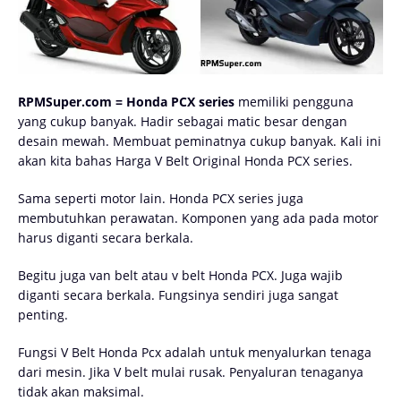
RPMSuper.com = Honda PCX series
memiliki pengguna
yang cukup banyak. Hadir sebagai matic besar dengan
desain mewah. Membuat peminatnya cukup banyak. Kali ini
akan kita bahas Harga V Belt Original Honda PCX series.
Sama seperti motor lain. Honda PCX series juga
membutuhkan perawatan. Komponen yang ada pada motor
harus diganti secara berkala.
Begitu juga van belt atau v belt Honda PCX. Juga wajib
diganti secara berkala. Fungsinya sendiri juga sangat
penting.
Fungsi V Belt Honda Pcx adalah untuk menyalurkan tenaga
dari mesin. Jika V belt mulai rusak. Penyaluran tenaganya
tidak akan maksimal.