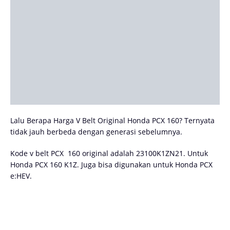
Lalu Berapa Harga V Belt Original Honda PCX 160? Ternyata
tidak jauh berbeda dengan generasi sebelumnya.
Kode v belt PCX 160 original adalah 23100K1ZN21. Untuk
Honda PCX 160 K1Z. Juga bisa digunakan untuk Honda PCX
e:HEV.