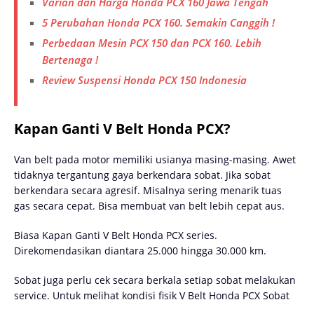
Varian dan Harga Honda PCX 160 Jawa Tengah
5 Perubahan Honda PCX 160. Semakin Canggih !
Perbedaan Mesin PCX 150 dan PCX 160. Lebih
Bertenaga !
Review Suspensi Honda PCX 150 Indonesia
Kapan Ganti V Belt Honda PCX?
Van belt pada motor memiliki usianya masing-masing. Awet
tidaknya tergantung gaya berkendara sobat. Jika sobat
berkendara secara agresif. Misalnya sering menarik tuas
gas secara cepat. Bisa membuat van belt lebih cepat aus.
Biasa Kapan Ganti V Belt Honda PCX series.
Direkomendasikan diantara 25.000 hingga 30.000 km.
Sobat juga perlu cek secara berkala setiap sobat melakukan
service. Untuk melihat kondisi fisik V Belt Honda PCX Sobat