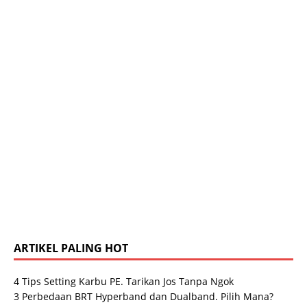
ARTIKEL PALING HOT
4 Tips Setting Karbu PE. Tarikan Jos Tanpa Ngok
3 Perbedaan BRT Hyperband dan Dualband. Pilih Mana?