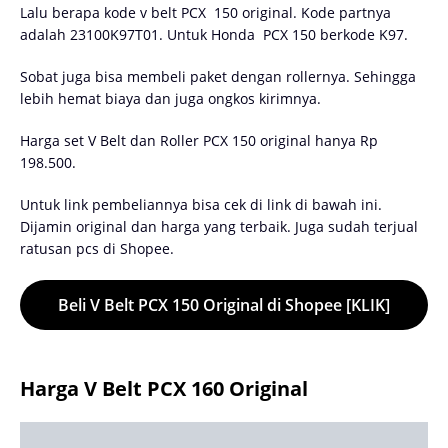
Lalu berapa kode v belt PCX 150 original. Kode partnya
adalah 23100K97T01. Untuk Honda PCX 150 berkode K97.
Sobat juga bisa membeli paket dengan rollernya. Sehingga
lebih hemat biaya dan juga ongkos kirimnya.
Harga set V Belt dan Roller PCX 150 original hanya Rp
198.500.
Untuk link pembeliannya bisa cek di link di bawah ini.
Dijamin original dan harga yang terbaik. Juga sudah terjual
ratusan pcs di Shopee.
Beli V Belt PCX 150 Original di Shopee [KLIK]
Harga V Belt PCX 160 Original