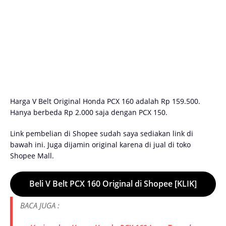
Harga V Belt Original Honda PCX 160 adalah Rp 159.500.
Hanya berbeda Rp 2.000 saja dengan PCX 150.
Link pembelian di Shopee sudah saya sediakan link di
bawah ini. Juga dijamin original karena di jual di toko
Shopee Mall.
Beli V Belt PCX 160 Original di Shopee [KLIK]
BACA JUGA :