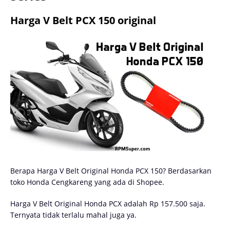
Harga V Belt PCX 150 original
Berapa Harga V Belt Original Honda PCX 150? Berdasarkan
toko Honda Cengkareng yang ada di Shopee.
Harga V Belt Original Honda PCX adalah Rp 157.500 saja.
Ternyata tidak terlalu mahal juga ya.