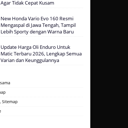
Agar Tidak Cepat Kusam
New Honda Vario Evo 160 Resmi
Mengaspal di Jawa Tengah, Tampil
Lebih Sporty dengan Warna Baru
Update Harga Oli Enduro Untuk
Matic Terbaru 2026, Lengkap Semua
Varian dan Keunggulannya
asama
map
 Sitemap
e