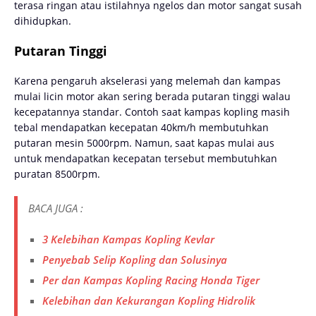
terasa ringan atau istilahnya ngelos dan motor sangat susah
dihidupkan.
Putaran Tinggi
Karena pengaruh akselerasi yang melemah dan kampas
mulai licin motor akan sering berada putaran tinggi walau
kecepatannya standar. Contoh saat kampas kopling masih
tebal mendapatkan kecepatan 40km/h membutuhkan
putaran mesin 5000rpm. Namun, saat kapas mulai aus
untuk mendapatkan kecepatan tersebut membutuhkan
puratan 8500rpm.
BACA JUGA :
3 Kelebihan Kampas Kopling Kevlar
Penyebab Selip Kopling dan Solusinya
Per dan Kampas Kopling Racing Honda Tiger
Kelebihan dan Kekurangan Kopling Hidrolik