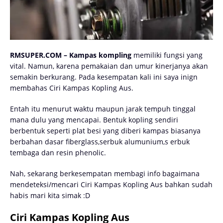
RMSUPER.COM – Kampas kompling
memiliki fungsi yang
vital. Namun, karena pemakaian dan umur kinerjanya akan
semakin berkurang. Pada kesempatan kali ini saya inign
membahas Ciri Kampas Kopling Aus.
Entah itu menurut waktu maupun jarak tempuh tinggal
mana dulu yang mencapai. Bentuk kopling sendiri
berbentuk seperti plat besi yang diberi kampas biasanya
berbahan dasar fiberglass,serbuk alumunium,s erbuk
tembaga dan resin phenolic.
Nah, sekarang berkesempatan membagi info bagaimana
mendeteksi/mencari Ciri Kampas Kopling Aus bahkan sudah
habis mari kita simak :D
Ciri Kampas Kopling Aus