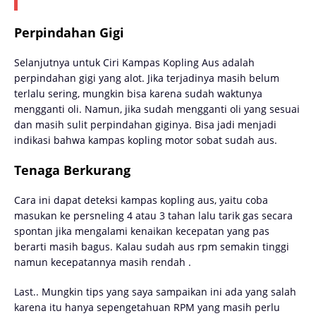
Perpindahan Gigi
Selanjutnya untuk Ciri Kampas Kopling Aus adalah
perpindahan gigi yang alot. Jika terjadinya masih belum
terlalu sering, mungkin bisa karena sudah waktunya
mengganti oli. Namun, jika sudah mengganti oli yang sesuai
dan masih sulit perpindahan giginya. Bisa jadi menjadi
indikasi bahwa kampas kopling motor sobat sudah aus.
Tenaga Berkurang
Cara ini dapat deteksi kampas kopling aus, yaitu coba
masukan ke persneling 4 atau 3 tahan lalu tarik gas secara
spontan jika mengalami kenaikan kecepatan yang pas
berarti masih bagus. Kalau sudah aus rpm semakin tinggi
namun kecepatannya masih rendah .
Last.. Mungkin tips yang saya sampaikan ini ada yang salah
karena itu hanya sepengetahuan RPM yang masih perlu