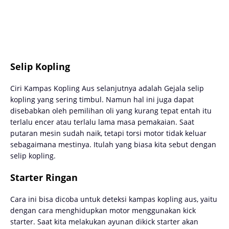
Selip Kopling
Ciri Kampas Kopling Aus selanjutnya adalah Gejala selip
kopling yang sering timbul. Namun hal ini juga dapat
disebabkan oleh pemilihan oli yang kurang tepat entah itu
terlalu encer atau terlalu lama masa pemakaian. Saat
putaran mesin sudah naik, tetapi torsi motor tidak keluar
sebagaimana mestinya. Itulah yang biasa kita sebut dengan
selip kopling.
Starter Ringan
Cara ini bisa dicoba untuk deteksi kampas kopling aus, yaitu
dengan cara menghidupkan motor menggunakan kick
starter. Saat kita melakukan ayunan dikick starter akan