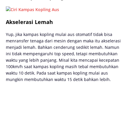
Akselerasi Lemah
Yup, jika kampas kopling mulai aus otomatif tidak bisa
menransfer tenaga dari mesin dengan maka itu akselerasi
menjadi lemah. Bahkan cenderung sedikit lemah. Namun
ini tidak mempengaruhi top speed, tetapi membutuhkan
waktu yang lebih panjang. Misal kita mencapai kecepatan
100km/h saat kampas kopling masih tebal membutuhkan
waktu 10 detik. Pada saat kampas kopling mulai aus
mungkin membutuhkan waktu 15 detik bahkan lebih.