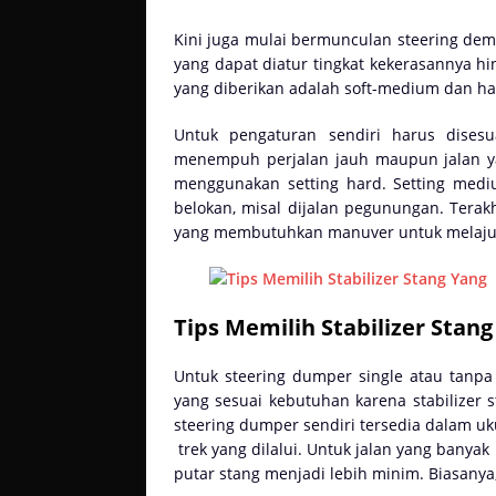
Kini juga mulai bermunculan steering dem
yang dapat diatur tingkat kekerasannya 
yang diberikan adalah soft-medium dan ha
Untuk pengaturan sendiri harus disesu
menempuh perjalan jauh maupun jalan ya
menggunakan setting hard. Setting medi
belokan, misal dijalan pegunungan. Terak
yang membutuhkan manuver untuk melaju
Tips Memilih Stabilizer Stan
Untuk steering dumper single atau tanpa 
yang sesuai kebutuhan karena stabilizer 
steering dumper sendiri tersedia dalam uku
trek yang dilalui. Untuk jalan yang banyak
putar stang menjadi lebih minim. Biasanya