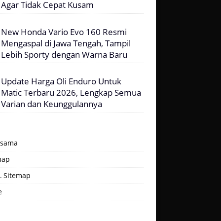
Agar Tidak Cepat Kusam
New Honda Vario Evo 160 Resmi
Mengaspal di Jawa Tengah, Tampil
Lebih Sporty dengan Warna Baru
Update Harga Oli Enduro Untuk
Matic Terbaru 2026, Lengkap Semua
Varian dan Keunggulannya
asama
map
 Sitemap
e