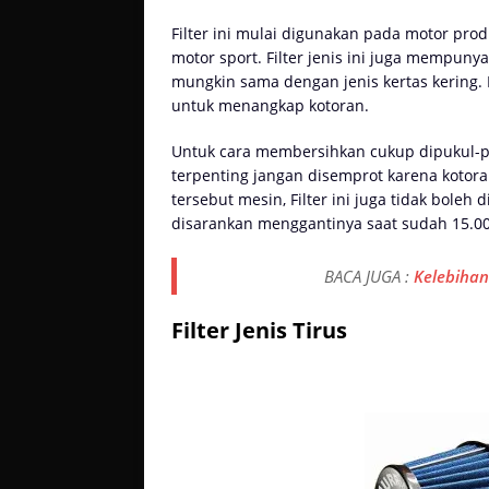
Filter ini mulai digunakan pada motor pro
motor sport. Filter jenis ini juga mempunya
mungkin sama dengan jenis kertas kering.
untuk menangkap kotoran.
Untuk cara membersihkan cukup dipukul-pu
terpenting jangan disemprot karena kotora
tersebut mesin, Filter ini juga tidak boleh
disarankan menggantinya saat sudah 15.000
BACA JUGA :
Kelebihan
Filter Jenis Tirus