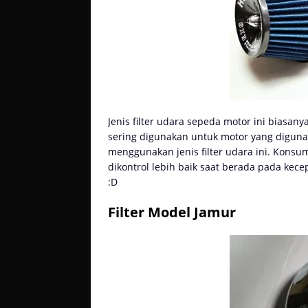
Jenis filter udara sepeda motor ini biasan
sering digunakan untuk motor yang diguna
menggunakan jenis filter udara ini. Konsu
dikontrol lebih baik saat berada pada kece
:D
Filter Model Jamur