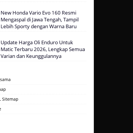
New Honda Vario Evo 160 Resmi
Mengaspal di Jawa Tengah, Tampil
Lebih Sporty dengan Warna Baru
Update Harga Oli Enduro Untuk
Matic Terbaru 2026, Lengkap Semua
Varian dan Keunggulannya
asama
map
 Sitemap
e