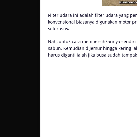
Filter udara ini adalah filter udara yang per
konvensional biasanya digunakan motor pr
seterusnya.
Nah, untuk cara membersihkannya sendir
sabun. Kemudian dijemur hingga kering la
harus diganti ialah jika busa sudah tampa