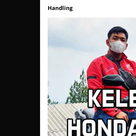
Handling