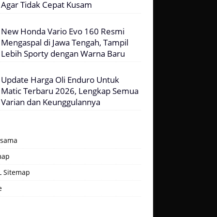
Agar Tidak Cepat Kusam
New Honda Vario Evo 160 Resmi
Mengaspal di Jawa Tengah, Tampil
Lebih Sporty dengan Warna Baru
Update Harga Oli Enduro Untuk
Matic Terbaru 2026, Lengkap Semua
Varian dan Keunggulannya
asama
map
 Sitemap
e