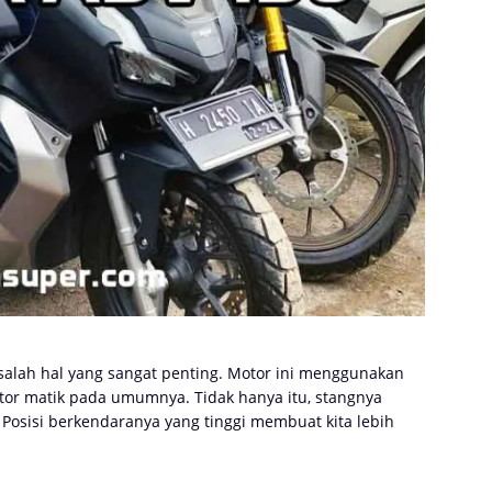
salah hal yang sangat penting. Motor ini menggunakan
otor matik pada umumnya. Tidak hanya itu, stangnya
Posisi berkendaranya yang tinggi membuat kita lebih