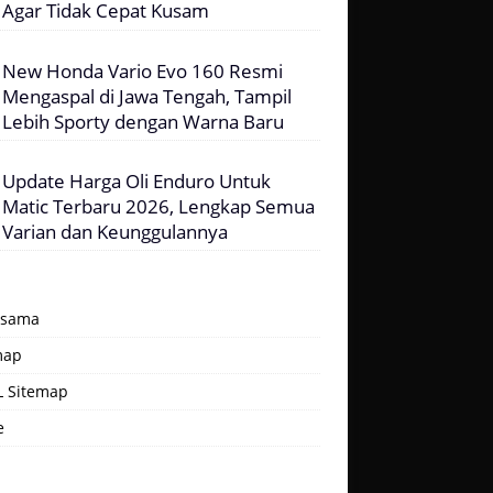
Agar Tidak Cepat Kusam
New Honda Vario Evo 160 Resmi
Mengaspal di Jawa Tengah, Tampil
Lebih Sporty dengan Warna Baru
Update Harga Oli Enduro Untuk
Matic Terbaru 2026, Lengkap Semua
Varian dan Keunggulannya
asama
map
 Sitemap
e