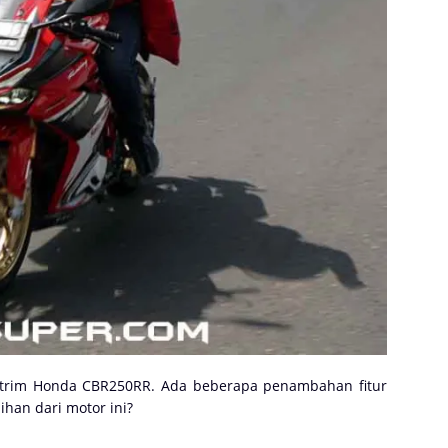
uk trim Honda CBR250RR. Ada beberapa penambahan fitur
ihan dari motor ini?