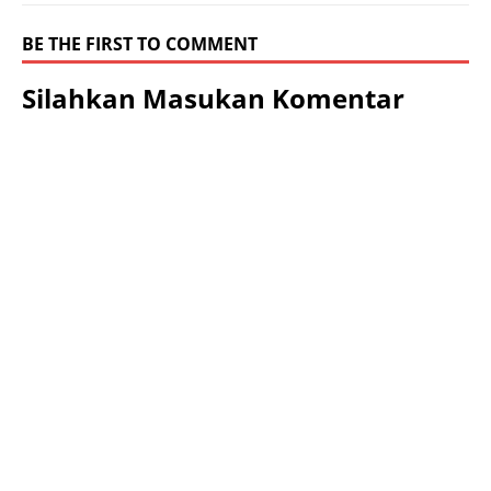
BE THE FIRST TO COMMENT
Silahkan Masukan Komentar