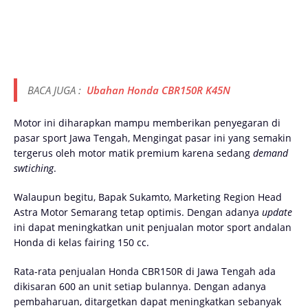
BACA JUGA :
Ubahan Honda CBR150R K45N
Motor ini diharapkan mampu memberikan penyegaran di
pasar sport Jawa Tengah, Mengingat pasar ini yang semakin
tergerus oleh motor matik premium karena sedang
demand
swtiching
.
Walaupun begitu, Bapak Sukamto, Marketing Region Head
Astra Motor Semarang tetap optimis. Dengan adanya
update
ini dapat meningkatkan unit penjualan motor sport andalan
Honda di kelas fairing 150 cc.
Rata-rata penjualan Honda CBR150R di Jawa Tengah ada
dikisaran 600 an unit setiap bulannya. Dengan adanya
pembaharuan, ditargetkan dapat meningkatkan sebanyak