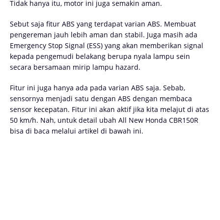
Tidak hanya itu, motor ini juga semakin aman.
Sebut saja fitur ABS yang terdapat varian ABS. Membuat
pengereman jauh lebih aman dan stabil. Juga masih ada
Emergency Stop Signal (ESS) yang akan memberikan signal
kepada pengemudi belakang berupa nyala lampu sein
secara bersamaan mirip lampu hazard.
Fitur ini juga hanya ada pada varian ABS saja. Sebab,
sensornya menjadi satu dengan ABS dengan membaca
sensor kecepatan. Fitur ini akan aktif jika kita melajut di atas
50 km/h. Nah, untuk detail ubah All New Honda CBR150R
bisa di baca melalui artikel di bawah ini.