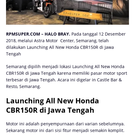
RPMSUPER.COM – HALO BRAY.
Pada tanggal 12 Desember
2018, melalui Astra Motor Center, Semarang, telah
dilakukan Launching All New Honda CBR150R di Jawa
Tengah
Semarang dipilih menjadi lokasi Launching All New Honda
CBR150R di Jawa Tengah karena memiliki pasar motor sport
terbesar di Jawa Tengah. Acara ini digelar in Castle Bar &
Resto, Semarang.
Launching All New Honda
CBR150R di Jawa Tengah
Motor ini adalah penyempurnaan dari varian sebelumnya.
Sekarang motor ini dari sisi fitur menjadi semakin komplit.