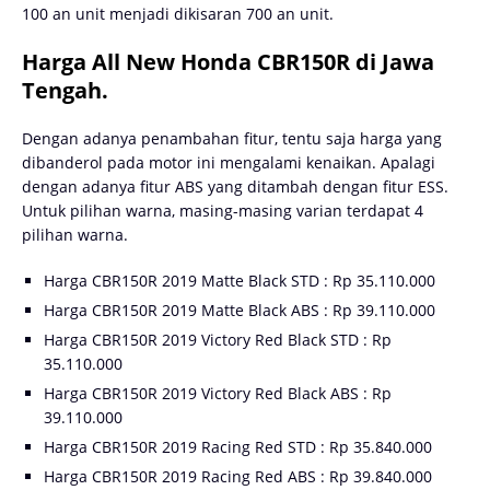
100 an unit menjadi dikisaran 700 an unit.
Harga All New Honda CBR150R di Jawa
Tengah.
Dengan adanya penambahan fitur, tentu saja harga yang
dibanderol pada motor ini mengalami kenaikan. Apalagi
dengan adanya fitur ABS yang ditambah dengan fitur ESS.
Untuk pilihan warna, masing-masing varian terdapat 4
pilihan warna.
Harga CBR150R 2019 Matte Black STD : Rp 35.110.000
Harga CBR150R 2019 Matte Black ABS : Rp 39.110.000
Harga CBR150R 2019 Victory Red Black STD : Rp
35.110.000
Harga CBR150R 2019 Victory Red Black ABS : Rp
39.110.000
Harga CBR150R 2019 Racing Red STD : Rp 35.840.000
Harga CBR150R 2019 Racing Red ABS : Rp 39.840.000