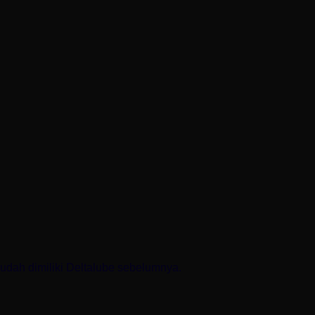
sudah dimiliki Deltalube sebelumnya.