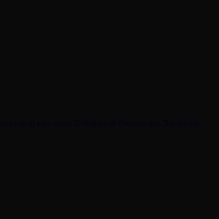
 saya cek di toko resmi Deltalube di Shopee dan Tokopedia