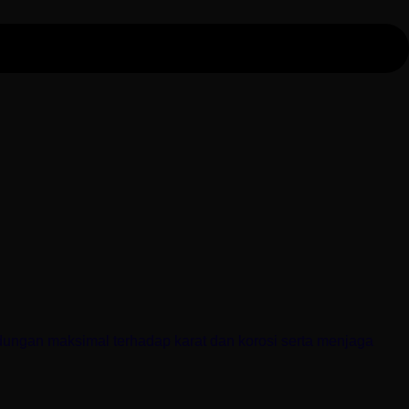
lindungan maksimal terhadap karat dan korosi serta menjaga