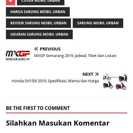
COVER MOBIL URBAN
HARGA SARUNG MOBIL URBAN
REVIEW SARUNG MOBIL URBAN
SARUNG MOBIL URBAN
UKURAN SARUNG MOBIL URBAN
PREVIOUS
MXGP Semarang 2019. Jadwal, Tiket dan Lokasi
NEXT
Honda SH150i 2019. Spesifikasi, Warna dan Harga
BE THE FIRST TO COMMENT
Silahkan Masukan Komentar