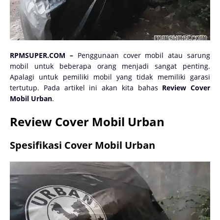
RPMSUPER.COM –
Penggunaan cover mobil atau sarung
mobil untuk beberapa orang menjadi sangat penting.
Apalagi untuk pemiliki mobil yang tidak memiliki garasi
tertutup. Pada artikel ini akan kita bahas
Review Cover
Mobil Urban
.
Review Cover Mobil Urban
Spesifikasi Cover Mobil Urban