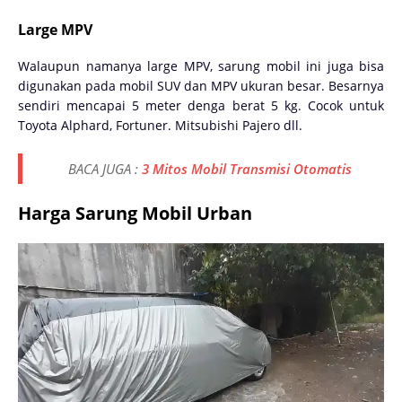
Large MPV
Walaupun namanya large MPV, sarung mobil ini juga bisa
digunakan pada mobil SUV dan MPV ukuran besar. Besarnya
sendiri mencapai 5 meter denga berat 5 kg. Cocok untuk
Toyota Alphard, Fortuner. Mitsubishi Pajero dll.
BACA JUGA :
3 Mitos Mobil Transmisi Otomatis
Harga Sarung Mobil Urban