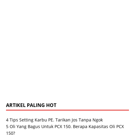
ARTIKEL PALING HOT
4 Tips Setting Karbu PE. Tarikan Jos Tanpa Ngok
5 Oli Yang Bagus Untuk PCX 150. Berapa Kapasitas Oli PCX
150?