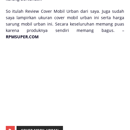
So itulah Review Cover Mobil Urban dari saya. Juga sudah
saya lampirkan ukuran cover mobil urban ini serta harga
sarung mobil urban ini. Secara keseluruhan memang puas
karena produknya sendiri memang bagus. –
RPMSUPER.COM