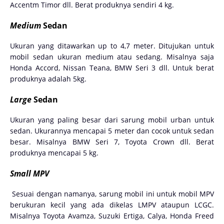
Accentm Timor dll. Berat produknya sendiri 4 kg.
Medium
Sedan
Ukuran yang ditawarkan up to 4,7 meter. Ditujukan untuk
mobil sedan ukuran medium atau sedang. Misalnya saja
Honda Accord, Nissan Teana, BMW Seri 3 dll. Untuk berat
produknya adalah 5kg.
Large
Sedan
Ukuran yang paling besar dari sarung mobil urban untuk
sedan. Ukurannya mencapai 5 meter dan cocok untuk sedan
besar. Misalnya BMW Seri 7, Toyota Crown dll. Berat
produknya mencapai 5 kg.
Small MPV
Sesuai dengan namanya, sarung mobil ini untuk mobil MPV
berukuran kecil yang ada dikelas LMPV ataupun LCGC.
Misalnya Toyota Avamza, Suzuki Ertiga, Calya, Honda Freed