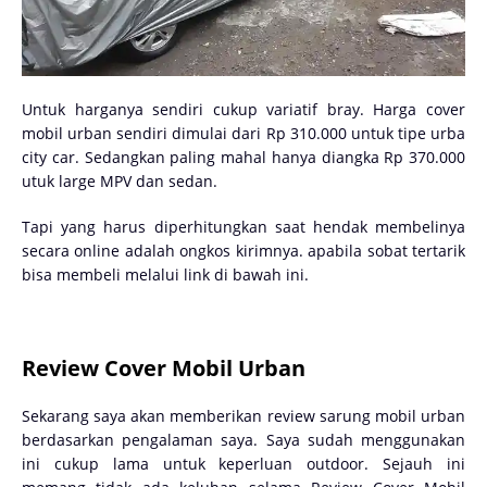
Untuk harganya sendiri cukup variatif bray. Harga cover
mobil urban sendiri dimulai dari Rp 310.000 untuk tipe urba
city car. Sedangkan paling mahal hanya diangka Rp 370.000
utuk large MPV dan sedan.
Tapi yang harus diperhitungkan saat hendak membelinya
secara online adalah ongkos kirimnya. apabila sobat tertarik
bisa membeli melalui link di bawah ini.
Review Cover Mobil Urban
Sekarang saya akan memberikan review sarung mobil urban
berdasarkan pengalaman saya. Saya sudah menggunakan
ini cukup lama untuk keperluan outdoor. Sejauh ini