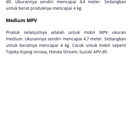
dll. Ukurannya sendiri mencapai 4,4 meter. Sedangkan
untuk berat produknya mencapai 4 kg.
Medium MPV
Produk selanjutnya adalah untuk mobil MPV ukuran
medium. Ukurannya sendiri mencapai 4,7 meter. Sedangkan
untuk beratnya mencapai 4 kg. Cocok untuk mobil seperti
Toyota Kijang Innova, Honda Stream, Suzuki APV dll.