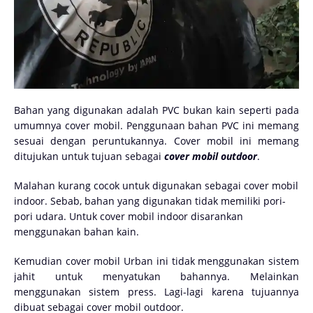
Bahan yang digunakan adalah PVC bukan kain seperti pada
umumnya cover mobil. Penggunaan bahan PVC ini memang
sesuai dengan peruntukannya. Cover mobil ini memang
ditujukan untuk tujuan sebagai
cover mobil outdoor
.
Malahan kurang cocok untuk digunakan sebagai cover mobil
indoor. Sebab, bahan yang digunakan tidak memiliki pori-
pori udara. Untuk cover mobil indoor disarankan
menggunakan bahan kain.
Kemudian cover mobil Urban ini tidak menggunakan sistem
jahit untuk menyatukan bahannya. Melainkan
menggunakan sistem press. Lagi-lagi karena tujuannya
dibuat sebagai cover mobil outdoor.