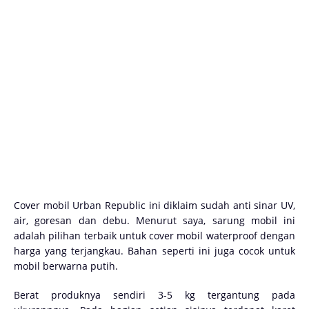
Cover mobil Urban Republic ini diklaim sudah anti sinar UV,
air, goresan dan debu. Menurut saya, sarung mobil ini
adalah pilihan terbaik untuk cover mobil waterproof dengan
harga yang terjangkau. Bahan seperti ini juga cocok untuk
mobil berwarna putih.
Berat produknya sendiri 3-5 kg tergantung pada