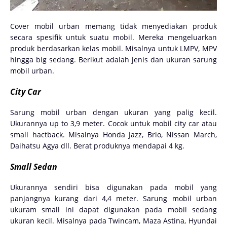
Cover mobil urban memang tidak menyediakan produk
secara spesifik untuk suatu mobil. Mereka mengeluarkan
produk berdasarkan kelas mobil. Misalnya untuk LMPV, MPV
hingga big sedang. Berikut adalah jenis dan ukuran sarung
mobil urban.
City Car
Sarung mobil urban dengan ukuran yang palig kecil.
Ukurannya up to 3,9 meter. Cocok untuk mobil city car atau
small hactback. Misalnya Honda Jazz, Brio, Nissan March,
Daihatsu Agya dll. Berat produknya mendapai 4 kg.
Small Sedan
Ukurannya sendiri bisa digunakan pada mobil yang
panjangnya kurang dari 4,4 meter. Sarung mobil urban
ukuram small ini dapat digunakan pada mobil sedang
ukuran kecil. Misalnya pada Twincam, Maza Astina, Hyundai