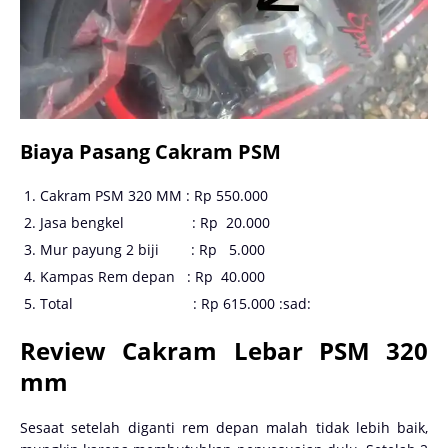
Biaya Pasang Cakram PSM
Cakram PSM 320 MM : Rp 550.000
Jasa bengkel : Rp 20.000
Mur payung 2 biji : Rp 5.000
Kampas Rem depan : Rp 40.000
Total : Rp 615.000 :sad:
Review Cakram Lebar PSM 320
mm
Sesaat setelah diganti rem depan malah tidak lebih baik,