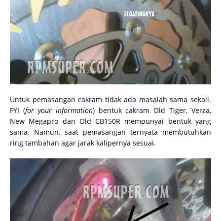
Untuk pemasangan cakram tidak ada masalah sama sekali.
FYI (
for your information
) bentuk cakram Old Tiger, Verza,
New Megapro dan Old CB150R mempunyai bentuk yang
sama. Namun, saat pemasangan ternyata membutuhkan
ring tambahan agar jarak kalipernya sesuai.