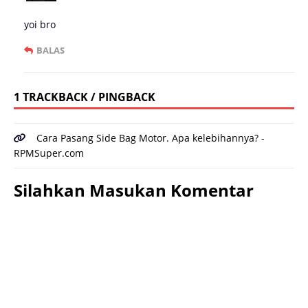
yoi bro
BALAS
1 TRACKBACK / PINGBACK
Cara Pasang Side Bag Motor. Apa kelebihannya? -
RPMSuper.com
Silahkan Masukan Komentar