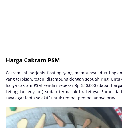
Harga Cakram PSM
Cakram ini berjenis floating yang mempunyai dua bagian
yang terpisah, tetapi disambung dengan sebuah ring. Untuk
harga cakram PSM sendiri sebesar Rp 550.000 (dapat harga
ketinggian euy :o ) sudah termasuk braketnya. Saran dari
saya agar lebih selektif untuk tempat pembeliannya bray.