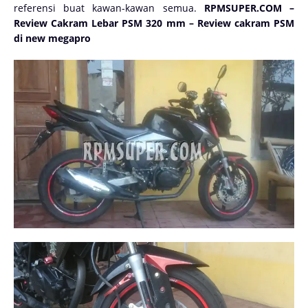
referensi buat kawan-kawan semua.
RPMSUPER.COM –
Review Cakram Lebar PSM 320 mm – Review cakram PSM
di new megapro