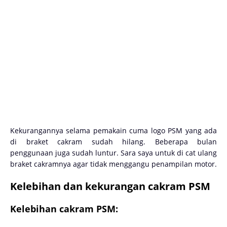
Kekurangannya selama pemakain cuma logo PSM yang ada
di braket cakram sudah hilang. Beberapa bulan
penggunaan juga sudah luntur. Sara saya untuk di cat ulang
braket cakramnya agar tidak menggangu penampilan motor.
Kelebihan dan kekurangan cakram PSM
Kelebihan cakram PSM: