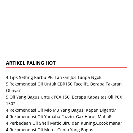
ARTIKEL PALING HOT
4 Tips Setting Karbu PE. Tarikan Jos Tanpa Ngok
5 Rekomendasi Oli Untuk CBR150 Facelift. Berapa Takaran
Olinya?
5 Oli Yang Bagus Untuk PCX 150. Berapa Kapasitas Oli PCX
150?
4 Rekomendasi Oli Mio M3 Yang Bagus. Kapan Diganti?
4 Rekomendasi Oli Yamaha Fazzio. Gak Harus Mahal!
4 Perbedaan Oli Shell Matic Biru dan Kuning.Cocok mana?
4 Rekomendasi Oli Motor Genio Yang Bagus