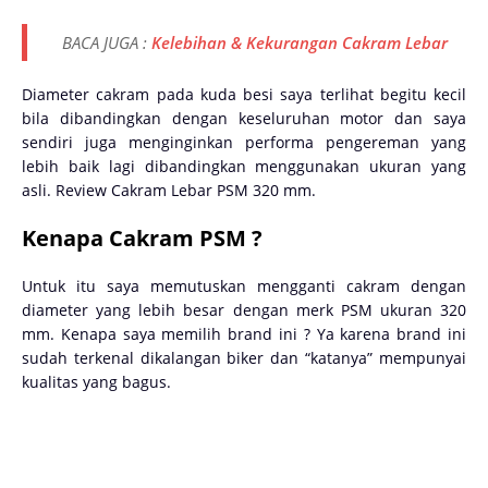
BACA JUGA :
Kelebihan & Kekurangan Cakram Lebar
Diameter cakram pada kuda besi saya terlihat begitu kecil
bila dibandingkan dengan keseluruhan motor dan saya
sendiri juga menginginkan performa pengereman yang
lebih baik lagi dibandingkan menggunakan ukuran yang
asli. Review Cakram Lebar PSM 320 mm.
Kenapa Cakram PSM ?
Untuk itu saya memutuskan mengganti cakram dengan
diameter yang lebih besar dengan merk PSM ukuran 320
mm. Kenapa saya memilih brand ini ? Ya karena brand ini
sudah terkenal dikalangan biker dan “katanya” mempunyai
kualitas yang bagus.