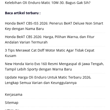
Kelebihan Oli Enduro Matic 10W-30. Bagus Gak Sih?
Baca artikel terbaru :
Honda BeAT CBS-ISS 2026: Penerus BeAT Deluxe Non Smart
Key dengan Nama Baru
Honda BeAT CBS 2026: Harga, Pilihan Warna, dan Fitur
Andalan Varian Termurah
3 Tips Merawat Cat Doff Motor Matic Agar Tidak Cepat
Kusam
New Honda Vario Evo 160 Resmi Mengaspal di Jawa Tengah,
Tampil Lebih Sporty dengan Warna Baru
Update Harga Oli Enduro Untuk Matic Terbaru 2026,
Lengkap Semua Varian dan Keunggulannya
Kerjasama
Sitemap