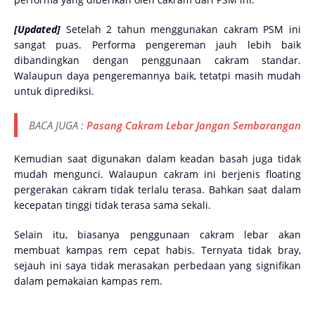
[Updated]
Setelah 2 tahun menggunakan cakram PSM ini
sangat puas. Performa pengereman jauh lebih baik
dibandingkan dengan penggunaan cakram standar.
Walaupun daya pengeremannya baik, tetatpi masih mudah
untuk diprediksi.
BACA JUGA :
Pasang Cakram Lebar Jangan Sembarangan
Kemudian saat digunakan dalam keadan basah juga tidak
mudah mengunci. Walaupun cakram ini berjenis floating
pergerakan cakram tidak terlalu terasa. Bahkan saat dalam
kecepatan tinggi tidak terasa sama sekali.
Selain itu, biasanya penggunaan cakram lebar akan
membuat kampas rem cepat habis. Ternyata tidak bray,
sejauh ini saya tidak merasakan perbedaan yang signifikan
dalam pemakaian kampas rem.