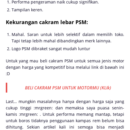
Performa pengeraman naik cukup signifikan.
Tampilan keren.
Kekurangan cakram lebar PSM:
Mahal. Saran untuk lebih selektif dalam memilih toko.
Tapi tetap lebih mahal dibandingkan merk lainnya.
Logo PSM dibraket sangat mudah luntur
Untuk yang mau beli cakram PSM untuk semua jenis motor
dengan harga yang kompetitif bisa melalui link di bawah ini
:D
BELI CAKRAM PSM UNTUK MOTORMU (KLIk)
Last… mungkin masalahnya hanya dengan harga saja yang
cukup tinggi :mrgreen: dan memaksa saya puasa senin-
kamis :mrgreen: . Untuk performa memang mantap, tetapi
untuk boros tidaknya penggunaan kampas rem belum bisa
dihitung. Sekian artikel kali ini semoga bisa menjadi