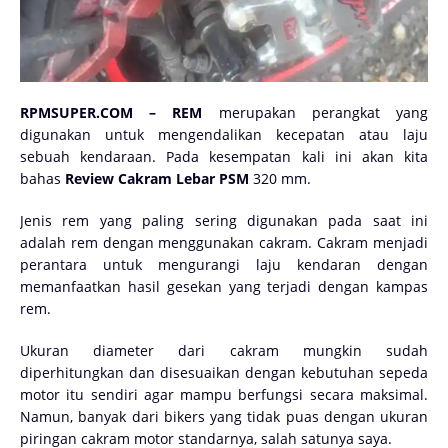
RPMSUPER.COM – REM
merupakan perangkat yang
digunakan untuk mengendalikan kecepatan atau laju
sebuah kendaraan. Pada kesempatan kali ini akan kita
bahas
Review Cakram Lebar PSM
320 mm.
Jenis rem yang paling sering digunakan pada saat ini
adalah rem dengan menggunakan cakram. Cakram menjadi
perantara untuk mengurangi laju kendaran dengan
memanfaatkan hasil gesekan yang terjadi dengan kampas
rem.
Ukuran diameter dari cakram mungkin sudah
diperhitungkan dan disesuaikan dengan kebutuhan sepeda
motor itu sendiri agar mampu berfungsi secara maksimal.
Namun, banyak dari bikers yang tidak puas dengan ukuran
piringan cakram motor standarnya, salah satunya saya.