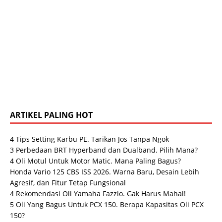
ARTIKEL PALING HOT
4 Tips Setting Karbu PE. Tarikan Jos Tanpa Ngok
3 Perbedaan BRT Hyperband dan Dualband. Pilih Mana?
4 Oli Motul Untuk Motor Matic. Mana Paling Bagus?
Honda Vario 125 CBS ISS 2026. Warna Baru, Desain Lebih
Agresif, dan Fitur Tetap Fungsional
4 Rekomendasi Oli Yamaha Fazzio. Gak Harus Mahal!
5 Oli Yang Bagus Untuk PCX 150. Berapa Kapasitas Oli PCX
150?