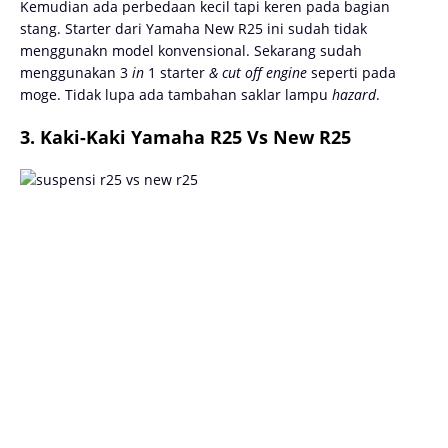
Kemudian ada perbedaan kecil tapi keren pada bagian
stang. Starter dari Yamaha New R25 ini sudah tidak
menggunakn model konvensional. Sekarang sudah
menggunakan 3
in
1 starter
& cut off engine
seperti pada
moge. Tidak lupa ada tambahan saklar lampu
hazard
.
3. Kaki-Kaki Yamaha R25 Vs New R25