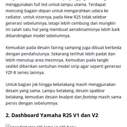
menggunakan full led untuk lampu utama. Terdapat
moncong bagain depan untuk mengarahkan udara ke
radiator. untuk visornya, pada New R25 tidak selebar
generasi sebelumnya, tetapi lebih cembung dan mungkin
ini salah satu hal yang membuat aerodinamisnya lebih baik
dibandingkan model sebelumnya.
Kemudian pada desain fairing samping juga dibuat berbeda
dengan pendahulunya. Sekarang terlihat lebih padat dan
lebih menutup area mesinnya. Kemudian pada tangki
sedikit diberikan sentuhan model sirip agar seperti generasi
YZF-R series lainnya.
Untuk bagian jok hingga kebelakang masih menggunakan
desain yang sama. Lampu belakang, desain spakbor
belakang, kemudian desain knalpot dan
footstep
masih sama
persis dengan sebelumnya.
2. Dashboard Yamaha R25 V1 dan V2