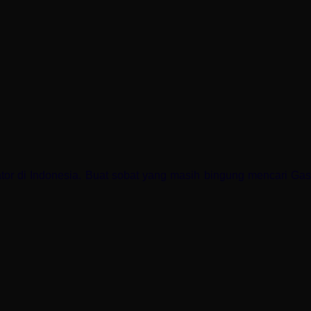
ator di Indonesia. Buat sobat yang masih bingung mencari Gas