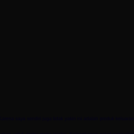
na saya sendiri juga tidak yakin ini adalah produk keluaran