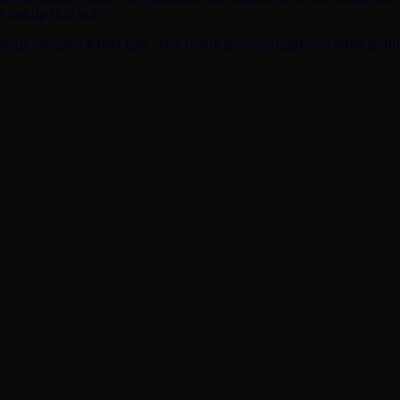
cukup rigit sob.
engkapi dengan kabel gas. Jadi untuk pemasangannya tidak perlu