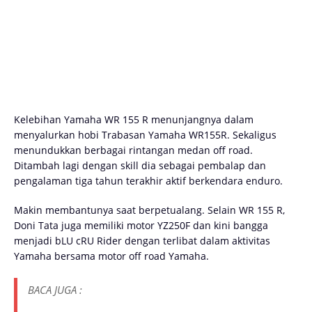
Kelebihan Yamaha WR 155 R menunjangnya dalam
menyalurkan hobi Trabasan Yamaha WR155R. Sekaligus
menundukkan berbagai rintangan medan off road.
Ditambah lagi dengan skill dia sebagai pembalap dan
pengalaman tiga tahun terakhir aktif berkendara enduro.
Makin membantunya saat berpetualang. Selain WR 155 R,
Doni Tata juga memiliki motor YZ250F dan kini bangga
menjadi bLU cRU Rider dengan terlibat dalam aktivitas
Yamaha bersama motor off road Yamaha.
BACA JUGA :