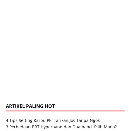
ARTIKEL PALING HOT
4 Tips Setting Karbu PE. Tarikan Jos Tanpa Ngok
3 Perbedaan BRT Hyperband dan Dualband. Pilih Mana?