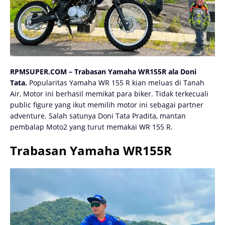
RPMSUPER.COM – Trabasan Yamaha WR155R ala Doni
Tata.
Popularitas Yamaha WR 155 R kian meluas di Tanah
Air, Motor ini berhasil memikat para biker. Tidak terkecuali
public figure yang ikut memilih motor ini sebagai partner
adventure. Salah satunya Doni Tata Pradita, mantan
pembalap Moto2 yang turut memakai WR 155 R.
Trabasan Yamaha WR155R