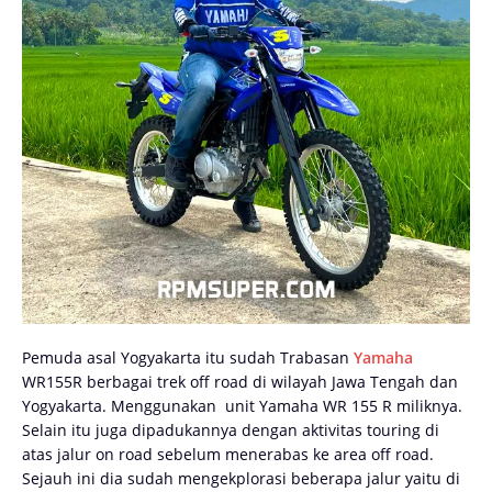
Pemuda asal Yogyakarta itu sudah Trabasan
Yamaha
WR155R berbagai trek off road di wilayah Jawa Tengah dan
Yogyakarta. Menggunakan unit Yamaha WR 155 R miliknya.
Selain itu juga dipadukannya dengan aktivitas touring di
atas jalur on road sebelum menerabas ke area off road.
Sejauh ini dia sudah mengekplorasi beberapa jalur yaitu di