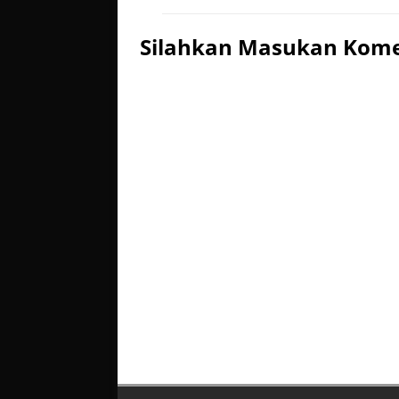
Silahkan Masukan Kom