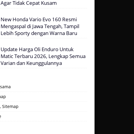
Agar Tidak Cepat Kusam
New Honda Vario Evo 160 Resmi
Mengaspal di Jawa Tengah, Tampil
Lebih Sporty dengan Warna Baru
Update Harga Oli Enduro Untuk
Matic Terbaru 2026, Lengkap Semua
Varian dan Keunggulannya
asama
map
 Sitemap
e