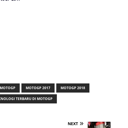
MOTOGP
MOTOGP 2017
MOTOGP 2018
KNOLOGI TERBARU DI MOTOGP
NEXT