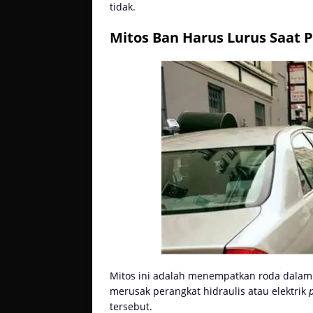
tidak.
Mitos Ban Harus Lurus Saat P
Mitos ini adalah menempatkan roda dalam k
merusak perangkat hidraulis atau elektrik
tersebut.