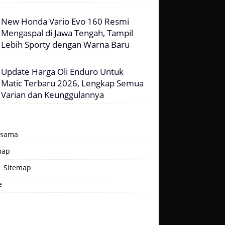
New Honda Vario Evo 160 Resmi
Mengaspal di Jawa Tengah, Tampil
Lebih Sporty dengan Warna Baru
Update Harga Oli Enduro Untuk
Matic Terbaru 2026, Lengkap Semua
Varian dan Keunggulannya
asama
map
 Sitemap
e