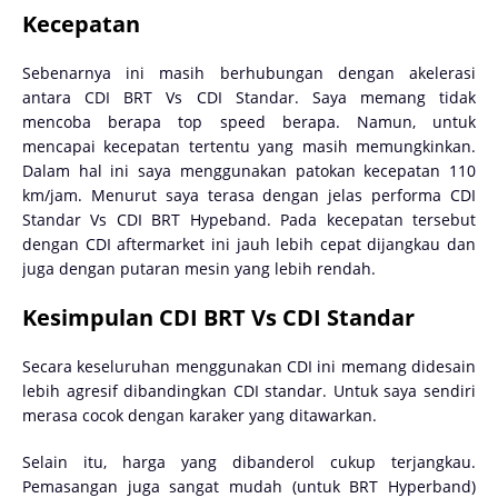
Kecepatan
Sebenarnya ini masih berhubungan dengan akelerasi
antara CDI BRT Vs CDI Standar. Saya memang tidak
mencoba berapa top speed berapa. Namun, untuk
mencapai kecepatan tertentu yang masih memungkinkan.
Dalam hal ini saya menggunakan patokan kecepatan 110
km/jam. Menurut saya terasa dengan jelas performa CDI
Standar Vs CDI BRT Hypeband. Pada kecepatan tersebut
dengan CDI aftermarket ini jauh lebih cepat dijangkau dan
juga dengan putaran mesin yang lebih rendah.
Kesimpulan CDI BRT Vs CDI Standar
Secara keseluruhan menggunakan CDI ini memang didesain
lebih agresif dibandingkan CDI standar. Untuk saya sendiri
merasa cocok dengan karaker yang ditawarkan.
Selain itu, harga yang dibanderol cukup terjangkau.
Pemasangan juga sangat mudah (untuk BRT Hyperband)