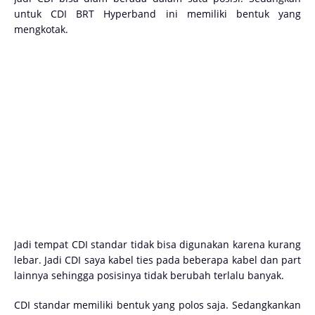
untuk CDI BRT Hyperband ini memiliki bentuk yang
mengkotak.
Jadi tempat CDI standar tidak bisa digunakan karena kurang
lebar. Jadi CDI saya kabel ties pada beberapa kabel dan part
lainnya sehingga posisinya tidak berubah terlalu banyak.
CDI standar memiliki bentuk yang polos saja. Sedangkankan