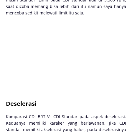
saat dicoba memang bisa lebih dari itu namun saya hanya
mencoba sedikit melewati limit itu saja.
Deselerasi
Komparasi CDI BRT Vs CDI Standar pada aspek deselerasi.
Keduanya memiliki karaker yang berlawanan. Jika CDI
standar memiliki akselerasi yang halus, pada deselerasinya