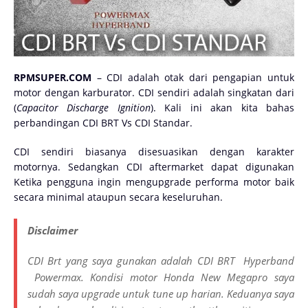
RPMSUPER.COM
– CDI adalah otak dari pengapian untuk
motor dengan karburator. CDI sendiri adalah singkatan dari
(
Capacitor Discharge Ignition
). Kali ini akan kita bahas
perbandingan CDI BRT Vs CDI Standar.
CDI sendiri biasanya disesuasikan dengan karakter
motornya. Sedangkan CDI aftermarket dapat digunakan
Ketika pengguna ingin mengupgrade performa motor baik
secara minimal ataupun secara keseluruhan.
Disclaimer
CDI Brt yang saya gunakan adalah CDI BRT Hyperband
Powermax. Kondisi motor Honda New Megapro saya
sudah saya upgrade untuk tune up harian. Keduanya saya