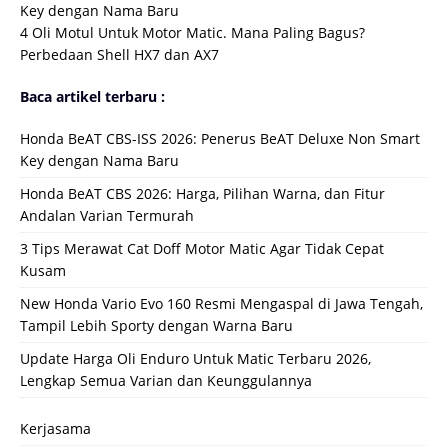
Key dengan Nama Baru
4 Oli Motul Untuk Motor Matic. Mana Paling Bagus?
Perbedaan Shell HX7 dan AX7
Baca artikel terbaru :
Honda BeAT CBS-ISS 2026: Penerus BeAT Deluxe Non Smart
Key dengan Nama Baru
Honda BeAT CBS 2026: Harga, Pilihan Warna, dan Fitur
Andalan Varian Termurah
3 Tips Merawat Cat Doff Motor Matic Agar Tidak Cepat
Kusam
New Honda Vario Evo 160 Resmi Mengaspal di Jawa Tengah,
Tampil Lebih Sporty dengan Warna Baru
Update Harga Oli Enduro Untuk Matic Terbaru 2026,
Lengkap Semua Varian dan Keunggulannya
Kerjasama