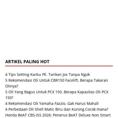
ARTIKEL PALING HOT
4 Tips Setting Karbu PE. Tarikan Jos Tanpa Ngok
5 Rekomendasi Oli Untuk CBR150 Facelift. Berapa Takaran
Olinya?
5 Oli Yang Bagus Untuk PCX 150. Berapa Kapasitas Oli PCX
150?
4 Rekomendasi Oli Yamaha Fazzio. Gak Harus Mahal!
4 Perbedaan Oli Shell Matic Biru dan Kuning.Cocok mana?
Honda BeAT CBS-ISS 2026: Penerus BeAT Deluxe Non Smart