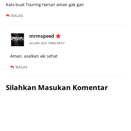
Kalo buat Touring Harian aman gak gan
BALAS
mrmspeed
24 JUNI 2021 PADA 08:57
Aman. asalkan aki sehat
BALAS
Silahkan Masukan Komentar