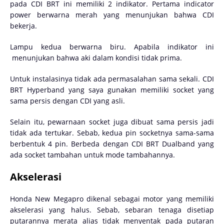
pada CDI BRT ini memiliki 2 indikator. Pertama indicator
power berwarna merah yang menunjukan bahwa CDI
bekerja.
Lampu kedua berwarna biru. Apabila indikator ini
menunjukan bahwa aki dalam kondisi tidak prima.
Untuk instalasinya tidak ada permasalahan sama sekali. CDI
BRT Hyperband yang saya gunakan memiliki socket yang
sama persis dengan CDI yang asli.
Selain itu, pewarnaan socket juga dibuat sama persis jadi
tidak ada tertukar. Sebab, kedua pin socketnya sama-sama
berbentuk 4 pin. Berbeda dengan CDI BRT Dualband yang
ada socket tambahan untuk mode tambahannya.
Akselerasi
Honda New Megapro dikenal sebagai motor yang memiliki
akselerasi yang halus. Sebab, sebaran tenaga disetiap
putarannya merata alias tidak menyentak pada putaran