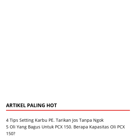
ARTIKEL PALING HOT
4 Tips Setting Karbu PE. Tarikan Jos Tanpa Ngok
5 Oli Yang Bagus Untuk PCX 150. Berapa Kapasitas Oli PCX
150?