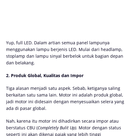
Yup, full LED. Dalam artian semua panel lampunya
menggunakan lampu berjenis LED. Mulai dari headlamp,
stoplamp dan lampu sinyal berbelok untuk bagian depan
dan belakang.
2. Produk Global, Kualitas dan Impor
Tiga alasan menjadi satu aspek. Sebab, ketiganya saling
berkaitan satu sama lain. Motor ini adalah produk global,
jadi motor ini didesain dengan menyesuaikan selera yang
ada di pasar global.
Nah, karena itu motor ini dihadirkan secara impor atau
berstatus CBU (
Completely Bulit Up).
Motor dengan status
seperti ini akan dikenai pajak yang lebih tinggi