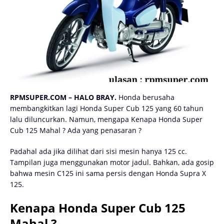
RPMSUPER.COM – HALO BRAY.
Honda berusaha
membangkitkan lagi Honda Super Cub 125 yang 60 tahun
lalu diluncurkan. Namun, mengapa Kenapa Honda Super
Cub 125 Mahal ? Ada yang penasaran ?
Padahal ada jika
dilihat dari sisi mesin hanya 125 cc.
Tampilan juga menggunakan motor jadul. Bahkan, ada gosip
bahwa mesin C125 ini sama persis dengan Honda Supra X
125.
Kenapa Honda Super Cub 125
Mahal ?