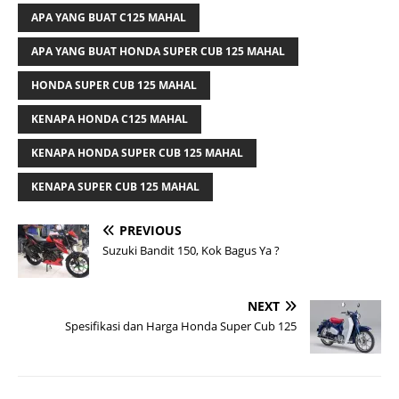
APA YANG BUAT C125 MAHAL
APA YANG BUAT HONDA SUPER CUB 125 MAHAL
HONDA SUPER CUB 125 MAHAL
KENAPA HONDA C125 MAHAL
KENAPA HONDA SUPER CUB 125 MAHAL
KENAPA SUPER CUB 125 MAHAL
PREVIOUS
Suzuki Bandit 150, Kok Bagus Ya ?
NEXT
Spesifikasi dan Harga Honda Super Cub 125