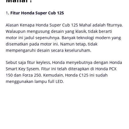
1
. Fitur Honda Super Cub 125
Alasan Kenapa Honda Super Cub 125 Mahal adalah fiturnya.
Walaupun mengusung desain yang klasik, tidak berarti
motor ini jadul sepenuhnya. Banyak teknologi modern yang
disematkan pada motor ini. Namun tetap, tidak
mempengaruhi desain secara keseluruham.
Sebut saja fitur keyless, Honda menyebutnya dengan Honda
Smart Key Sysem. Fitur ini telah diterapkan di Honda PCX
150 dan Forza 250. Kemudain, Honda C125 ini sudah
menggunakan lampu full LED.