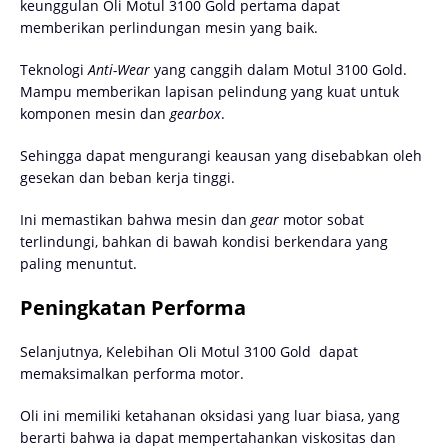
keunggulan Oli Motul 3100 Gold pertama dapat
memberikan perlindungan mesin yang baik.
Teknologi
Anti-Wear
yang canggih dalam Motul 3100 Gold.
Mampu memberikan lapisan pelindung yang kuat untuk
komponen mesin dan
gearbox
.
Sehingga dapat mengurangi keausan yang disebabkan oleh
gesekan dan beban kerja tinggi.
Ini memastikan bahwa mesin dan
gear
motor sobat
terlindungi, bahkan di bawah kondisi berkendara yang
paling menuntut.
Peningkatan Performa
Selanjutnya, Kelebihan Oli Motul 3100 Gold dapat
memaksimalkan performa motor.
Oli ini memiliki ketahanan oksidasi yang luar biasa, yang
berarti bahwa ia dapat mempertahankan viskositas dan