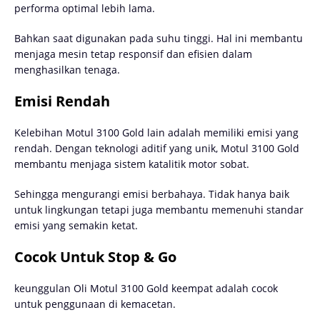
performa optimal lebih lama.
Bahkan saat digunakan pada suhu tinggi. Hal ini membantu
menjaga mesin tetap responsif dan efisien dalam
menghasilkan tenaga.
Emisi Rendah
Kelebihan Motul 3100 Gold lain adalah memiliki emisi yang
rendah. Dengan teknologi aditif yang unik, Motul 3100 Gold
membantu menjaga sistem katalitik motor sobat.
Sehingga mengurangi emisi berbahaya. Tidak hanya baik
untuk lingkungan tetapi juga membantu memenuhi standar
emisi yang semakin ketat.
Cocok Untuk Stop & Go
keunggulan Oli Motul 3100 Gold keempat adalah cocok
untuk penggunaan di kemacetan.