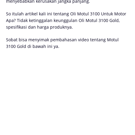
menyebabkan kerusakan jangka panjang.
So itulah artikel kali ini tentang Oli Motul 3100 Untuk Motor
Apa? Tidak ketinggalan keunggulan Oli Motul 3100 Gold,
spesifikasi dan harga produknya.
Sobat bisa menyimak pembahasan video tentang Motul
3100 Gold di bawah ini ya.