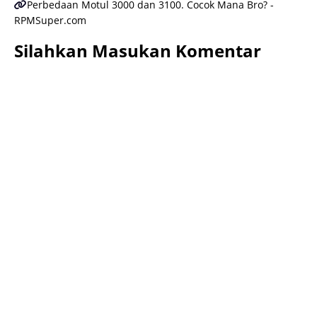
Perbedaan Motul 3000 dan 3100. Cocok Mana Bro? -
RPMSuper.com
Silahkan Masukan Komentar