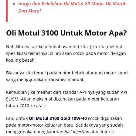
Harga dan Kelebihan Oli Motul GP Matic. Oli Murah
Dari Motul
Oli Motul 3100 Untuk Motor Apa?
Nah kita masuk ke pembahasan inti kita. Jika kita melihat
spesifikasi teknisnya, oli ini akan cocok pada motor dengan
kopling basah.
Biasanya kita temui pada motor bebek ataupun motor sport
yang menggunakan transmisi manual.
Kemudian jika melihat dari standar API-nya yang sudah API
SL/SM. AKan maksimal digunakan pada motor keluaran
tahun 2010 ke atas.
Lalu untuk
Oli Motul 3100 Gold 10W-40
cocok digunakan
pada motor-motor keluaran baru. Setidaknya yang sudah
menggunakan pengkabutan
fuel injection
atau injeksi.