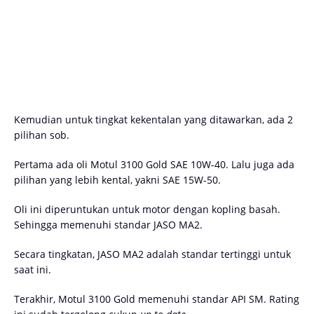
Kemudian untuk tingkat kekentalan yang ditawarkan, ada 2
pilihan sob.
Pertama ada oli Motul 3100 Gold SAE 10W-40. Lalu juga ada
pilihan yang lebih kental, yakni SAE 15W-50.
Oli ini diperuntukan untuk motor dengan kopling basah.
Sehingga memenuhi standar JASO MA2.
Secara tingkatan, JASO MA2 adalah standar tertinggi untuk
saat ini.
Terakhir, Motul 3100 Gold memenuhi standar API SM. Rating