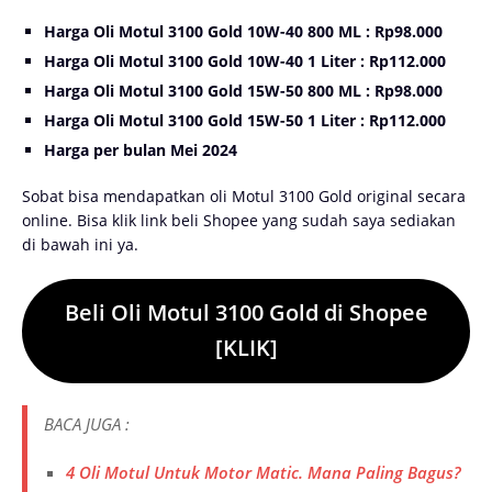
Harga Oli Motul 3100 Gold 10W-40 800 ML : Rp98.000
Harga Oli Motul 3100 Gold 10W-40 1 Liter : Rp112.000
Harga Oli Motul 3100 Gold 15W-50 800 ML : Rp98.000
Harga Oli Motul 3100 Gold 15W-50 1 Liter : Rp112.000
Harga per bulan Mei 2024
Sobat bisa mendapatkan oli Motul 3100 Gold original secara
online. Bisa klik link beli Shopee yang sudah saya sediakan
di bawah ini ya.
Beli Oli Motul 3100 Gold di Shopee
[KLIK]
BACA JUGA :
4 Oli Motul Untuk Motor Matic. Mana Paling Bagus?