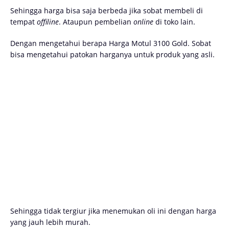
Sehingga harga bisa saja berbeda jika sobat membeli di
tempat
offiline
. Ataupun pembelian
online
di toko lain.
Dengan mengetahui berapa Harga Motul 3100 Gold. Sobat
bisa mengetahui patokan harganya untuk produk yang asli.
Sehingga tidak tergiur jika menemukan oli ini dengan harga
yang jauh lebih murah.