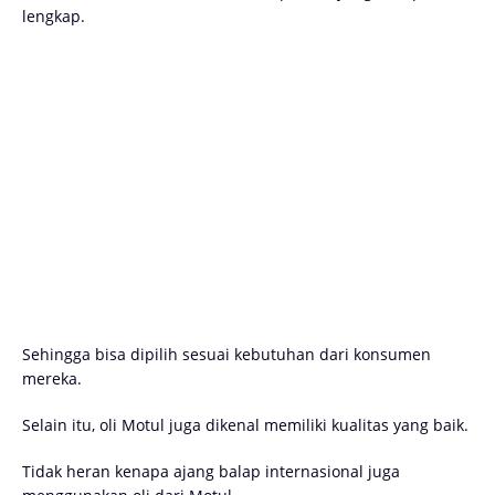
lengkap.
Sehingga bisa dipilih sesuai kebutuhan dari konsumen
mereka.
Selain itu, oli Motul juga dikenal memiliki kualitas yang baik.
Tidak heran kenapa ajang balap internasional juga