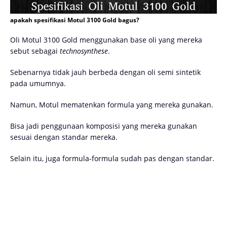
apakah spesifikasi Motul 3100 Gold bagus?
Oli Motul 3100 Gold menggunakan base oli yang mereka
sebut sebagai
technosynthese
.
Sebenarnya tidak jauh berbeda dengan oli semi sintetik
pada umumnya.
Namun, Motul mematenkan formula yang mereka gunakan.
Bisa jadi penggunaan komposisi yang mereka gunakan
sesuai dengan standar mereka.
Selain itu, juga formula-formula sudah pas dengan standar.