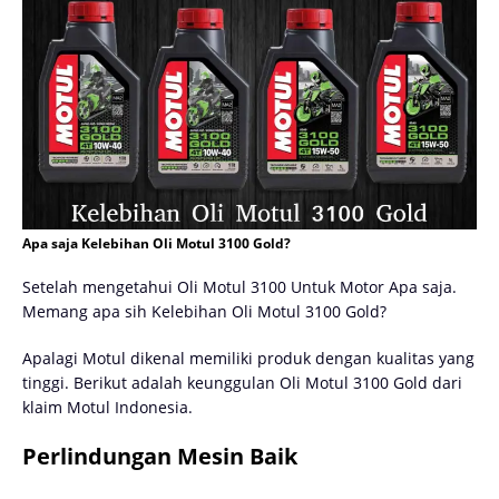
Apa saja Kelebihan Oli Motul 3100 Gold?
Setelah mengetahui Oli Motul 3100 Untuk Motor Apa saja.
Memang apa sih Kelebihan Oli Motul 3100 Gold?
Apalagi Motul dikenal memiliki produk dengan kualitas yang
tinggi. Berikut adalah keunggulan Oli Motul 3100 Gold dari
klaim Motul Indonesia.
Perlindungan Mesin Baik