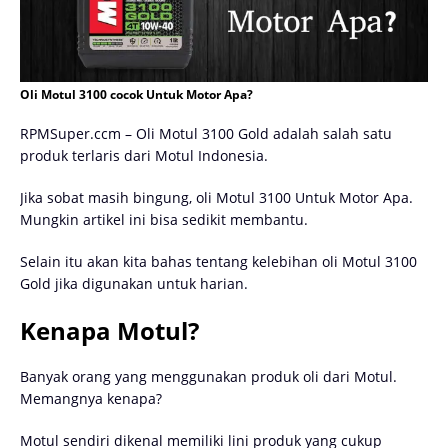
Oli Motul 3100 cocok Untuk Motor Apa?
RPMSuper.ccm – Oli Motul 3100 Gold adalah salah satu
produk terlaris dari Motul Indonesia.
Jika sobat masih bingung, oli Motul 3100 Untuk Motor Apa.
Mungkin artikel ini bisa sedikit membantu.
Selain itu akan kita bahas tentang kelebihan oli Motul 3100
Gold jika digunakan untuk harian.
Kenapa Motul?
Banyak orang yang menggunakan produk oli dari Motul.
Memangnya kenapa?
Motul sendiri dikenal memiliki lini produk yang cukup