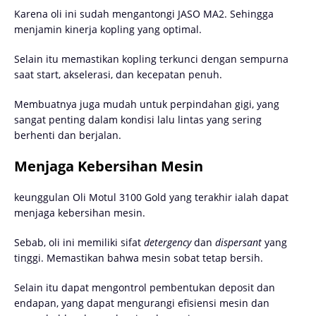
Karena oli ini sudah mengantongi JASO MA2. Sehingga
menjamin kinerja kopling yang optimal.
Selain itu memastikan kopling terkunci dengan sempurna
saat start, akselerasi, dan kecepatan penuh.
Membuatnya juga mudah untuk perpindahan gigi, yang
sangat penting dalam kondisi lalu lintas yang sering
berhenti dan berjalan.
Menjaga Kebersihan Mesin
keunggulan Oli Motul 3100 Gold yang terakhir ialah dapat
menjaga kebersihan mesin.
Sebab, oli ini memiliki sifat
detergency
dan
dispersant
yang
tinggi. Memastikan bahwa mesin sobat tetap bersih.
Selain itu dapat mengontrol pembentukan deposit dan
endapan, yang dapat mengurangi efisiensi mesin dan