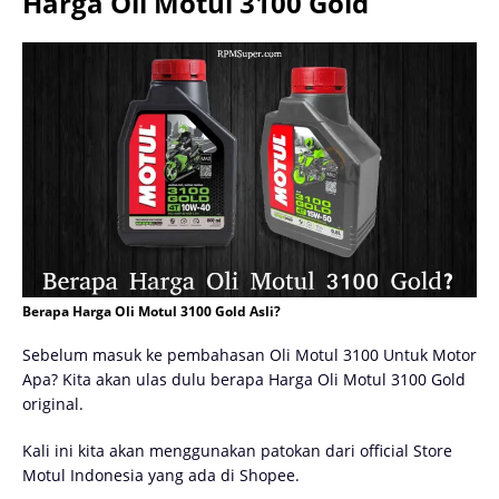
Harga Oli Motul 3100 Gold
Berapa Harga Oli Motul 3100 Gold Asli?
Sebelum masuk ke pembahasan Oli Motul 3100 Untuk Motor
Apa? Kita akan ulas dulu berapa Harga Oli Motul 3100 Gold
original.
Kali ini kita akan menggunakan patokan dari official Store
Motul Indonesia yang ada di Shopee.