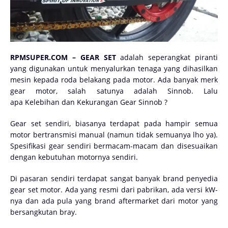
RPMSUPER.COM – GEAR SET
adalah seperangkat piranti
yang digunakan untuk menyalurkan tenaga yang dihasilkan
mesin kepada roda belakang pada motor. Ada banyak merk
gear motor, salah satunya adalah Sinnob. Lalu
apa Kelebihan dan Kekurangan Gear Sinnob ?
Gear set sendiri, biasanya terdapat pada hampir semua
motor bertransmisi manual (namun tidak semuanya lho ya).
Spesifikasi gear sendiri bermacam-macam dan disesuaikan
dengan kebutuhan motornya sendiri.
Di pasaran sendiri terdapat sangat banyak brand penyedia
gear set motor. Ada yang resmi dari pabrikan, ada versi kW-
nya dan ada pula yang brand aftermarket dari motor yang
bersangkutan bray.