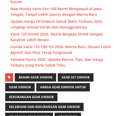
Kusam
New Honda Vario Evo 160 Resmi Mengaspal di Jawa
Tengah, Tampil Lebih Sporty dengan Warna Baru
Update Harga Oli Enduro Untuk Matic Terbaru 2026,
Lengkap Semua Varian dan Keunggulannya
Vario 125 Street 2026: Skutik Bergaya Street dengan
Karakter Lebih Berani
Honda Vario 125 CBS ISS 2026. Warna Baru, Desain Lebih
Agresif, dan Fitur Tetap Fungsional
Yamaha Fazzio 2026: Update Warna, Tipe, dan Harga
Terbaru yang Perlu Sobat Tahu
BAHAN GEAR SINNOB
GEAR SET SINNOB
GEAR SINNOB
HARGA GEAR SINNON UNTUK
KEKURANGAN GEAR SINNOB
KELEBIHAN DAN KEKURANGAN GEAR SINNOB