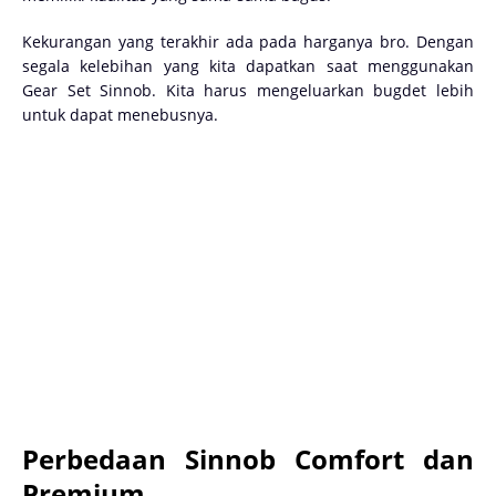
Kekurangan yang terakhir ada pada harganya bro. Dengan
segala kelebihan yang kita dapatkan saat menggunakan
Gear Set Sinnob. Kita harus mengeluarkan bugdet lebih
untuk dapat menebusnya.
Perbedaan Sinnob Comfort dan
Premium