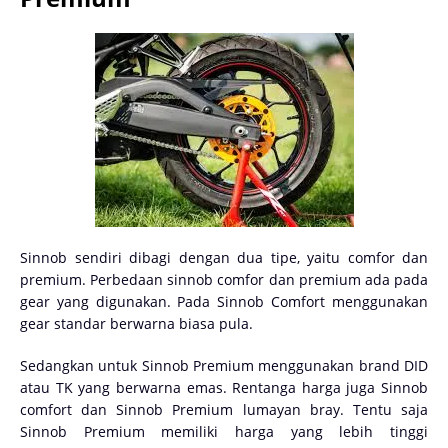
Sinnob sendiri dibagi dengan dua tipe, yaitu comfor dan
premium. Perbedaan sinnob comfor dan premium ada pada
gear yang digunakan. Pada Sinnob Comfort menggunakan
gear standar berwarna biasa pula.
Sedangkan untuk Sinnob Premium menggunakan brand DID
atau TK yang berwarna emas. Rentanga harga juga Sinnob
comfort dan Sinnob Premium lumayan bray. Tentu saja
Sinnob Premium memiliki harga yang lebih tinggi