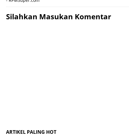
- RPMSuper.com
Silahkan Masukan Komentar
ARTIKEL PALING HOT