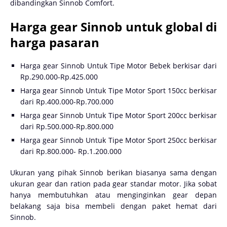
dibandingkan Sinnob Comfort.
Harga gear Sinnob untuk global di
harga pasaran
Harga gear Sinnob Untuk Tipe Motor Bebek berkisar dari
Rp.290.000-Rp.425.000
Harga gear Sinnob Untuk Tipe Motor Sport 150cc berkisar
dari Rp.400.000-Rp.700.000
Harga gear Sinnob Untuk Tipe Motor Sport 200cc berkisar
dari Rp.500.000-Rp.800.000
Harga gear Sinnob Untuk Tipe Motor Sport 250cc berkisar
dari Rp.800.000- Rp.1.200.000
Ukuran yang pihak Sinnob berikan biasanya sama dengan
ukuran gear dan ration pada gear standar motor. Jika sobat
hanya membutuhkan atau menginginkan gear depan
belakang saja bisa membeli dengan paket hemat dari
Sinnob.