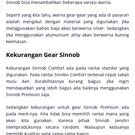
Sinnob bisa menambahkan beberapa variasi warna.
Seperti yang kita tahu, warna gear-gear yang ada di pasaran
adalah mengikut dengan material yang digunakan. Jika
menggunakan bahan baja akan berwarna silver. Sedangkan
jika menggunakan alumunium alloy akan berwarna kuning
keemasan.
Kekurangan Gear Sinnob
Kekurangan Sinnob Comfort ada pada rantai standar yang
digunakan. Pada rantai Sinnbo Comfort terkenal cepat sekali
mulu dan durabilitasnya kurang bagus. Jika ingin
mendapatkan yang lebih bagus ada baiknya menggunakan
Sinnob Premium saja.
Sedangkan kekurangan untuk gear Sinnob Premium ada
pada merk-nya. Kita tidak bisa memiliih rantai mana yang
akan kita gunakan. Karena pihak Sinnob sendiri
memproduksinya secara random. Walaupun keduanya
memiliki kualitas yang sama-sama bagus.