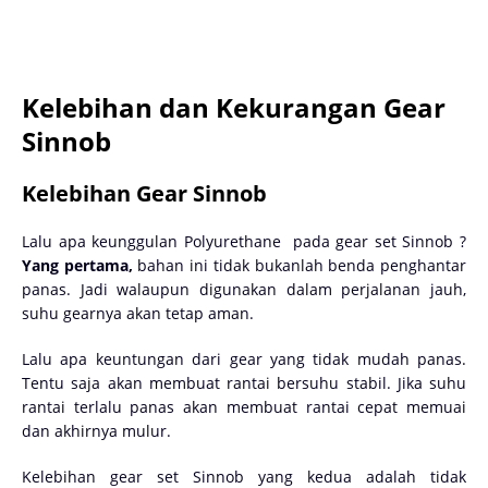
Kelebihan dan Kekurangan Gear
Sinnob
Kelebihan Gear Sinnob
Lalu apa keunggulan Polyurethane pada gear set Sinnob ?
Yang pertama,
bahan ini tidak bukanlah benda penghantar
panas. Jadi walaupun digunakan dalam perjalanan jauh,
suhu gearnya akan tetap aman.
Lalu apa keuntungan dari gear yang tidak mudah panas.
Tentu saja akan membuat rantai bersuhu stabil. Jika suhu
rantai terlalu panas akan membuat rantai cepat memuai
dan akhirnya mulur.
Kelebihan gear set Sinnob yang kedua adalah tidak