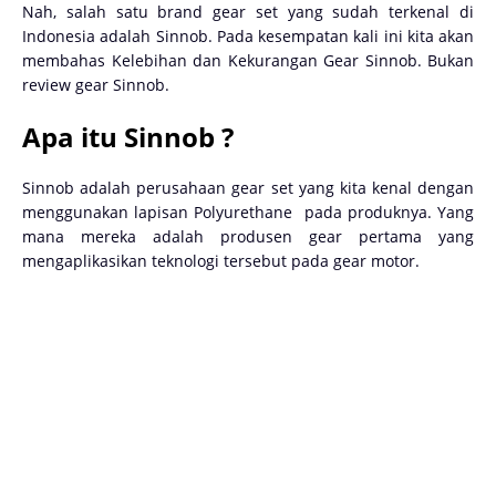
Nah, salah satu brand gear set yang sudah terkenal di
Indonesia adalah Sinnob. Pada kesempatan kali ini kita akan
membahas Kelebihan dan Kekurangan Gear Sinnob. Bukan
review gear Sinnob.
Apa itu Sinnob ?
Sinnob adalah perusahaan gear set yang kita kenal dengan
menggunakan lapisan Polyurethane pada produknya. Yang
mana mereka adalah produsen gear pertama yang
mengaplikasikan teknologi tersebut pada gear motor.