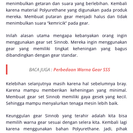
menimbulkan getaran dan suara yang berlebihan. Kembali
karena material Polyurethane yang digunakan pada produk
mereka. Membuat putaran gear menjadi halus dan tidak
menimbulkan suara “kemricik” pada gear.
Inilah alasan utama mengapa kebanyakan orang ingin
menggunakan gear set Sinnob. Mereka ingin menggunakan
gear yang memiliki tingkat keheningan yang bagus
dibandingkan dengan gear standar.
BACA JUGA :
Perbedaan Warna Gear SSS
Kelebihan selanjutnya masih karena hal sebelumnya bray.
Karena mampu memberikan keheningan yang minimal.
Membuat gear set Sinnob memiliki gaya gesek yang kecil.
Sehingga mampu menyalurkan tenaga mesin lebih baik.
Keunggulan gear Sinnob yang terahir adalah kita bisa
memilih warna gear sesuai dengan selera kita. Kembali lagi
karena menggunakan bahan Polyurethane. Jadi, pihak