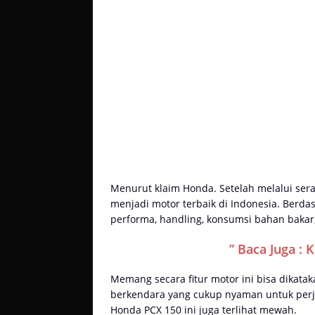
Menurut klaim Honda. Setelah melalui sera
menjadi motor terbaik di Indonesia. Berdasar
performa, handling, konsumsi bahan bakar,
” Baca Juga : 
Memang secara fitur motor ini bisa dikatak
berkendara yang cukup nyaman untuk perj
Honda PCX 150 ini juga terlihat mewah.