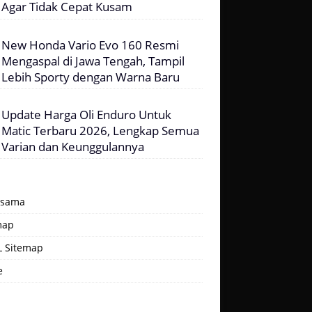
Agar Tidak Cepat Kusam
New Honda Vario Evo 160 Resmi
Mengaspal di Jawa Tengah, Tampil
Lebih Sporty dengan Warna Baru
Update Harga Oli Enduro Untuk
Matic Terbaru 2026, Lengkap Semua
Varian dan Keunggulannya
asama
map
 Sitemap
e