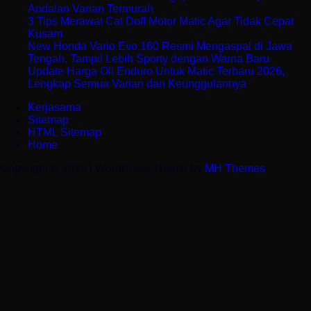
Andalan Varian Termurah
3 Tips Merawat Cat Doff Motor Matic Agar Tidak Cepat
Kusam
New Honda Vario Evo 160 Resmi Mengaspal di Jawa
Tengah, Tampil Lebih Sporty dengan Warna Baru
Update Harga Oli Enduro Untuk Matic Terbaru 2026,
Lengkap Semua Varian dan Keunggulannya
Kerjasama
Sitemap
HTML Sitemap
Home
Copyright © 2026 | WordPress Theme by
MH Themes