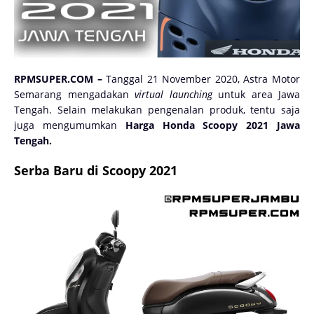
RPMSUPER.COM –
Tanggal 21 November 2020, Astra Motor
Semarang mengadakan
virtual launching
untuk area Jawa
Tengah. Selain melakukan pengenalan produk, tentu saja
juga mengumumkan
Harga Honda Scoopy 2021 Jawa
Tengah.
Serba Baru di Scoopy 2021