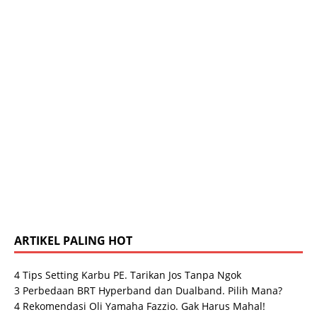
ARTIKEL PALING HOT
4 Tips Setting Karbu PE. Tarikan Jos Tanpa Ngok
3 Perbedaan BRT Hyperband dan Dualband. Pilih Mana?
4 Rekomendasi Oli Yamaha Fazzio. Gak Harus Mahal!