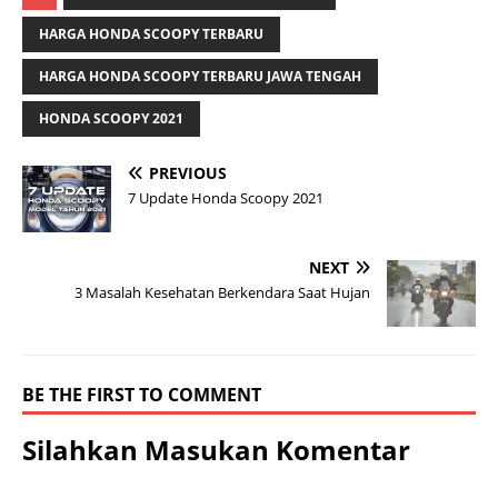
HARGA HONDA SCOOPY TERBARU
HARGA HONDA SCOOPY TERBARU JAWA TENGAH
HONDA SCOOPY 2021
PREVIOUS
7 Update Honda Scoopy 2021
NEXT
3 Masalah Kesehatan Berkendara Saat Hujan
BE THE FIRST TO COMMENT
Silahkan Masukan Komentar