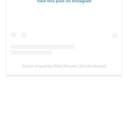
View this post on Instagram
A post shared by Riski Miranto (@riskimiranto)