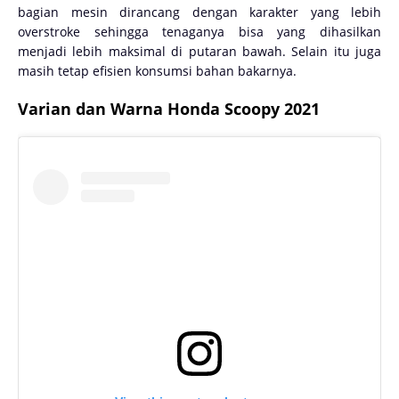
bagian mesin dirancang dengan karakter yang lebih
overstroke sehingga tenaganya bisa yang dihasilkan
menjadi lebih maksimal di putaran bawah. Selain itu juga
masih tetap efisien konsumsi bahan bakarnya.
Varian dan Warna Honda Scoopy 2021