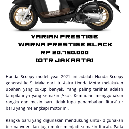
Honda Scoopy model year 2021 ini adalah Honda Scoopy
generasi ke 5. Maka dari itu Astra Honda Motor melakukan
ubahan yang cukup banyak. Yang paling terlihat adalah
tampilannya yang semakin
fresh
. Kemudian menggunakan
rangka dan mesin baru tidak lupa penambahan fitur-fitur
baru yang melengkapi motor ini.
Rangka baru yang digunakan mendukung untuk digunakan
bermanvuer dan juga motor menjadi semakin lincah. Pada