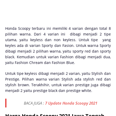
Honda Scoopy terbaru ini memiliki 4 varian dengan total 8
pilihan warna. Dari 4 varian ini dibagi menjadi 2 tipe
utama, yaitu keyless dan non keyless. Untuk tipe yang
keyles ada di varian Sporty dan Fasion. Untuk warna Sporty
dibagi menjadi 2 pilihan warna, yaitu sporty red dan sporty
black. Kemudian untuk varian Fashion dibagi menjadi dua,
yaitu Fashion Chream dan Fashion Blue.
Untuk tipe keyless dibagi menjadi 2 varian, yaitu Stylish dan
Prestige. Pilihan warna varian Stylish ada stylish red dan
stylish brown. Terakhihir, untuk varian prestige juga dibagi
menjadi 2 yaitu prestige black dan prestige white.
BACA JUGA :
7 Update Honda Scoopy 2021
Harga Honda Scoopy 2021 Jawa Tengah