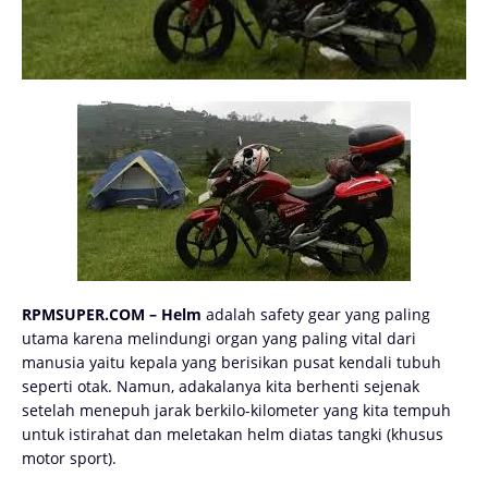
RPMSUPER.COM – Helm
adalah safety gear yang paling
utama karena melindungi organ yang paling vital dari
manusia yaitu kepala yang berisikan pusat kendali tubuh
seperti otak. Namun, adakalanya kita berhenti sejenak
setelah menepuh jarak berkilo-kilometer yang kita tempuh
untuk istirahat dan meletakan helm diatas tangki (khusus
motor sport).