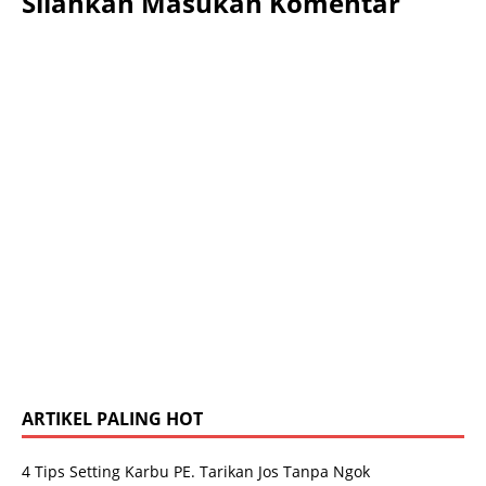
Silahkan Masukan Komentar
ARTIKEL PALING HOT
4 Tips Setting Karbu PE. Tarikan Jos Tanpa Ngok