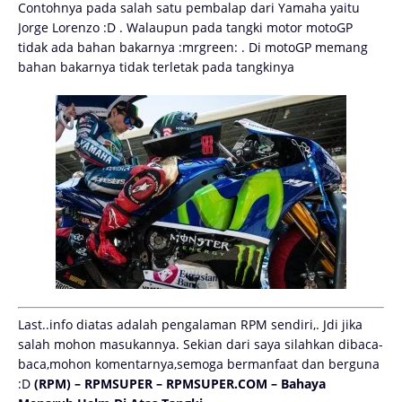
Contohnya pada salah satu pembalap dari Yamaha yaitu
Jorge Lorenzo :D . Walaupun pada tangki motor motoGP
tidak ada bahan bakarnya :mrgreen: . Di motoGP memang
bahan bakarnya tidak terletak pada tangkinya
Last..info diatas adalah pengalaman RPM sendiri,. Jdi jika
salah mohon masukannya. Sekian dari saya silahkan dibaca-
baca,mohon komentarnya,semoga bermanfaat dan berguna
:D
(RPM) – RPMSUPER – RPMSUPER.COM – Bahaya