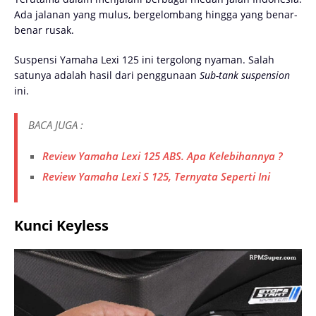
Ada jalanan yang mulus, bergelombang hingga yang benar-
benar rusak.
Suspensi Yamaha Lexi 125 ini tergolong nyaman. Salah
satunya adalah hasil dari penggunaan
Sub-tank suspension
ini.
BACA JUGA :
Review Yamaha Lexi 125 ABS. Apa Kelebihannya ?
Review Yamaha Lexi S 125, Ternyata Seperti Ini
Kunci Keyless