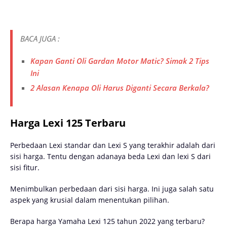
BACA JUGA :
Kapan Ganti Oli Gardan Motor Matic? Simak 2 Tips
Ini
2 Alasan Kenapa Oli Harus Diganti Secara Berkala?
Harga Lexi 125 Terbaru
Perbedaan Lexi standar dan Lexi S yang terakhir adalah dari
sisi harga. Tentu dengan adanaya beda Lexi dan lexi S dari
sisi fitur.
Menimbulkan perbedaan dari sisi harga. Ini juga salah satu
aspek yang krusial dalam menentukan pilihan.
Berapa harga Yamaha Lexi 125 tahun 2022 yang terbaru?