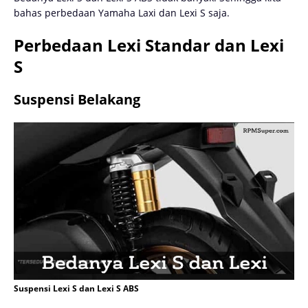
bahas perbedaan Yamaha Laxi dan Lexi S saja.
Perbedaan Lexi Standar dan Lexi
S
Suspensi Belakang
Suspensi Lexi S dan Lexi S ABS