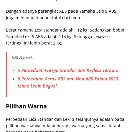
Dengan adanya perangkat ABS pada Yamaha Lexi S ABS.
Juga menambah bobot total dari motor.
Berat Yamaha Lexi standar adalah 112 kg. Sedangkan bobot
Yamaha Lexi S ABS adalah 114 kg. Sehingga Lexi versi
tertinggi ini lebih berat 2 kg.
BACA JUGA:
5 Perbedaan Freego Standar dan Keyless Terbaru
5 Perbedaan Aerox ABS dan Non ABS Tahun 2023,
Mana Lebih Bagus?
Pilihan Warna
Perbedaan Lexi Standar dan Lexi S selanjutnya adalah pada
pilihan warnanya. Ada beberapa warna yang sama, tetapi