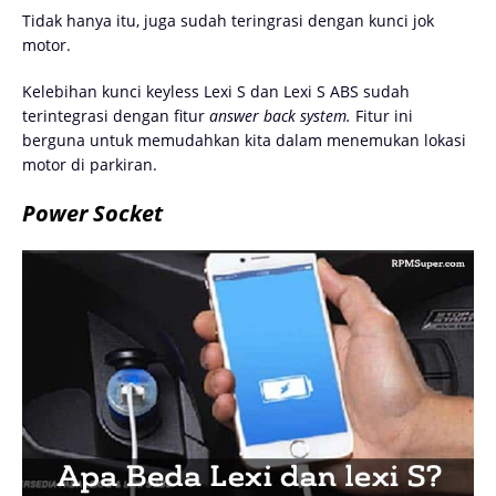
Tidak hanya itu, juga sudah teringrasi dengan kunci jok
motor.
Kelebihan kunci keyless Lexi S dan Lexi S ABS sudah
terintegrasi dengan fitur
answer back system.
Fitur ini
berguna untuk memudahkan kita dalam menemukan lokasi
motor di parkiran.
Power Socket