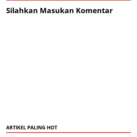
Silahkan Masukan Komentar
ARTIKEL PALING HOT