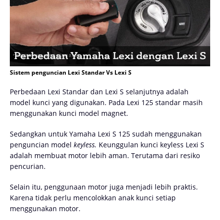
Sistem penguncian Lexi Standar Vs Lexi S
Perbedaan Lexi Standar dan Lexi S selanjutnya adalah
model kunci yang digunakan. Pada Lexi 125 standar masih
menggunakan kunci model magnet.
Sedangkan untuk Yamaha Lexi S 125 sudah menggunakan
penguncian model
keyless.
Keunggulan kunci keyless Lexi S
adalah membuat motor lebih aman. Terutama dari resiko
pencurian.
Selain itu, penggunaan motor juga menjadi lebih praktis.
Karena tidak perlu mencolokkan anak kunci setiap
menggunakan motor.