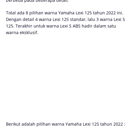
berbeda pada beberapa detail.
Total ada 8 pilihan warna Yamaha Lexi 125 tahun 2022 ini.
Dengan detail 4 warna Lexi 125 standar, lalu 3 warna Lexi S
125. Terakhir untuk warna Lexi S ABS hadir dalam satu
warna eksklusif.
Berikut adalah pilihan warna Yamaha Lexi 125 tahun 2022 :