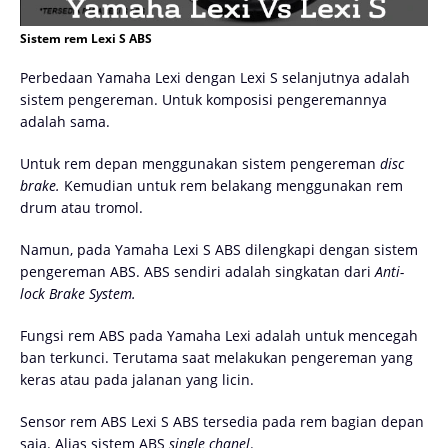
Sistem rem Lexi S ABS
Perbedaan Yamaha Lexi dengan Lexi S selanjutnya adalah
sistem pengereman. Untuk komposisi pengeremannya
adalah sama.
Untuk rem depan menggunakan sistem pengereman
disc
brake.
Kemudian untuk rem belakang menggunakan rem
drum atau tromol.
Namun, pada Yamaha Lexi S ABS dilengkapi dengan sistem
pengereman ABS. ABS sendiri adalah singkatan dari
Anti-
lock Brake System.
Fungsi rem ABS pada Yamaha Lexi adalah untuk mencegah
ban terkunci. Terutama saat melakukan pengereman yang
keras atau pada jalanan yang licin.
Sensor rem ABS Lexi S ABS tersedia pada rem bagian depan
saja. Alias sistem ABS
single chanel
.