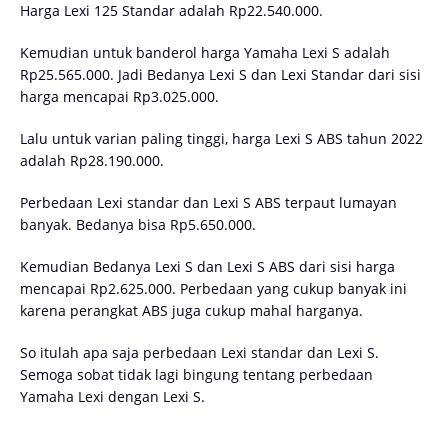
Harga Lexi 125 Standar adalah Rp22.540.000.
Kemudian untuk banderol harga Yamaha Lexi S adalah
Rp25.565.000. Jadi Bedanya Lexi S dan Lexi Standar dari sisi
harga mencapai Rp3.025.000.
Lalu untuk varian paling tinggi, harga Lexi S ABS tahun 2022
adalah Rp28.190.000.
Perbedaan Lexi standar dan Lexi S ABS terpaut lumayan
banyak. Bedanya bisa Rp5.650.000.
Kemudian Bedanya Lexi S dan Lexi S ABS dari sisi harga
mencapai Rp2.625.000. Perbedaan yang cukup banyak ini
karena perangkat ABS juga cukup mahal harganya.
So itulah apa saja perbedaan Lexi standar dan Lexi S.
Semoga sobat tidak lagi bingung tentang perbedaan
Yamaha Lexi dengan Lexi S.