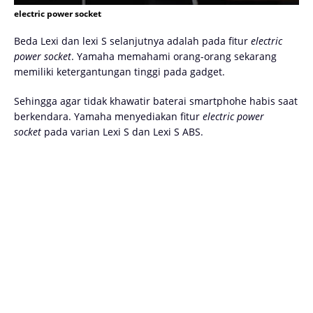
electric power socket
Beda Lexi dan lexi S selanjutnya adalah pada fitur
electric
power socket
. Yamaha memahami orang-orang sekarang
memiliki ketergantungan tinggi pada gadget.
Sehingga agar tidak khawatir baterai smartphohe habis saat
berkendara. Yamaha menyediakan fitur
electric power
socket
pada varian Lexi S dan Lexi S ABS.