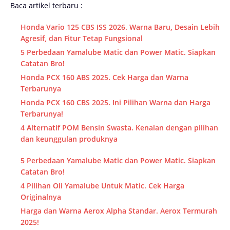
Baca artikel terbaru :
Honda Vario 125 CBS ISS 2026. Warna Baru, Desain Lebih
Agresif, dan Fitur Tetap Fungsional
5 Perbedaan Yamalube Matic dan Power Matic. Siapkan
Catatan Bro!
Honda PCX 160 ABS 2025. Cek Harga dan Warna
Terbarunya
Honda PCX 160 CBS 2025. Ini Pilihan Warna dan Harga
Terbarunya!
4 Alternatif POM Bensin Swasta. Kenalan dengan pilihan
dan keunggulan produknya
5 Perbedaan Yamalube Matic dan Power Matic. Siapkan
Catatan Bro!
4 Pilihan Oli Yamalube Untuk Matic. Cek Harga
Originalnya
Harga dan Warna Aerox Alpha Standar. Aerox Termurah
2025!