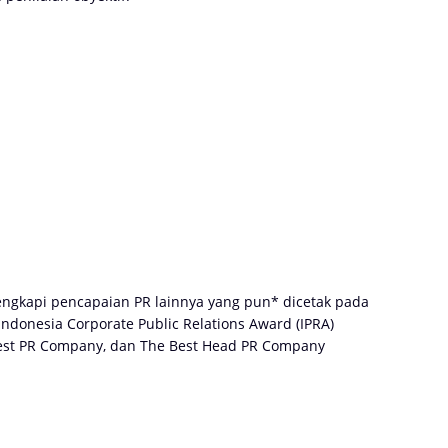
ngkapi pencapaian PR lainnya yang pun* dicetak pada
ndonesia Corporate Public Relations Award (IPRA)
est PR Company, dan The Best Head PR Company