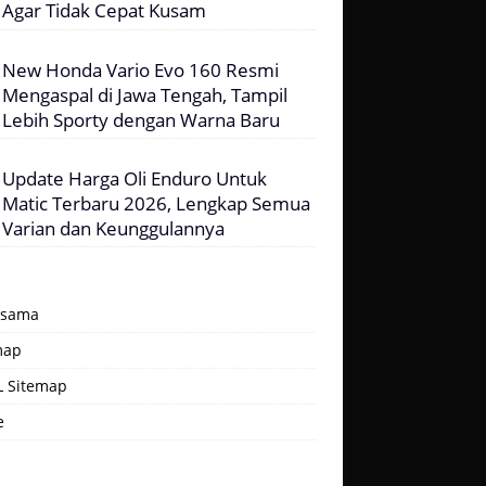
Agar Tidak Cepat Kusam
New Honda Vario Evo 160 Resmi
Mengaspal di Jawa Tengah, Tampil
Lebih Sporty dengan Warna Baru
Update Harga Oli Enduro Untuk
Matic Terbaru 2026, Lengkap Semua
Varian dan Keunggulannya
asama
map
 Sitemap
e