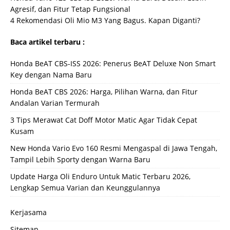
Agresif, dan Fitur Tetap Fungsional
4 Rekomendasi Oli Mio M3 Yang Bagus. Kapan Diganti?
Baca artikel terbaru :
Honda BeAT CBS-ISS 2026: Penerus BeAT Deluxe Non Smart
Key dengan Nama Baru
Honda BeAT CBS 2026: Harga, Pilihan Warna, dan Fitur
Andalan Varian Termurah
3 Tips Merawat Cat Doff Motor Matic Agar Tidak Cepat
Kusam
New Honda Vario Evo 160 Resmi Mengaspal di Jawa Tengah,
Tampil Lebih Sporty dengan Warna Baru
Update Harga Oli Enduro Untuk Matic Terbaru 2026,
Lengkap Semua Varian dan Keunggulannya
Kerjasama
Sitemap