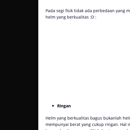
Pada segi fisik tidak ada perbedaan yang me
helm yang berkualitas :D :
Ringan
Helm yang berkualitas bagus bukanlah helm
mempunyai berat yang cukup ringan. Hal in