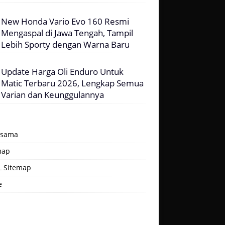
New Honda Vario Evo 160 Resmi
Mengaspal di Jawa Tengah, Tampil
Lebih Sporty dengan Warna Baru
Update Harga Oli Enduro Untuk
Matic Terbaru 2026, Lengkap Semua
Varian dan Keunggulannya
asama
map
 Sitemap
e