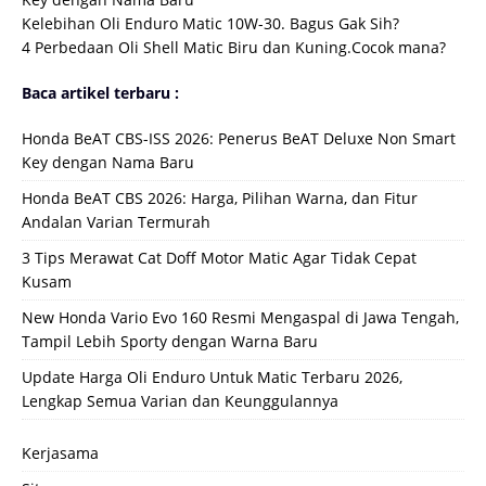
Kelebihan Oli Enduro Matic 10W-30. Bagus Gak Sih?
4 Perbedaan Oli Shell Matic Biru dan Kuning.Cocok mana?
Baca artikel terbaru :
Honda BeAT CBS-ISS 2026: Penerus BeAT Deluxe Non Smart
Key dengan Nama Baru
Honda BeAT CBS 2026: Harga, Pilihan Warna, dan Fitur
Andalan Varian Termurah
3 Tips Merawat Cat Doff Motor Matic Agar Tidak Cepat
Kusam
New Honda Vario Evo 160 Resmi Mengaspal di Jawa Tengah,
Tampil Lebih Sporty dengan Warna Baru
Update Harga Oli Enduro Untuk Matic Terbaru 2026,
Lengkap Semua Varian dan Keunggulannya
Kerjasama