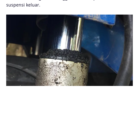
suspensi keluar.