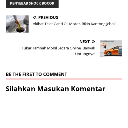
PENYEBAB SHOCK BOCOR
PREVIOUS
Akibat Telat Ganti Oli Motor. Bikin Kantong Jebol!
NEXT
Tukar Tambah Mobil Secara Online. Banyak
Untungnya!
BE THE FIRST TO COMMENT
Silahkan Masukan Komentar