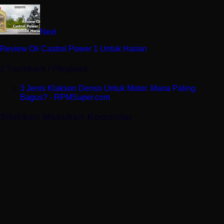
Next
Review Oli Castrol Power 1 Untuk Harian
1 Trackback / Pingback
3 Jenis Klakson Denso Untuk Motor. Mana Paling
Bagus? - RPMSuper.com
Silahkan Masukan Komentar