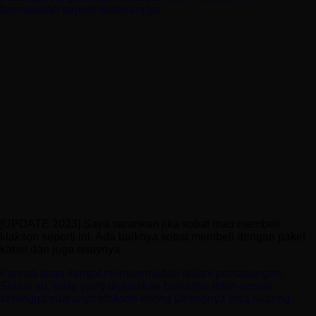
bermasalah seperti sebelumnya.
[UPDATE 2023] Saya sarankan jika sobat mau membeli
klakson seperti ini. Ada baiknya sobat membeli dengan paket
kabel dan juga relaynya.
Karena akan sangat mempermudah dalam pemasangan.
Selain itu, relay yang digunakan biasanya lebih sesuai
sehingga suaranya klakson keong Densonya bisa nyaring.