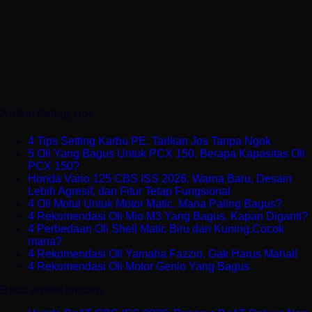
Artikel Paling Hot
4 Tips Setting Karbu PE. Tarikan Jos Tanpa Ngok
5 Oli Yang Bagus Untuk PCX 150. Berapa Kapasitas Oli
PCX 150?
Honda Vario 125 CBS ISS 2026. Warna Baru, Desain
Lebih Agresif, dan Fitur Tetap Fungsional
4 Oli Motul Untuk Motor Matic. Mana Paling Bagus?
4 Rekomendasi Oli Mio M3 Yang Bagus. Kapan Diganti?
4 Perbedaan Oli Shell Matic Biru dan Kuning.Cocok
mana?
4 Rekomendasi Oli Yamaha Fazzio. Gak Harus Mahal!
4 Rekomendasi Oli Motor Genio Yang Bagus
Baca artikel terbaru :