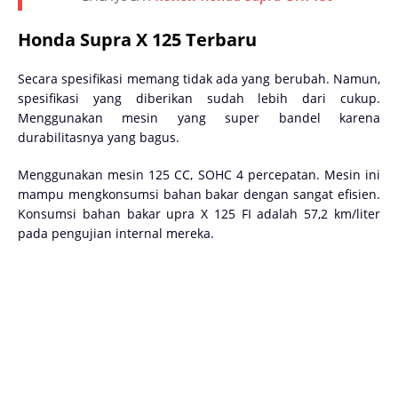
Honda Supra X 125 Terbaru
Secara spesifikasi memang tidak ada yang berubah. Namun,
spesifikasi yang diberikan sudah lebih dari cukup.
Menggunakan mesin yang super bandel karena
durabilitasnya yang bagus.
Menggunakan mesin 125 CC, SOHC 4 percepatan. Mesin ini
mampu mengkonsumsi bahan bakar dengan sangat efisien.
Konsumsi bahan bakar upra X 125 FI adalah 57,2 km/liter
pada pengujian internal mereka.