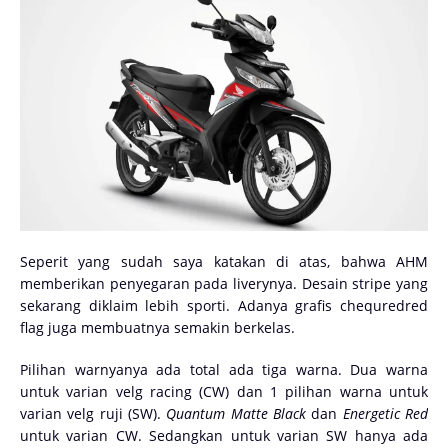
Seperit yang sudah saya katakan di atas, bahwa AHM
memberikan penyegaran pada liverynya. Desain stripe yang
sekarang diklaim lebih sporti. Adanya grafis chequredred
flag juga membuatnya semakin berkelas.
Pilihan warnyanya ada total ada tiga warna. Dua warna
untuk varian velg racing (CW) dan 1 pilihan warna untuk
varian velg ruji (SW).
Quantum Matte Black
dan
Energetic Red
untuk varian CW. Sedangkan untuk varian SW hanya ada