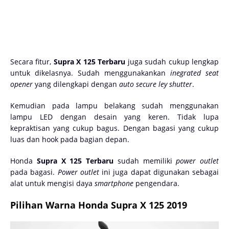
Secara fitur,
Supra X 125 Terbaru
juga sudah cukup lengkap
untuk dikelasnya. Sudah menggunakankan
inegrated seat
opener
yang dilengkapi dengan
auto secure ley shutter
.
Kemudian pada lampu belakang sudah menggunakan
lampu LED dengan desain yang keren. Tidak lupa
kepraktisan yang cukup bagus. Dengan bagasi yang cukup
luas dan hook pada bagian depan.
Honda
Supra X 125 Terbaru
sudah memiliki
power outlet
pada bagasi.
Power
outlet
ini juga dapat digunakan sebagai
alat untuk mengisi daya
smartphone
pengendara.
Pilihan Warna Honda Supra X 125 2019