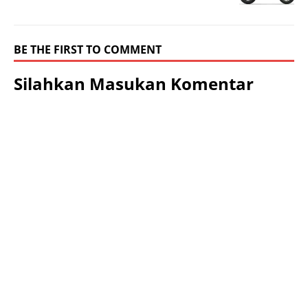
BE THE FIRST TO COMMENT
Silahkan Masukan Komentar