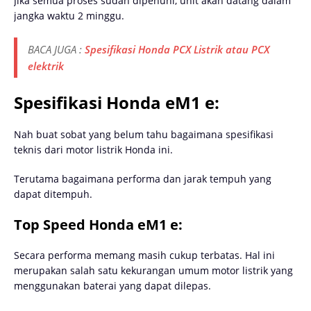
Jika semua proses sudah dipenuhi, unit akan datang dalam
jangka waktu 2 minggu.
BACA JUGA :
Spesifikasi Honda PCX Listrik atau PCX
elektrik
Spesifikasi Honda eM1 e:
Nah buat sobat yang belum tahu bagaimana spesifikasi
teknis dari motor listrik Honda ini.
Terutama bagaimana performa dan jarak tempuh yang
dapat ditempuh.
Top Speed Honda eM1 e:
Secara performa memang masih cukup terbatas. Hal ini
merupakan salah satu kekurangan umum motor listrik yang
menggunakan baterai yang dapat dilepas.