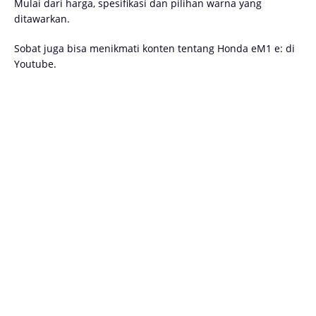
Mulai dari harga, spesifikasi dan pilihan warna yang
ditawarkan.
Sobat juga bisa menikmati konten tentang Honda eM1 e: di
Youtube.