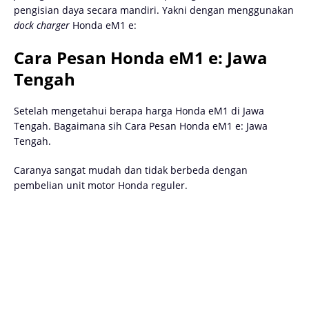
pengisian daya secara mandiri. Yakni dengan menggunakan
dock charger
Honda eM1 e:
Cara Pesan Honda eM1 e: Jawa
Tengah
Setelah mengetahui berapa harga Honda eM1 di Jawa
Tengah. Bagaimana sih Cara Pesan Honda eM1 e: Jawa
Tengah.
Caranya sangat mudah dan tidak berbeda dengan
pembelian unit motor Honda reguler.