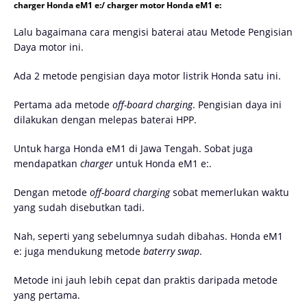
charger Honda eM1 e:/ charger motor Honda eM1 e:
Lalu bagaimana cara mengisi baterai atau Metode Pengisian
Daya motor ini.
Ada 2 metode pengisian daya motor listrik Honda satu ini.
Pertama ada metode
off-board charging
. Pengisian daya ini
dilakukan dengan melepas baterai HPP.
Untuk harga Honda eM1 di Jawa Tengah. Sobat juga
mendapatkan
charger
untuk Honda eM1 e:.
Dengan metode
off-board charging
sobat memerlukan waktu
yang sudah disebutkan tadi.
Nah, seperti yang sebelumnya sudah dibahas. Honda eM1
e: juga mendukung metode
baterry swap
.
Metode ini jauh lebih cepat dan praktis daripada metode
yang pertama.