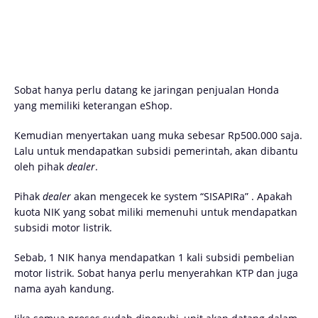
Sobat hanya perlu datang ke jaringan penjualan Honda
yang memiliki keterangan eShop.
Kemudian menyertakan uang muka sebesar Rp500.000 saja.
Lalu untuk mendapatkan subsidi pemerintah, akan dibantu
oleh pihak
dealer
.
Pihak
dealer
akan mengecek ke system “SISAPIRa” . Apakah
kuota NIK yang sobat miliki memenuhi untuk mendapatkan
subsidi motor listrik.
Sebab, 1 NIK hanya mendapatkan 1 kali subsidi pembelian
motor listrik. Sobat hanya perlu menyerahkan KTP dan juga
nama ayah kandung.