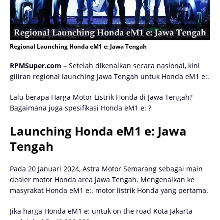
Regional Launching Honda eM1 e: Jawa Tengah
RPMSuper.com –
Setelah dikenalkan secara nasional, kini
giliran regional launching Jawa Tengah untuk Honda eM1 e:.
Lalu berapa Harga Motor Listrik Honda di Jawa Tengah?
Bagaimana juga spesifikasi Honda eM1 e: ?
Launching Honda eM1 e: Jawa
Tengah
Pada 20 Januari 2024, Astra Motor Semarang sebagai main
dealer motor Honda area Jawa Tengah. Mengenalkan ke
masyrakat Honda eM1 e:. motor listrik Honda yang pertama.
Jika harga Honda eM1 e: untuk on the road Kota Jakarta