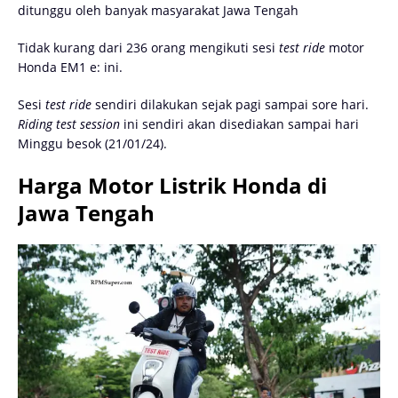
ditunggu oleh banyak masyarakat Jawa Tengah
Tidak kurang dari 236 orang mengikuti sesi
test ride
motor
Honda EM1 e: ini.
Sesi
test ride
sendiri dilakukan sejak pagi sampai sore hari.
Riding test session
ini sendiri akan disediakan sampai hari
Minggu besok (21/01/24).
Harga Motor Listrik Honda di
Jawa Tengah