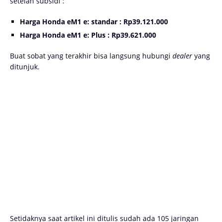
setelah subsidi :
Harga Honda eM1 e: standar : Rp39.121.000
Harga Honda eM1 e: Plus : Rp39.621.000
Buat sobat yang terakhir bisa langsung hubungi
dealer
yang
ditunjuk.
Setidaknya saat artikel ini ditulis sudah ada 105 jaringan