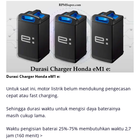
Durasi Charger Honda eM1 e:
Untuk saat ini, motor listrik belum mendukung pengecasan
cepat atau fast charging.
Sehingga durasi waktu untuk mengisi daya baterainya
masih cukup lama.
Waktu pengisian baterai 25%-75% membutuhkan waktu 2,7
jam (160 menit) >