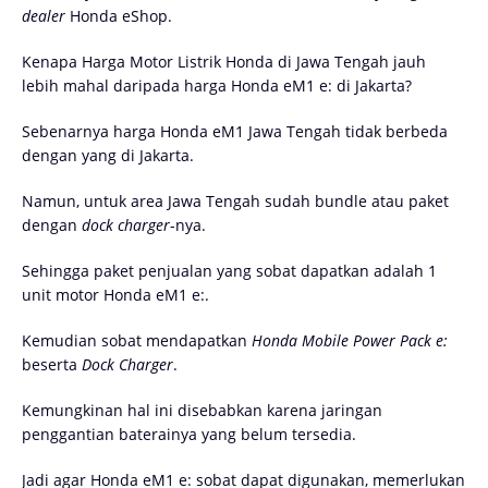
dealer
Honda eShop.
Kenapa Harga Motor Listrik Honda di Jawa Tengah jauh
lebih mahal daripada harga Honda eM1 e: di Jakarta?
Sebenarnya harga Honda eM1 Jawa Tengah tidak berbeda
dengan yang di Jakarta.
Namun, untuk area Jawa Tengah sudah bundle atau paket
dengan
dock charger
-nya.
Sehingga paket penjualan yang sobat dapatkan adalah 1
unit motor Honda eM1 e:.
Kemudian sobat mendapatkan
Honda Mobile Power Pack
e:
beserta
Dock Charger
.
Kemungkinan hal ini disebabkan karena jaringan
penggantian baterainya yang belum tersedia.
Jadi agar Honda eM1 e: sobat dapat digunakan, memerlukan