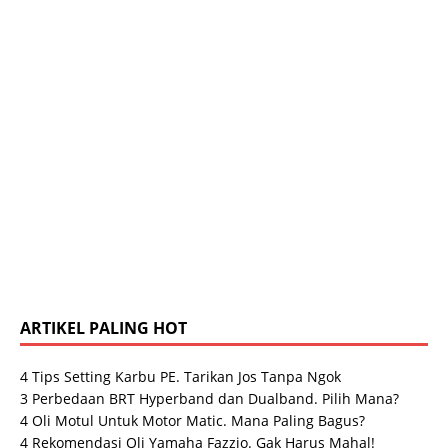
ARTIKEL PALING HOT
4 Tips Setting Karbu PE. Tarikan Jos Tanpa Ngok
3 Perbedaan BRT Hyperband dan Dualband. Pilih Mana?
4 Oli Motul Untuk Motor Matic. Mana Paling Bagus?
4 Rekomendasi Oli Yamaha Fazzio. Gak Harus Mahal!