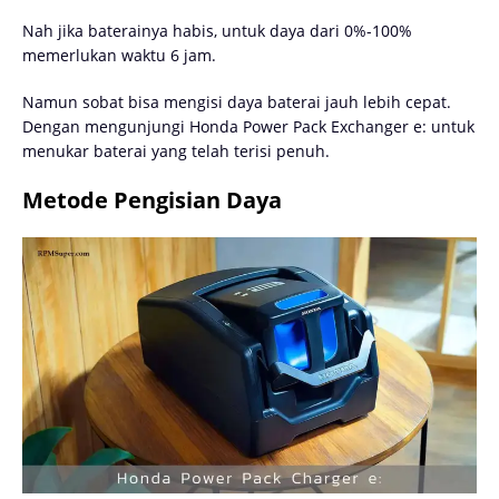
Nah jika baterainya habis, untuk daya dari 0%-100%
memerlukan waktu 6 jam.
Namun sobat bisa mengisi daya baterai jauh lebih cepat.
Dengan mengunjungi Honda Power Pack Exchanger e: untuk
menukar baterai yang telah terisi penuh.
Metode Pengisian Daya