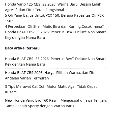
Honda Vario 125 CBS ISS 2026. Warna Baru, Desain Lebih
Agresif, dan Fitur Tetap Fungsional
5 Oli Yang Bagus Untuk PCX 150. Berapa Kapasitas Oli PCX
150?
4 Perbedaan Oli Shell Matic Biru dan Kuning.Cocok mana?
Honda BeAT CBS-ISS 2026: Penerus BeAT Deluxe Non Smart
Key dengan Nama Baru
Baca artikel terbaru :
Honda BeAT CBS-ISS 2026: Penerus BeAT Deluxe Non Smart
Key dengan Nama Baru
Honda BeAT CBS 2026: Harga, Pilihan Warna, dan Fitur
Andalan Varian Termurah
3 Tips Merawat Cat Doff Motor Matic Agar Tidak Cepat
Kusam
New Honda Vario Evo 160 Resmi Mengaspal di Jawa Tengah,
Tampil Lebih Sporty dengan Warna Baru