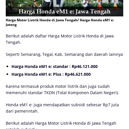
Harga Motor Listrik Honda di Jawa Tengah/ Harga Honda eM1 e:
Jateng
Berikut adalah daftar Harga Motor Listrik Honda di Jawa
Tengah.
Seperti Semarang, Tegal, Kab. Semarang dan daerah lainnya
Harga Honda eM1 e: standar : Rp46.121.000
Harga Honda eM1 e: Plus : Rp46.621.000
Karena termasuk produk motor listrik dan juga sudah
memenuhi standar TKDN (Total Komponen Dalam Negeri).
Honda eM1 e: juga mendapatkan subsidi sebesar Rp7 juta
dari pemerintah.
Berikut adalah Harga Motor Listrik Honda di Jawa Tengah