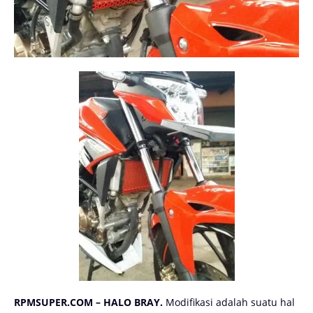
RPMSUPER.COM – HALO BRAY.
Modifikasi adalah suatu hal