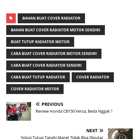
BAHAN BUAT COVER RADIATOR
BAHAN BUAT COVER RADIATOR MOTOR SENDIRI
BUAT TUTUP RADIATOR MOTOR
CARA BUAT COVER RADIATOR MOTOR SENDIRI
CARA BUAT COVER RADIATOR SENDIRI
CARA BUAT TUTUP RADIATOR
COVER RADIATOR
COVER RADIATOR MOTOR
PREVIOUS
Review Honda CB150 Verza, Beda Nggak ?
NEXT
Solusi Tutup Tangki Macet Tidak Bisa Diputar