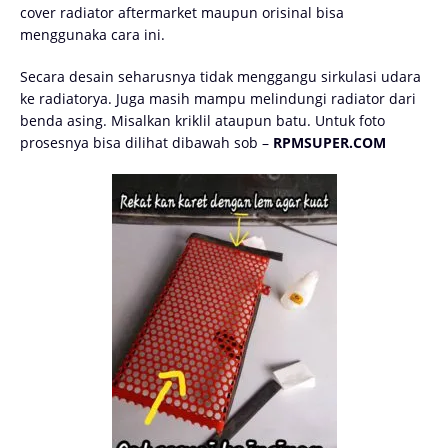
cover radiator aftermarket maupun orisinal bisa
menggunaka cara ini.
Secara desain seharusnya tidak menggangu sirkulasi udara
ke radiatorya. Juga masih mampu melindungi radiator dari
benda asing. Misalkan kriklil ataupun batu. Untuk foto
prosesnya bisa dilihat dibawah sob –
RPMSUPER.COM