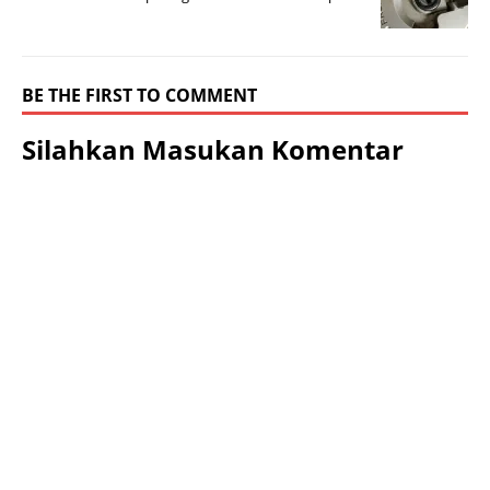
BE THE FIRST TO COMMENT
Silahkan Masukan Komentar