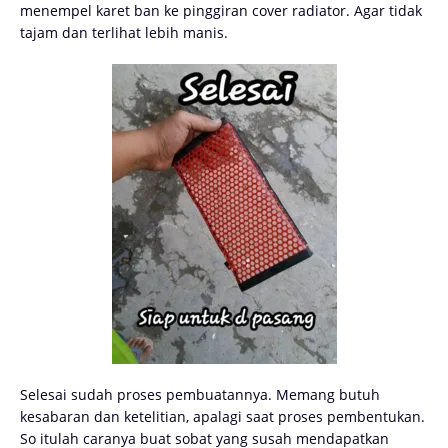
menempel karet ban ke pinggiran cover radiator. Agar tidak
tajam dan terlihat lebih manis.
Selesai sudah proses pembuatannya. Memang butuh
kesabaran dan ketelitian, apalagi saat proses pembentukan.
So itulah caranya buat sobat yang susah mendapatkan