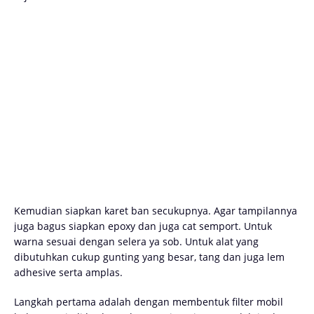
Kemudian siapkan karet ban secukupnya. Agar tampilannya
juga bagus siapkan epoxy dan juga cat semport. Untuk
warna sesuai dengan selera ya sob. Untuk alat yang
dibutuhkan cukup gunting yang besar, tang dan juga lem
adhesive serta amplas.
Langkah pertama adalah dengan membentuk filter mobil