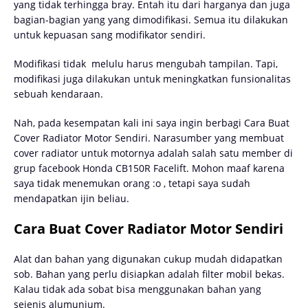
yang tidak terhingga bray. Entah itu dari harganya dan juga
bagian-bagian yang yang dimodifikasi. Semua itu dilakukan
untuk kepuasan sang modifikator sendiri.
Modifikasi tidak
melulu harus mengubah tampilan. Tapi,
modifikasi juga dilakukan untuk meningkatkan funsionalitas
sebuah kendaraan.
Nah, pada kesempatan kali ini saya ingin berbagi Cara Buat
Cover Radiator Motor Sendiri. Narasumber yang membuat
cover radiator untuk motornya adalah salah satu member di
grup facebook Honda CB150R Facelift. Mohon maaf karena
saya tidak menemukan orang :o , tetapi saya sudah
mendapatkan ijin beliau.
Cara Buat Cover Radiator Motor Sendiri
Alat dan bahan yang digunakan cukup mudah didapatkan
sob. Bahan yang perlu disiapkan adalah filter mobil bekas.
Kalau tidak ada sobat bisa menggunakan bahan yang
sejenis alumunium.