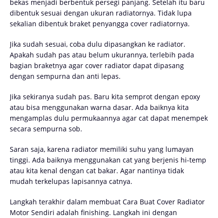
bekas menjadi berbentuk persegi panjang. Setelah itu baru
dibentuk sesuai dengan ukuran radiatornya. Tidak lupa
sekalian dibentuk braket penyangga cover radiatornya.
Jika sudah sesuai, coba dulu dipasangkan ke radiator.
Apakah sudah pas atau belum ukurannya, terlebih pada
bagian braketnya agar cover radiator dapat dipasang
dengan sempurna dan anti lepas.
Jika sekiranya sudah pas. Baru kita semprot dengan epoxy
atau bisa menggunakan warna dasar. Ada baiknya kita
mengamplas dulu permukaannya agar cat dapat menempek
secara sempurna sob.
Saran saja, karena radiator memiliki suhu yang lumayan
tinggi. Ada baiknya menggunakan cat yang berjenis hi-temp
atau kita kenal dengan cat bakar. Agar nantinya tidak
mudah terkelupas lapisannya catnya.
Langkah terakhir dalam membuat Cara Buat Cover Radiator
Motor Sendiri adalah finishing. Langkah ini dengan