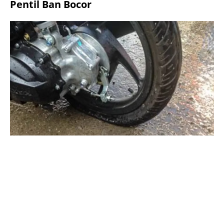
Pentil Ban Bocor