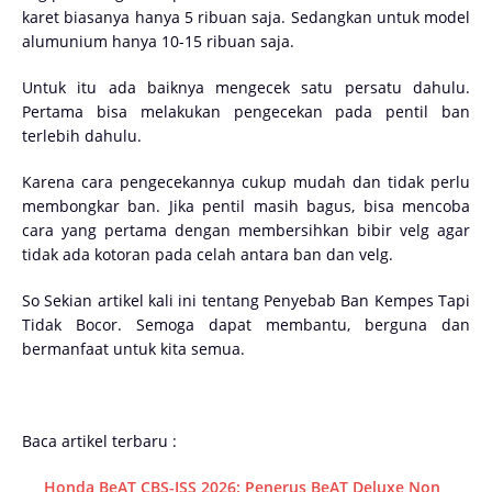
karet biasanya hanya 5 ribuan saja. Sedangkan untuk model
alumunium hanya 10-15 ribuan saja.
Untuk itu ada baiknya mengecek satu persatu dahulu.
Pertama bisa melakukan pengecekan pada pentil ban
terlebih dahulu.
Karena cara pengecekannya cukup mudah dan tidak perlu
membongkar ban. Jika pentil masih bagus, bisa mencoba
cara yang pertama dengan membersihkan bibir velg agar
tidak ada kotoran pada celah antara ban dan velg.
So Sekian artikel kali ini tentang Penyebab Ban Kempes Tapi
Tidak Bocor. Semoga dapat membantu, berguna dan
bermanfaat untuk kita semua.
Baca artikel terbaru :
Honda BeAT CBS-ISS 2026: Penerus BeAT Deluxe Non