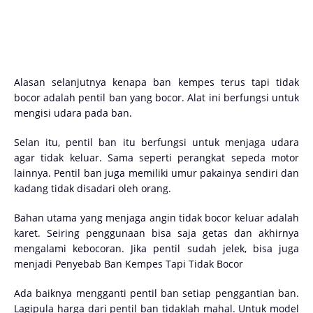
Alasan selanjutnya kenapa ban kempes terus tapi tidak
bocor adalah pentil ban yang bocor. Alat ini berfungsi untuk
mengisi udara pada ban.
Selan itu, pentil ban itu berfungsi untuk menjaga udara
agar tidak keluar. Sama seperti perangkat sepeda motor
lainnya. Pentil ban juga memiliki umur pakainya sendiri dan
kadang tidak disadari oleh orang.
Bahan utama yang menjaga angin tidak bocor keluar adalah
karet. Seiring penggunaan bisa saja getas dan akhirnya
mengalami kebocoran. Jika pentil sudah jelek, bisa juga
menjadi Penyebab Ban Kempes Tapi Tidak Bocor
Ada baiknya mengganti pentil ban setiap penggantian ban.
Lagipula harga dari pentil ban tidaklah mahal. Untuk model