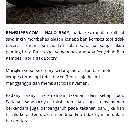
RPMSUPER.COM – HALO BRAY,
pada kesempatan kali ini
saya ingin membahas alasan kenapa ban kempes tapi tidak
bocor. Tekanan ban adalah salah satu hal yang cukup
penting bray. Buat sobat yang penasaran Apa Penyebab Ban
Kempes Tapi Tidak Bocor?
Mungkin sobat sekarang sedang merasakan ban motor
kempes terus tapi tidak bocor. Tentu saja hal ini
mengganggu dan membuat tidak nyaman.
Kadang orang meremehkan tekanan dari
setiap ban.
Padahal sebenarnya traksi ban dan juga kenyamanan
berkendara juga berpengaruh pada tekanan ban. Jika ban
terlalu keras tentu akan membuat kita tidak nyaman dalam
berkendara.