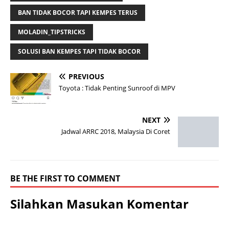
BAN TIDAK BOCOR TAPI KEMPES TERUS
MOLADIN_TIPSTRICKS
SOLUSI BAN KEMPES TAPI TIDAK BOCOR
PREVIOUS
Toyota : Tidak Penting Sunroof di MPV
NEXT
Jadwal ARRC 2018, Malaysia Di Coret
BE THE FIRST TO COMMENT
Silahkan Masukan Komentar