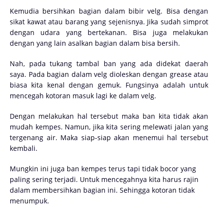
Kemudia bersihkan bagian dalam bibir velg. Bisa dengan
sikat kawat atau barang yang sejenisnya. Jika sudah simprot
dengan udara yang bertekanan. Bisa juga melakukan
dengan yang lain asalkan bagian dalam bisa bersih.
Nah, pada tukang tambal ban yang ada didekat daerah
saya. Pada bagian dalam velg dioleskan dengan grease atau
biasa kita kenal dengan gemuk. Fungsinya adalah untuk
mencegah kotoran masuk lagi ke dalam velg.
Dengan melakukan hal tersebut maka ban kita tidak akan
mudah kempes. Namun, jika kita sering melewati jalan yang
tergenang air. Maka siap-siap akan menemui hal tersebut
kembali.
Mungkin ini juga ban kempes terus tapi tidak bocor yang
paling sering terjadi. Untuk mencegahnya kita harus rajin
dalam membersihkan bagian ini. Sehingga kotoran tidak
menumpuk.