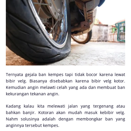
Ternyata gejala ban kempes tapi tidak bocor karena lewat
bibir velg. Biasanya disebabkan karena bibir velg kotor.
Kemudian angin melawti celah yang ada dan membuat ban
kekurangan tekanan angin.
Kadang kalau kita melewati jalan yang tergenang atau
bahkan banjir. Kotoran akan mudah masuk kebibir velg.
Nahm solusinya adalah dengan membongkar ban yang
anginnya tersebut kempes.