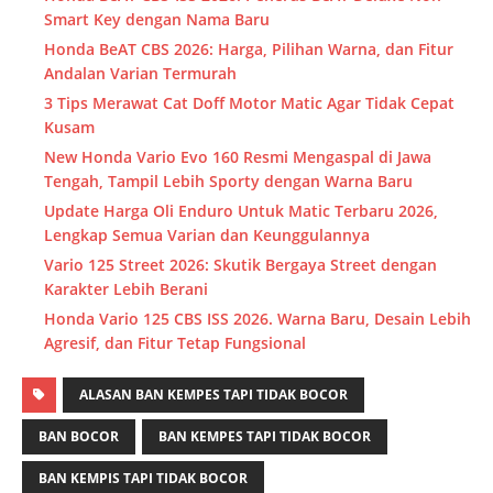
Smart Key dengan Nama Baru
Honda BeAT CBS 2026: Harga, Pilihan Warna, dan Fitur
Andalan Varian Termurah
3 Tips Merawat Cat Doff Motor Matic Agar Tidak Cepat
Kusam
New Honda Vario Evo 160 Resmi Mengaspal di Jawa
Tengah, Tampil Lebih Sporty dengan Warna Baru
Update Harga Oli Enduro Untuk Matic Terbaru 2026,
Lengkap Semua Varian dan Keunggulannya
Vario 125 Street 2026: Skutik Bergaya Street dengan
Karakter Lebih Berani
Honda Vario 125 CBS ISS 2026. Warna Baru, Desain Lebih
Agresif, dan Fitur Tetap Fungsional
ALASAN BAN KEMPES TAPI TIDAK BOCOR
BAN BOCOR
BAN KEMPES TAPI TIDAK BOCOR
BAN KEMPIS TAPI TIDAK BOCOR