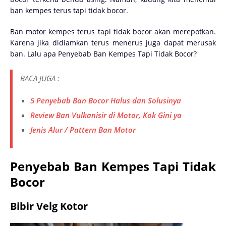
ban kempes terus tapi tidak bocor.
Ban motor kempes terus tapi tidak bocor akan merepotkan.
Karena jika didiamkan terus menerus juga dapat merusak
ban. Lalu apa Penyebab Ban Kempes Tapi Tidak Bocor?
BACA JUGA :
5 Penyebab Ban Bocor Halus dan Solusinya
Review Ban Vulkanisir di Motor, Kok Gini ya
Jenis Alur / Pattern Ban Motor
Penyebab Ban Kempes Tapi Tidak
Bocor
Bibir Velg Kotor