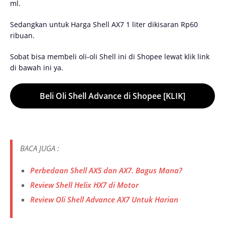
ml.
Sedangkan untuk Harga Shell AX7 1 liter dikisaran Rp60
ribuan.
Sobat bisa membeli oli-oli Shell ini di Shopee lewat klik link
di bawah ini ya.
Beli Oli Shell Advance di Shopee [KLIK]
BACA JUGA :
Perbedaan Shell AX5 dan AX7. Bagus Mana?
Review Shell Helix HX7 di Motor
Review Oli Shell Advance AX7 Untuk Harian