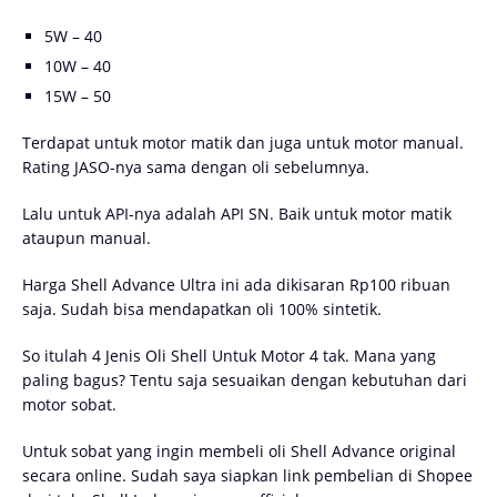
5W – 40
10W – 40
15W – 50
Terdapat untuk motor matik dan juga untuk motor manual.
Rating JASO-nya sama dengan oli sebelumnya.
Lalu untuk API-nya adalah API SN. Baik untuk motor matik
ataupun manual.
Harga Shell Advance Ultra ini ada dikisaran Rp100 ribuan
saja. Sudah bisa mendapatkan oli 100% sintetik.
So itulah 4 Jenis Oli Shell Untuk Motor 4 tak. Mana yang
paling bagus? Tentu saja sesuaikan dengan kebutuhan dari
motor sobat.
Untuk sobat yang ingin membeli oli Shell Advance original
secara online. Sudah saya siapkan link pembelian di Shopee