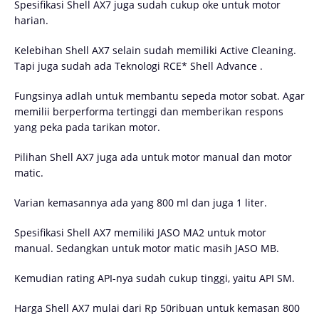
Spesifikasi Shell AX7 juga sudah cukup oke untuk motor
harian.
Kelebihan Shell AX7 selain sudah memiliki Active Cleaning.
Tapi juga sudah ada Teknologi RCE* Shell Advance .
Fungsinya adlah untuk membantu sepeda motor sobat. Agar
memilii berperforma tertinggi dan memberikan respons
yang peka pada tarikan motor.
Pilihan Shell AX7 juga ada untuk motor manual dan motor
matic.
Varian kemasannya ada yang 800 ml dan juga 1 liter.
Spesifikasi Shell AX7 memiliki JASO MA2 untuk motor
manual. Sedangkan untuk motor matic masih JASO MB.
Kemudian rating API-nya sudah cukup tinggi, yaitu API SM.
Harga Shell AX7 mulai dari Rp 50ribuan untuk kemasan 800