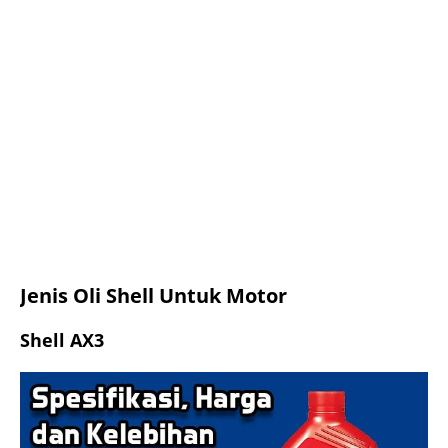
Jenis Oli Shell Untuk Motor
Shell AX3