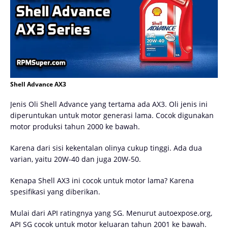
Shell Advance AX3
Jenis Oli Shell Advance yang tertama ada AX3. Oli jenis ini
diperuntukan untuk motor generasi lama. Cocok digunakan
motor produksi tahun 2000 ke bawah.
Karena dari sisi kekentalan olinya cukup tinggi. Ada dua
varian, yaitu 20W-40 dan juga 20W-50.
Kenapa Shell AX3 ini cocok untuk motor lama? Karena
spesifikasi yang diberikan.
Mulai dari API ratingnya yang SG. Menurut autoexpose.org,
API SG cocok untuk motor keluaran tahun 2001 ke bawah.