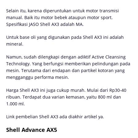
Selain itu, karena diperuntukan untuk motor transmisi
manual. Baik itu motor bebek ataupun motor sport.
Spesifikasi JASO Shell AX3 adalah MA.
Untuk base oli yang digunakan pada Shell AX3 ini adalah
mineral.
Namun, sudah dilengkapi dengan adiktif Active Cleansing
Technology. Yang berfungsi memberikan pelindungan pada
mesin. Terutama dari endapan dan partikel kotoran yang
mengganggu performa mesin.
Harga Shell AX3 ini juga cukup murah. Mulai dari Rp30-40
ribuan. Terdapat dua varian kemasan, yaitu 800 ml dan
1.000 ml.
Link pembelian Shell AX3 ada diakhir artikel ya.
Shell Advance AX5