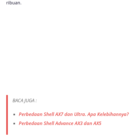
ribuan.
BACA JUGA :
Perbedaan Shell AX7 dan Ultra. Apa Kelebihannya?
Perbedaan Shell Advance AX3 dan AX5