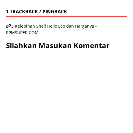
1 TRACKBACK / PINGBACK
5 Kelebihan Shell Helix Eco dan Harganya -
RPMSUPER.COM
Silahkan Masukan Komentar