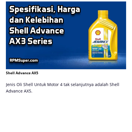
Shell Advance AX5
Jenis Oli Shell Untuk Motor 4 tak selanjutnya adalah Shell
Advance AX5.