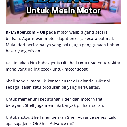
RPMSuper.com – Oli
pada motor wajib diganti secara
berkala. Agar mesin motor dapat bekerja secara optimal.
Mulai dari performanya yang baik. Juga penggunaan bahan
bakar yang efisien.
Kali ini akan kita bahas Jenis Oli Shell Untuk Motor. Kira-kira
mana yang paling cocok untuk motor sobat.
Shell sendiri memiliki kantor pusat di Belanda. Dikenal
sebagai salah satu produsen oli yang berkualitas.
Untuk memenuhi kebutuhan rider dan motor yang
beragam. Shell juga memiliki banyak pilihan varian.
Untuk motor, Shell memberikan Shell Advance series. Lalu
apa saja Jenis Oli Shell Advance ini?