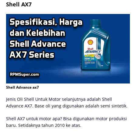
Shell AX7
Shell Advance ax7
Jenis Oli Shell Untuk Motor selanjutnya adalah Shell
Advance AX7. Base oli yang digunakan adalah semi sintetik.
Shell AX7 untuk motor apa? Bisa digunakan motor produksi
baru. Setidaknya tahun 2010 ke atas.