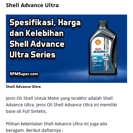
Shell Advance Ultra
Shell Advance Ultra
Jenis Oli Shell Untuk Motor yang terakhir adalah Shell
Advance Ultra. Jenis Oli Shell Advance Ultra ini memiliki
base oli Full Sintetis.
Pilihan kekentalan Shell Advance Ultra ini juga ada
beragam. Berikut daftarnya :