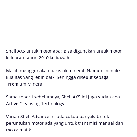
Shell AX5 untuk motor apa? Bisa digunakan untuk motor
keluaran tahun 2010 ke bawah.
Masih menggunakan basis oli mineral. Namun, memiliki
kualitas yang lebih baik. Sehingga disebut sebagai
“Premium Mineral”
Sama seperti sebelumnya, Shell AX5 ini juga sudah ada
Active Cleansing Technology.
Varian Shell Advance ini ada cukup banyak. Untuk
peruntukan motor ada yang untuk transmisi manual dan
motor matik.