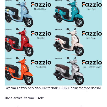
warna Fazzio neo dan lux terbaru. Klik untuk memperbesar
Baca artikel terbaru sob: