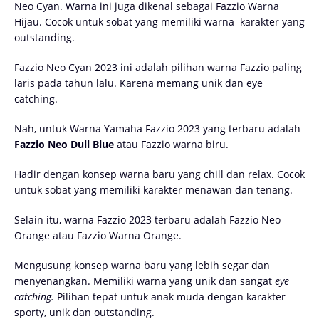
Neo Cyan. Warna ini juga dikenal sebagai Fazzio Warna
Hijau. Cocok untuk sobat yang memiliki warna karakter yang
outstanding.
Fazzio Neo Cyan 2023 ini adalah pilihan warna Fazzio paling
laris pada tahun lalu. Karena memang unik dan eye
catching.
Nah, untuk Warna Yamaha Fazzio 2023 yang terbaru adalah
Fazzio Neo Dull Blue
atau Fazzio warna biru.
Hadir dengan konsep warna baru yang chill dan relax. Cocok
untuk sobat yang memiliki karakter menawan dan tenang.
Selain itu, warna Fazzio 2023 terbaru adalah Fazzio Neo
Orange atau Fazzio Warna Orange.
Mengusung konsep warna baru yang lebih segar dan
menyenangkan. Memiliki warna yang unik dan sangat
eye
catching.
Pilihan tepat untuk anak muda dengan karakter
sporty, unik dan outstanding.