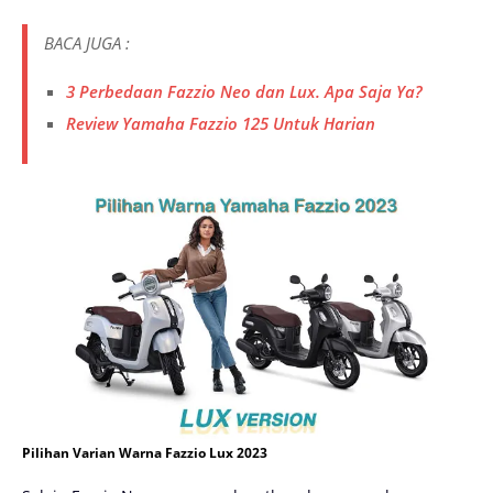
BACA JUGA :
3 Perbedaan Fazzio Neo dan Lux. Apa Saja Ya?
Review Yamaha Fazzio 125 Untuk Harian
Pilihan Varian Warna Fazzio Lux 2023