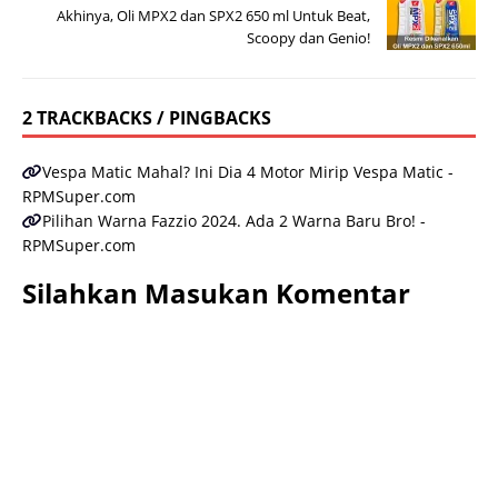
Akhinya, Oli MPX2 dan SPX2 650 ml Untuk Beat,
Scoopy dan Genio!
2 TRACKBACKS / PINGBACKS
Vespa Matic Mahal? Ini Dia 4 Motor Mirip Vespa Matic -
RPMSuper.com
Pilihan Warna Fazzio 2024. Ada 2 Warna Baru Bro! -
RPMSuper.com
Silahkan Masukan Komentar