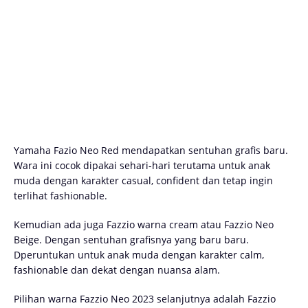
Yamaha Fazio Neo Red mendapatkan sentuhan grafis baru.
Wara ini cocok dipakai sehari-hari terutama untuk anak
muda dengan karakter casual, confident dan tetap ingin
terlihat fashionable.
Kemudian ada juga Fazzio warna cream atau Fazzio Neo
Beige. Dengan sentuhan grafisnya yang baru baru.
Dperuntukan untuk anak muda dengan karakter calm,
fashionable dan dekat dengan nuansa alam.
Pilihan warna Fazzio Neo 2023 selanjutnya adalah Fazzio