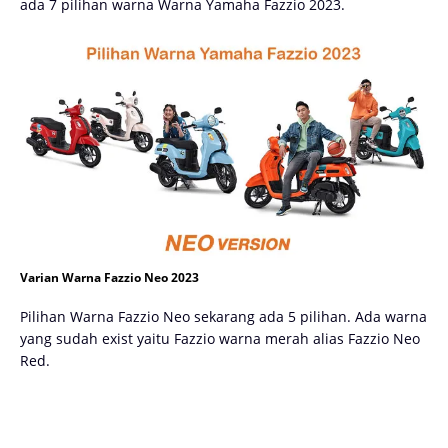
ada 7 pilihan warna Warna Yamaha Fazzio 2023.
Varian Warna Fazzio Neo 2023
Pilihan Warna Fazzio Neo sekarang ada 5 pilihan. Ada warna
yang sudah exist yaitu Fazzio warna merah alias Fazzio Neo
Red.