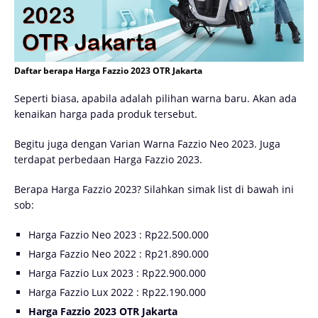
Daftar berapa Harga Fazzio 2023 OTR Jakarta
Seperti biasa, apabila adalah pilihan warna baru. Akan ada
kenaikan harga pada produk tersebut.
Begitu juga dengan Varian Warna Fazzio Neo 2023. Juga
terdapat perbedaan Harga Fazzio 2023.
Berapa Harga Fazzio 2023? Silahkan simak list di bawah ini
sob:
Harga Fazzio Neo 2023 : Rp22.500.000
Harga Fazzio Neo 2022 : Rp21.890.000
Harga Fazzio Lux 2023 : Rp22.900.000
Harga Fazzio Lux 2022 : Rp22.190.000
Harga Fazzio 2023 OTR Jakarta