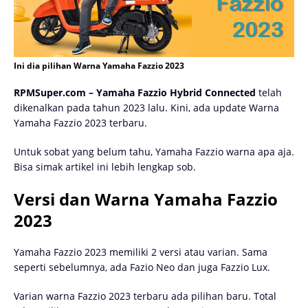
Ini dia pilihan Warna Yamaha Fazzio 2023
RPMSuper.com – Yamaha Fazzio Hybrid Connected
telah
dikenalkan pada tahun 2023 lalu. Kini, ada update Warna
Yamaha Fazzio 2023 terbaru.
Untuk sobat yang belum tahu, Yamaha Fazzio warna apa aja.
Bisa simak artikel ini lebih lengkap sob.
Versi dan Warna Yamaha Fazzio
2023
Yamaha Fazzio 2023 memiliki 2 versi atau varian. Sama
seperti sebelumnya, ada Fazio Neo dan juga Fazzio Lux.
Varian warna Fazzio 2023 terbaru ada pilihan baru. Total