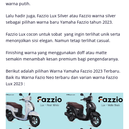
warna putih.
Lalu hadir juga, Fazzio Lux Silver atau Fazzio warna silver
sebagai pilihan warna baru Yamaha Fazzio tahun 2023.
Fazzio Lux cocon untuk sobat yang ingin terlihat unik serta
menonjolkan sisi elegan. Namun tetap terlihat casual.
Finishing warna yang menggunakan doff atau matte
semakin menambah kesan premium bagi pengendaranya.
Berikut adalah pilihan Warna Yamaha Fazzio 2023 Terbaru.
Baik itu Warna Fazio Neo terbaru dan varian warna Fazzio
Lux 2023 :