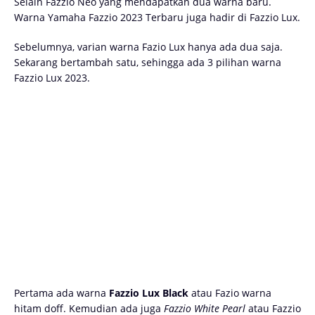
Selain Fazzio Neo yang mendapatkan dua warna baru.
Warna Yamaha Fazzio 2023 Terbaru juga hadir di Fazzio Lux.
Sebelumnya, varian warna Fazio Lux hanya ada dua saja.
Sekarang bertambah satu, sehingga ada 3 pilihan warna
Fazzio Lux 2023.
Pertama ada warna
Fazzio Lux Black
atau Fazio warna
hitam doff. Kemudian ada juga
Fazzio White Pearl
atau Fazzio