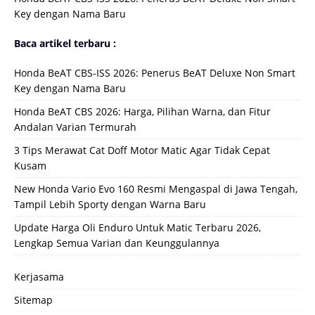
Key dengan Nama Baru
Baca artikel terbaru :
Honda BeAT CBS-ISS 2026: Penerus BeAT Deluxe Non Smart
Key dengan Nama Baru
Honda BeAT CBS 2026: Harga, Pilihan Warna, dan Fitur
Andalan Varian Termurah
3 Tips Merawat Cat Doff Motor Matic Agar Tidak Cepat
Kusam
New Honda Vario Evo 160 Resmi Mengaspal di Jawa Tengah,
Tampil Lebih Sporty dengan Warna Baru
Update Harga Oli Enduro Untuk Matic Terbaru 2026,
Lengkap Semua Varian dan Keunggulannya
Kerjasama
Sitemap