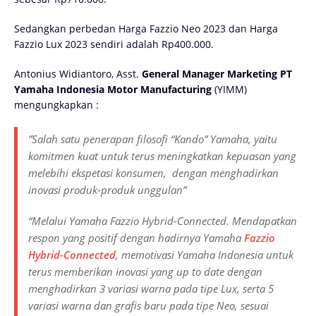
Sedangkan perbedan Harga Fazzio Neo 2023 dan Harga
Fazzio Lux 2023 sendiri adalah Rp400.000.
Antonius Widiantoro, Asst.
General Manager Marketing PT
Yamaha Indonesia Motor Manufacturing
(YIMM)
mengungkapkan :
”Salah satu penerapan filosofi “Kando” Yamaha, yaitu
komitmen kuat untuk terus meningkatkan kepuasan yang
melebihi ekspetasi konsumen, dengan menghadirkan
inovasi produk-produk unggulan”
“Melalui Yamaha Fazzio Hybrid-Connected. Mendapatkan
respon yang positif dengan hadirnya Yamaha
Fazzio
Hybrid-Connected
, memotivasi Yamaha Indonesia untuk
terus memberikan inovasi yang up to date dengan
menghadirkan 3 variasi warna pada tipe Lux, serta 5
variasi warna dan grafis baru pada tipe Neo, sesuai