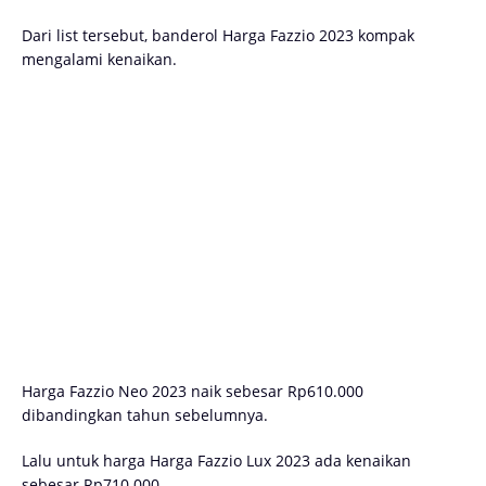
Dari list tersebut, banderol Harga Fazzio 2023 kompak
mengalami kenaikan.
Harga Fazzio Neo 2023 naik sebesar Rp610.000
dibandingkan tahun sebelumnya.
Lalu untuk harga Harga Fazzio Lux 2023 ada kenaikan
sebesar Rp710.000.