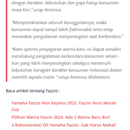
dengan karakter, kebutuhan dan gaya hidup konsumen
masa kini.” ucap Antonius
“Mempertahankan seluruh keunggulannya, maka
konsumen dapat tampil lebih fashionable serta tetap
merasakan pengalaman menyenangkan saat berkendara.”
“Kami optimis penyegaran warna baru ini dapat semakin
mendukung pengalaman berkendara konsumen sehari-
hari yang lebih menyenangkan sekaligus memenuhi
kebutuhan beragam karakter konsumen Indonesia dalam
memilih sepeda motor.” tutup Antonius Widiantoro
Baca artikel tentang Fazzio :
Yamaha Fazzio Non Keyless 2025. Fazzio Versi Murah
Cuy
Pilihan Warna Fazzio 2024. Ada 2 Warna Baru Bro!
4 Rekomendasi Oli Yamaha Fazzio. Gak Harus Mahal!