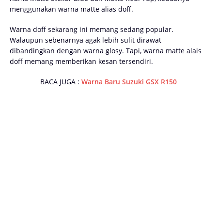
menggunakan warna matte alias doff.
Warna doff sekarang ini memang sedang popular.
Walaupun sebenarnya agak lebih sulit dirawat
dibandingkan dengan warna glosy. Tapi, warna matte alais
doff memang memberikan kesan tersendiri.
BACA JUGA :
Warna Baru Suzuki GSX R150