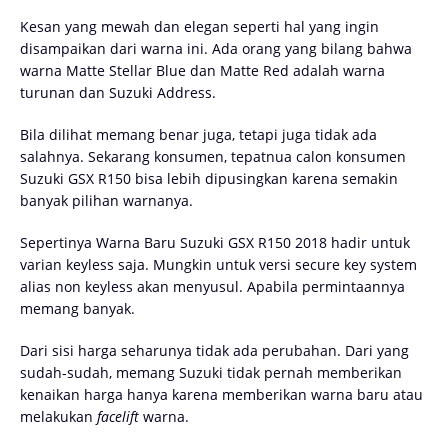
Kesan yang mewah dan elegan seperti hal yang ingin
disampaikan dari warna ini. Ada orang yang bilang bahwa
warna Matte Stellar Blue dan Matte Red adalah warna
turunan dan Suzuki Address.
Bila dilihat memang benar juga, tetapi juga tidak ada
salahnya. Sekarang konsumen, tepatnua calon konsumen
Suzuki GSX R150 bisa lebih dipusingkan karena semakin
banyak pilihan warnanya.
Sepertinya Warna Baru Suzuki GSX R150 2018 hadir untuk
varian keyless saja. Mungkin untuk versi secure key system
alias non keyless akan menyusul. Apabila permintaannya
memang banyak.
Dari sisi harga seharunya tidak ada perubahan. Dari yang
sudah-sudah, memang Suzuki tidak pernah memberikan
kenaikan harga hanya karena memberikan warna baru atau
melakukan
facelift
warna.