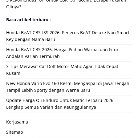
Olinya?
Baca artikel terbaru :
Honda BeAT CBS-ISS 2026: Penerus BeAT Deluxe Non Smart
Key dengan Nama Baru
Honda BeAT CBS 2026: Harga, Pilihan Warna, dan Fitur
Andalan Varian Termurah
3 Tips Merawat Cat Doff Motor Matic Agar Tidak Cepat
Kusam
New Honda Vario Evo 160 Resmi Mengaspal di Jawa Tengah,
Tampil Lebih Sporty dengan Warna Baru
Update Harga Oli Enduro Untuk Matic Terbaru 2026,
Lengkap Semua Varian dan Keunggulannya
Kerjasama
Sitemap