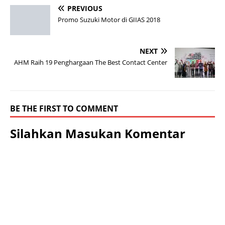
PREVIOUS
Promo Suzuki Motor di GIIAS 2018
NEXT
AHM Raih 19 Penghargaan The Best Contact Center
BE THE FIRST TO COMMENT
Silahkan Masukan Komentar