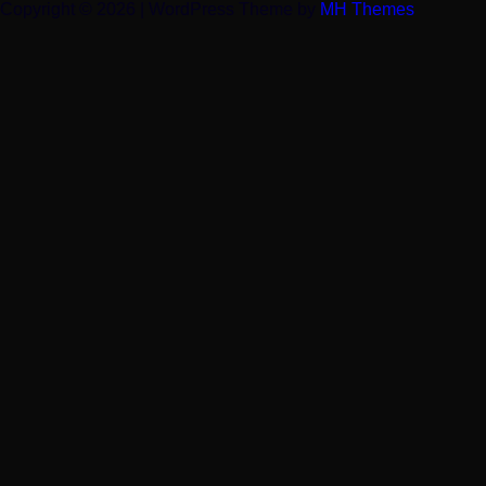
Copyright © 2026 | WordPress Theme by
MH Themes