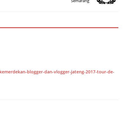
Semarang
-kemerdekan-blogger-dan-vlogger-jateng-2017-tour-de-