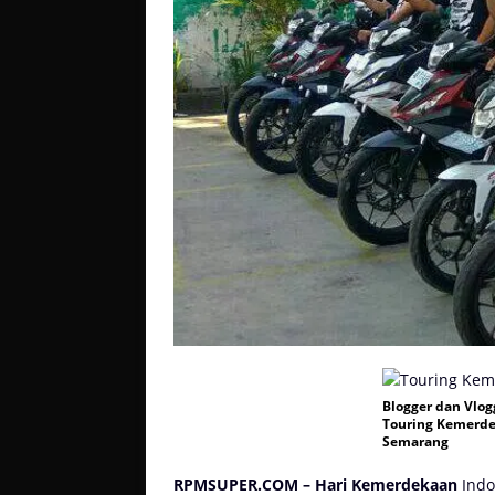
Blogger dan Vlo
Touring Kemerde
Semarang
RPMSUPER.COM –
Hari Kemerdekaan
Indo