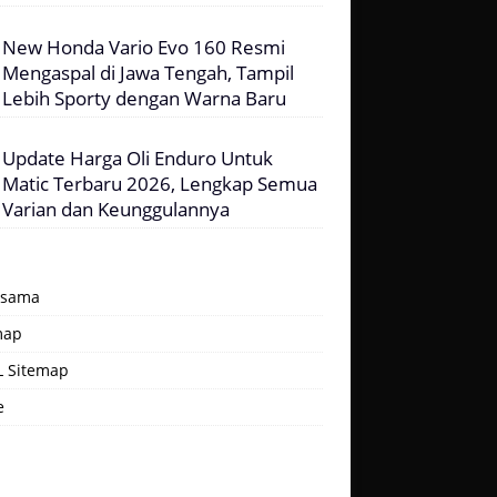
New Honda Vario Evo 160 Resmi
Mengaspal di Jawa Tengah, Tampil
Lebih Sporty dengan Warna Baru
Update Harga Oli Enduro Untuk
Matic Terbaru 2026, Lengkap Semua
Varian dan Keunggulannya
asama
map
 Sitemap
e