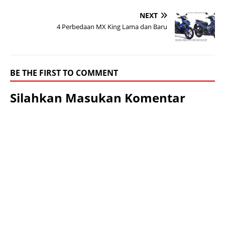
NEXT
4 Perbedaan MX King Lama dan Baru
BE THE FIRST TO COMMENT
Silahkan Masukan Komentar