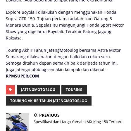
Explore Boyolali dilakukan dengan menggunakan Honda
Supra GTR 150. Tujuan pertama adalah Icon Oatung 3
Menara Dunia. Sepelas itu mengunjungi Honda Sport Motor
Show yang digelar di Boyolali. Terakhir Patung Jagung
Raksasa.
Touring Akhir Tahun JatengMotoBlog bersama Astra Motor
Semarang dilaksanakan dengan baik dan cukup seru.
Semoga ditahun depan semakin baik daripada tahun ini.
Juga Jatengmotoblog semakin kompak dan dikenal –
RPMSUPER.COM
JATENGMOTOBLOG
TOURING
TOURING AKHIR TAHUN JATENGMOTOBLOG
PREVIOUS
Spesifikasi dan Harga Yamaha MX King 150 Terbaru