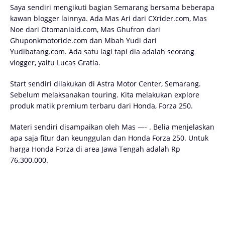
Saya sendiri mengikuti bagian Semarang bersama beberapa
kawan blogger lainnya. Ada Mas Ari dari CXrider.com, Mas
Noe dari Otomaniaid.com, Mas Ghufron dari
Ghuponkmotoride.com dan Mbah Yudi dari
Yudibatang.com. Ada satu lagi tapi dia adalah seorang
vlogger, yaitu Lucas Gratia.
Start sendiri dilakukan di Astra Motor Center, Semarang.
Sebelum melaksanakan touring. Kita melakukan explore
produk matik premium terbaru dari Honda, Forza 250.
Materi sendiri disampaikan oleh Mas —- . Belia menjelaskan
apa saja fitur dan keunggulan dan Honda Forza 250. Untuk
harga Honda Forza di area Jawa Tengah adalah Rp
76.300.000.