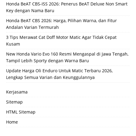
Honda BeAT CBS-ISS 2026: Penerus BeAT Deluxe Non Smart
Key dengan Nama Baru
Honda BeAT CBS 2026: Harga, Pilihan Warna, dan Fitur
Andalan Varian Termurah
3 Tips Merawat Cat Doff Motor Matic Agar Tidak Cepat
Kusam
New Honda Vario Evo 160 Resmi Mengaspal di Jawa Tengah,
Tampil Lebih Sporty dengan Warna Baru
Update Harga Oli Enduro Untuk Matic Terbaru 2026,
Lengkap Semua Varian dan Keunggulannya
Kerjasama
Sitemap
HTML Sitemap
Home