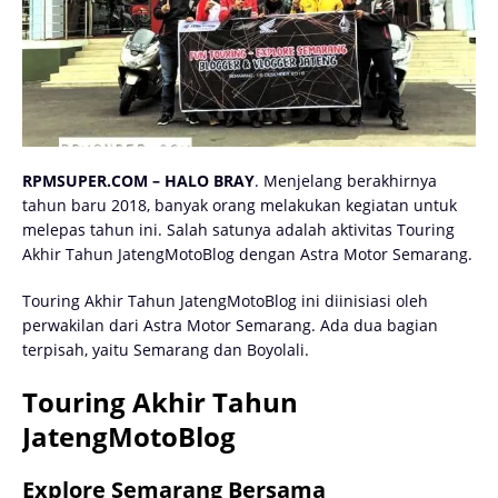
RPMSUPER.COM – HALO BRAY
. Menjelang berakhirnya
tahun baru 2018, banyak orang melakukan kegiatan untuk
melepas tahun ini. Salah satunya adalah aktivitas Touring
Akhir Tahun JatengMotoBlog dengan Astra Motor Semarang.
Touring Akhir Tahun JatengMotoBlog ini diinisiasi oleh
perwakilan dari Astra Motor Semarang. Ada dua bagian
terpisah, yaitu Semarang dan Boyolali.
Touring Akhir Tahun
JatengMotoBlog
Explore Semarang Bersama