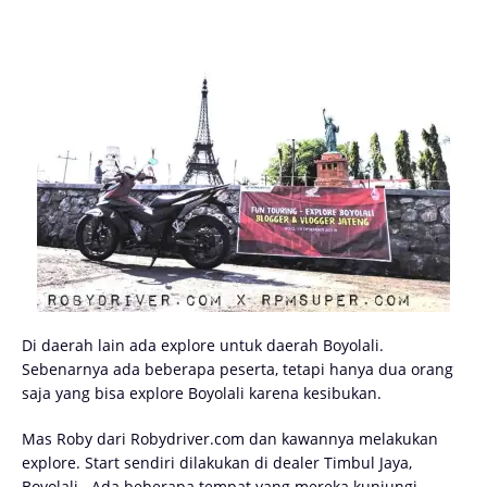
Di daerah lain ada explore untuk daerah Boyolali.
Sebenarnya ada beberapa peserta, tetapi hanya dua orang
saja yang bisa explore Boyolali karena kesibukan.
Mas Roby dari Robydriver.com dan kawannya melakukan
explore. Start sendiri dilakukan di dealer Timbul Jaya,
Boyolali. Ada beberapa tempat yang mereka kunjungi.