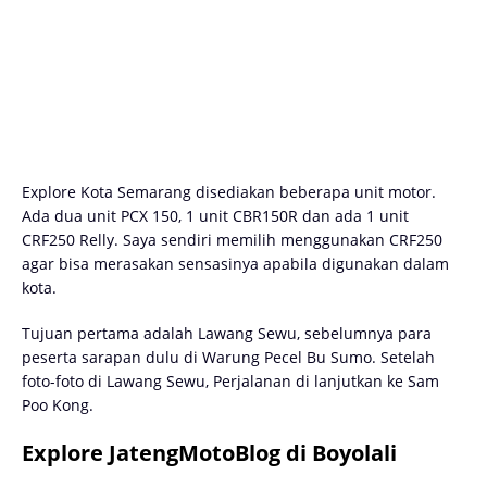
Explore Kota Semarang disediakan beberapa unit motor.
Ada dua unit PCX 150, 1 unit CBR150R dan ada 1 unit
CRF250 Relly. Saya sendiri memilih menggunakan CRF250
agar bisa merasakan sensasinya apabila digunakan dalam
kota.
Tujuan pertama adalah Lawang Sewu, sebelumnya para
peserta sarapan dulu di Warung Pecel Bu Sumo. Setelah
foto-foto di Lawang Sewu, Perjalanan di lanjutkan ke Sam
Poo Kong.
Explore JatengMotoBlog di Boyolali