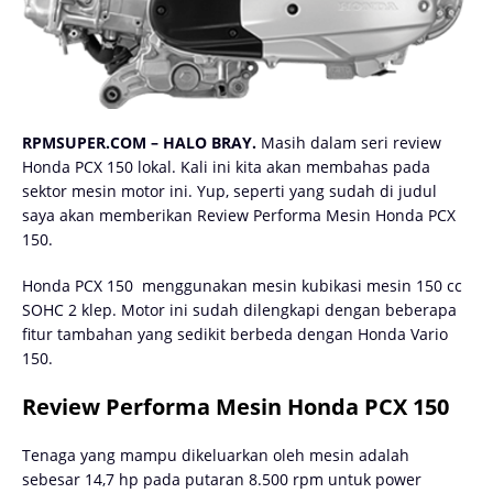
RPMSUPER.COM – HALO BRAY.
Masih dalam seri review
Honda PCX 150 lokal. Kali ini kita akan membahas pada
sektor mesin motor ini. Yup, seperti yang sudah di judul
saya akan memberikan Review Performa Mesin Honda PCX
150.
Honda PCX 150
menggunakan mesin kubikasi mesin 150 cc
SOHC 2 klep. Motor ini sudah dilengkapi dengan beberapa
fitur tambahan yang sedikit berbeda dengan Honda Vario
150.
Review Performa Mesin Honda PCX 150
Tenaga yang mampu dikeluarkan oleh mesin adalah
sebesar 14,7 hp pada putaran 8.500 rpm untuk power