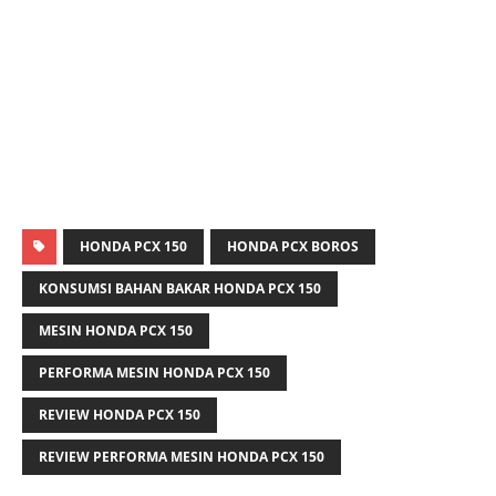
HONDA PCX 150
HONDA PCX BOROS
KONSUMSI BAHAN BAKAR HONDA PCX 150
MESIN HONDA PCX 150
PERFORMA MESIN HONDA PCX 150
REVIEW HONDA PCX 150
REVIEW PERFORMA MESIN HONDA PCX 150