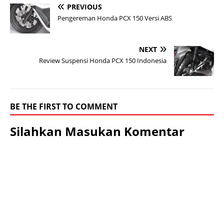
PREVIOUS
Pengereman Honda PCX 150 Versi ABS
NEXT
Review Suspensi Honda PCX 150 Indonesia
BE THE FIRST TO COMMENT
Silahkan Masukan Komentar