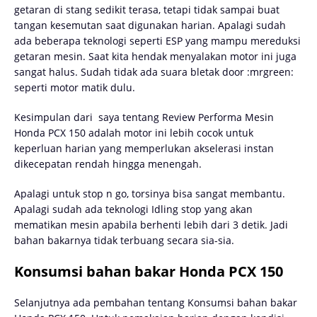
getaran di stang sedikit terasa, tetapi tidak sampai buat
tangan kesemutan saat digunakan harian. Apalagi sudah
ada beberapa teknologi seperti ESP yang mampu mereduksi
getaran mesin. Saat kita hendak menyalakan motor ini juga
sangat halus. Sudah tidak ada suara bletak door :mrgreen:
seperti motor matik dulu.
Kesimpulan dari saya tentang Review Performa Mesin
Honda PCX 150 adalah motor ini lebih cocok untuk
keperluan harian yang memperlukan akselerasi instan
dikecepatan rendah hingga menengah.
Apalagi untuk stop n go, torsinya bisa sangat membantu.
Apalagi sudah ada teknologi Idling stop yang akan
mematikan mesin apabila berhenti lebih dari 3 detik. Jadi
bahan bakarnya tidak terbuang secara sia-sia.
Konsumsi bahan bakar Honda PCX 150
Selanjutnya ada pembahan tentang Konsumsi bahan bakar