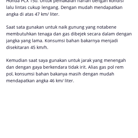
Honda PCX 150. Untuk pemakaian harian dengan kondisi
lalu lintas cukup lengang. Dengan mudah mendapatkan
angka di atas 47 km/ liter.
Saat sata gunakan untuk naik gunung yang notabene
membutuhkan tenaga dan gas dibejek secara dalam dengan
jangka yang lama. Konsumsi bahan bakarnya menjadi
disekitaran 45 km/h.
Kemudian saat saya gunakan untuk jarak yang menengah
dan dengan gaya berkendara tidak irit. Alias gas pol rem
pol, konsumsi bahan bakanya masih dengan mudah
mendapatkan angka 46 km/ liter.