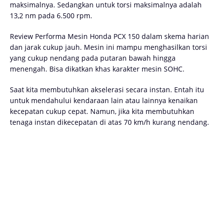
maksimalnya. Sedangkan untuk torsi maksimalnya adalah
13,2 nm pada 6.500 rpm.
Review Performa Mesin Honda PCX 150 dalam skema harian
dan jarak cukup jauh. Mesin ini mampu menghasilkan torsi
yang cukup nendang pada putaran bawah hingga
menengah. Bisa dikatkan khas karakter mesin SOHC.
Saat kita membutuhkan akselerasi secara instan. Entah itu
untuk mendahului kendaraan lain atau lainnya kenaikan
kecepatan cukup cepat. Namun, jika kita membutuhkan
tenaga instan dikecepatan di atas 70 km/h kurang nendang.