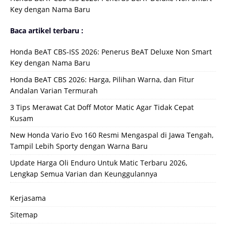
Key dengan Nama Baru
Baca artikel terbaru :
Honda BeAT CBS-ISS 2026: Penerus BeAT Deluxe Non Smart
Key dengan Nama Baru
Honda BeAT CBS 2026: Harga, Pilihan Warna, dan Fitur
Andalan Varian Termurah
3 Tips Merawat Cat Doff Motor Matic Agar Tidak Cepat
Kusam
New Honda Vario Evo 160 Resmi Mengaspal di Jawa Tengah,
Tampil Lebih Sporty dengan Warna Baru
Update Harga Oli Enduro Untuk Matic Terbaru 2026,
Lengkap Semua Varian dan Keunggulannya
Kerjasama
Sitemap