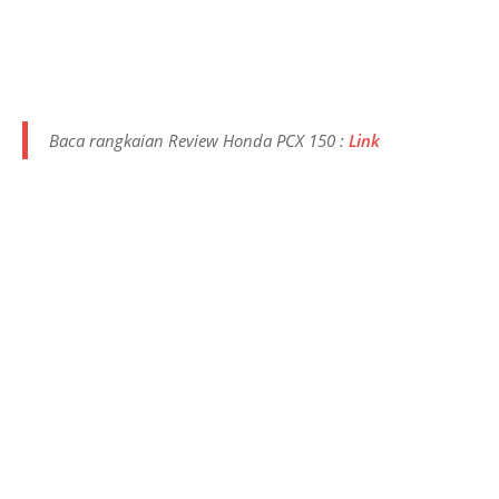
Baca rangkaian Review Honda PCX 150 :
Link