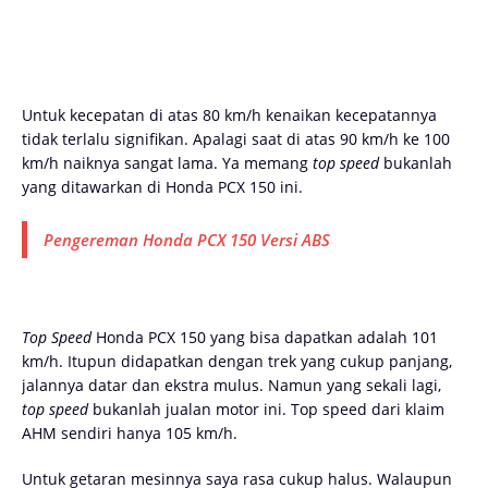
Untuk kecepatan di atas 80 km/h kenaikan kecepatannya
tidak terlalu signifikan. Apalagi saat di atas 90 km/h ke 100
km/h naiknya sangat lama. Ya memang
top speed
bukanlah
yang ditawarkan di Honda PCX 150 ini.
Pengereman Honda PCX 150 Versi ABS
Top Speed
Honda PCX 150 yang bisa dapatkan adalah 101
km/h. Itupun didapatkan dengan trek yang cukup panjang,
jalannya datar dan ekstra mulus. Namun yang sekali lagi,
top speed
bukanlah jualan motor ini. Top speed dari klaim
AHM sendiri hanya 105 km/h.
Untuk getaran mesinnya saya rasa cukup halus. Walaupun