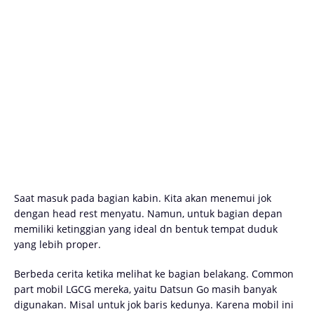
Saat masuk pada bagian kabin. Kita akan menemui jok
dengan head rest menyatu. Namun, untuk bagian depan
memiliki ketinggian yang ideal dn bentuk tempat duduk
yang lebih proper.
Berbeda cerita ketika melihat ke bagian belakang. Common
part mobil LGCG mereka, yaitu Datsun Go masih banyak
digunakan. Misal untuk jok baris kedunya. Karena mobil ini