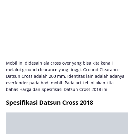
Mobil ini didesain ala cross over yang bisa kita kenali
melalui ground clearance yang tinggi. Ground Clearance
Datsun Cross adalah 200 mm. Identitas lain adalah adanya
overfender pada bodi mobil. Pada artikel ini akan kita
bahas Harga dan Spesifikasi Datsun Cross 2018 ini.
Spesifikasi Datsun Cross 2018