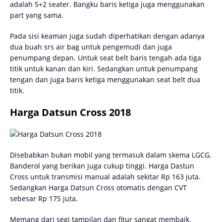
adalah 5+2 seater. Bangku baris ketiga juga menggunakan
part yang sama.
Pada sisi keaman juga sudah diperhatikan dengan adanya
dua buah srs air bag untuk pengemudi dan juga
penumpang depan. Untuk seat belt baris tengah ada tiga
titik untuk kanan dan kiri. Sedangkan untuk penumpang
tengan dan juga baris ketiga menggunakan seat belt dua
titik.
Harga Datsun Cross 2018
Disebabkan bukan mobil yang termasuk dalam skema LGCG.
Banderol yang berikan juga cukup tinggi. Harga Dastun
Cross untuk transmisi manual adalah sekitar Rp 163 juta.
Sedangkan Harga Datsun Cross otomatis dengan CVT
sebesar Rp 175 juta.
Memang dari segi tampilan dan fitur sangat membaik.