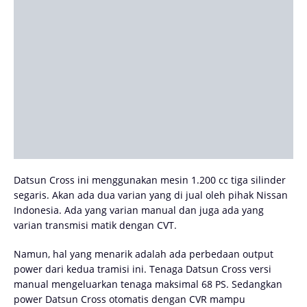
Datsun Cross ini menggunakan mesin 1.200 cc tiga silinder
segaris. Akan ada dua varian yang di jual oleh pihak Nissan
Indonesia. Ada yang varian manual dan juga ada yang
varian transmisi matik dengan CVT.
Namun, hal yang menarik adalah ada perbedaan output
power dari kedua tramisi ini. Tenaga Datsun Cross versi
manual mengeluarkan tenaga maksimal 68 PS. Sedangkan
power Datsun Cross otomatis dengan CVR mampu