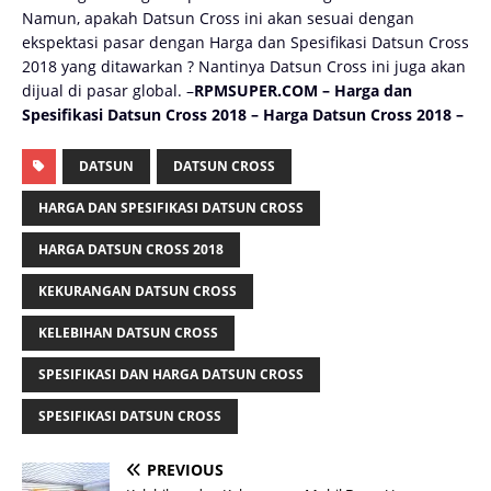
Namun, apakah Datsun Cross ini akan sesuai dengan
ekspektasi pasar dengan Harga dan Spesifikasi Datsun Cross
2018 yang ditawarkan ? Nantinya Datsun Cross ini juga akan
dijual di pasar global. –
RPMSUPER.COM – Harga dan
Spesifikasi Datsun Cross 2018 – Harga Datsun Cross 2018 –
DATSUN
DATSUN CROSS
HARGA DAN SPESIFIKASI DATSUN CROSS
HARGA DATSUN CROSS 2018
KEKURANGAN DATSUN CROSS
KELEBIHAN DATSUN CROSS
SPESIFIKASI DAN HARGA DATSUN CROSS
SPESIFIKASI DATSUN CROSS
PREVIOUS