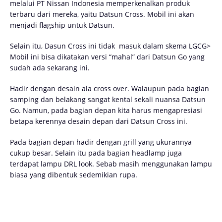
melalui PT Nissan Indonesia memperkenalkan produk
terbaru dari mereka, yaitu Datsun Cross. Mobil ini akan
menjadi flagship untuk Datsun.
Selain itu, Dasun Cross ini tidak
masuk dalam skema LGCG>
Mobil ini bisa dikatakan versi “mahal” dari Datsun Go yang
sudah ada sekarang ini.
Hadir dengan desain ala cross over. Walaupun pada bagian
samping dan belakang sangat kental sekali nuansa Datsun
Go. Namun, pada bagian depan kita harus mengapresiasi
betapa kerennya desain depan dari Datsun Cross ini.
Pada bagian depan hadir dengan grill yang ukurannya
cukup besar. Selain itu pada bagian headlamp juga
terdapat lampu DRL look. Sebab masih menggunakan lampu
biasa yang dibentuk sedemikian rupa.