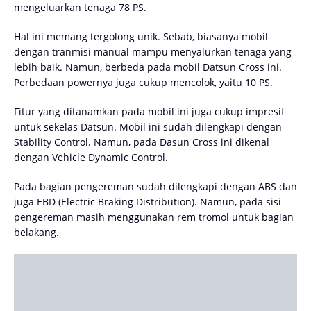
mengeluarkan tenaga 78 PS.
Hal ini memang tergolong unik. Sebab, biasanya mobil
dengan tranmisi manual mampu menyalurkan tenaga yang
lebih baik. Namun, berbeda pada mobil Datsun Cross ini.
Perbedaan powernya juga cukup mencolok, yaitu 10 PS.
Fitur yang ditanamkan pada mobil ini juga cukup impresif
untuk sekelas Datsun. Mobil ini sudah dilengkapi dengan
Stability Control. Namun, pada Dasun Cross ini dikenal
dengan Vehicle Dynamic Control.
Pada bagian pengereman sudah dilengkapi dengan ABS dan
juga EBD (Electric Braking Distribution). Namun, pada sisi
pengereman masih menggunakan rem tromol untuk bagian
belakang.