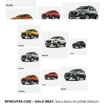
RPMSUPER.COM – HALO BRAY,
baru-baru ini pihak Datsun,