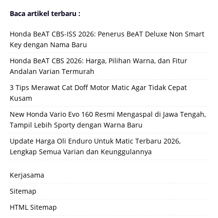
Baca artikel terbaru :
Honda BeAT CBS-ISS 2026: Penerus BeAT Deluxe Non Smart
Key dengan Nama Baru
Honda BeAT CBS 2026: Harga, Pilihan Warna, dan Fitur
Andalan Varian Termurah
3 Tips Merawat Cat Doff Motor Matic Agar Tidak Cepat
Kusam
New Honda Vario Evo 160 Resmi Mengaspal di Jawa Tengah,
Tampil Lebih Sporty dengan Warna Baru
Update Harga Oli Enduro Untuk Matic Terbaru 2026,
Lengkap Semua Varian dan Keunggulannya
Kerjasama
Sitemap
HTML Sitemap