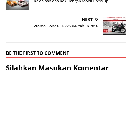
Kelebihan dan Kekurangan Mobil Dress Up
NEXT
Promo Honda CBR250RR tahun 2018
BE THE FIRST TO COMMENT
Silahkan Masukan Komentar