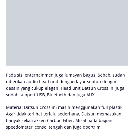
Pada sisi enternainmen juga lumayan bagus. Sebab, sudah
diberikan audio head unit dengan layar sentuh dengan
desain yang cukup elegan. Head unit Datsun Cross ini juga
sudah support USB, Bluetooth dan juga AUX.
Material Datsun Cross ini masih menggunakan full plastik.
Agar tidak terlihat terlalu sederhana, Datsun memasukan
banyak sekali aksen Carbon Fiber. Misal pada bagian
speedometer, consol tengah dan juga doortrim.