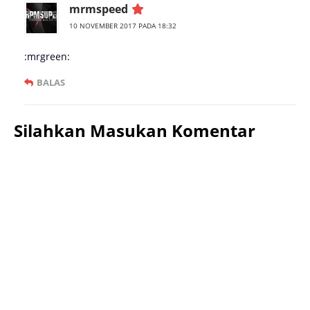
mrmspeed
10 NOVEMBER 2017 PADA 18:32
:mrgreen:
BALAS
Silahkan Masukan Komentar