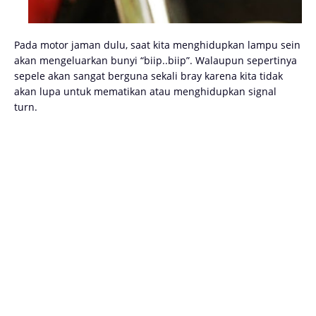
Pada motor jaman dulu, saat kita menghidupkan lampu sein
akan mengeluarkan bunyi “biip..biip”. Walaupun sepertinya
sepele akan sangat berguna sekali bray karena kita tidak
akan lupa untuk mematikan atau menghidupkan signal
turn.