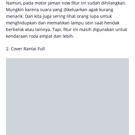
Namun, pada motor jaman now fitur ini sudah dihilangkan.
Mungkin karena suara yang dikeluarkan agak kurang
menarik. Dan kita juga sering lihat orang lupa untuk
menghidupkan dan mematikan lampu sein saat hendak
berbelok atau lainnya. Tapi, fitur ini masih digunakan untuk
kendaraan roda empat dan lebih.
2. Cover Rantai Full