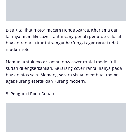
Bisa kita lihat motor macam Honda Astrea, Kharisma dan
lainnya memiliki cover rantai yang penuh penutup seluruh
bagian rantai. Fitur ini sangat berfungsi agar rantai tidak
mudah kotor.
Namun, untuk motor jaman now cover rantai model full
sudah dilengserkankan. Sekarang cover rantai hanya pada
bagian atas saja. Memang secara visual membuat motor
agak kurang estetik dan kurang modern.
3. Pengunci Roda Depan