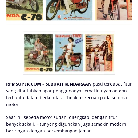
RPMSUPER.COM – SEBUAH KENDARAAN
pasti terdapat fitur
yang dibutuhkan agar penggunanya semakin nyaman dan
terbantu dalam berkendara. Tidak terkecuali pada sepeda
motor.
Saat ini, sepeda motor sudah
dilengkapi dengan fitur
banyak sekali. Fitur yang digunakan juga semakin modern
beriringan dengan perkembangan jaman.