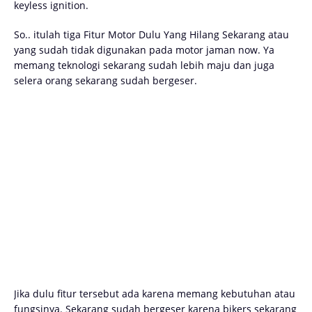
keyless ignition.
So.. itulah tiga Fitur Motor Dulu Yang Hilang Sekarang atau
yang sudah tidak digunakan pada motor jaman now. Ya
memang teknologi sekarang sudah lebih maju dan juga
selera orang sekarang sudah bergeser.
Jika dulu fitur tersebut ada karena memang kebutuhan atau
fungsinya. Sekarang sudah bergeser karena bikers sekarang