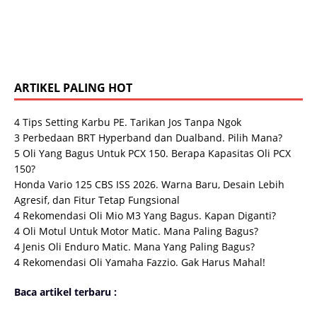
ARTIKEL PALING HOT
4 Tips Setting Karbu PE. Tarikan Jos Tanpa Ngok
3 Perbedaan BRT Hyperband dan Dualband. Pilih Mana?
5 Oli Yang Bagus Untuk PCX 150. Berapa Kapasitas Oli PCX
150?
Honda Vario 125 CBS ISS 2026. Warna Baru, Desain Lebih
Agresif, dan Fitur Tetap Fungsional
4 Rekomendasi Oli Mio M3 Yang Bagus. Kapan Diganti?
4 Oli Motul Untuk Motor Matic. Mana Paling Bagus?
4 Jenis Oli Enduro Matic. Mana Yang Paling Bagus?
4 Rekomendasi Oli Yamaha Fazzio. Gak Harus Mahal!
Baca artikel terbaru :