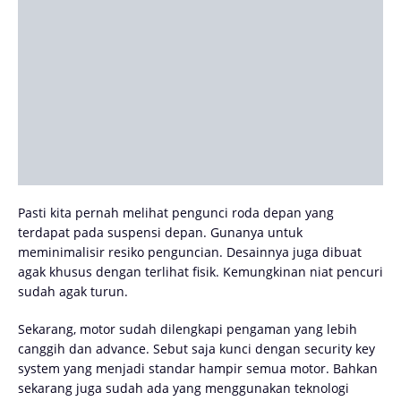
Pasti kita pernah melihat pengunci roda depan yang
terdapat pada suspensi depan. Gunanya untuk
meminimalisir resiko penguncian. Desainnya juga dibuat
agak khusus dengan terlihat fisik. Kemungkinan niat pencuri
sudah agak turun.
Sekarang, motor sudah dilengkapi pengaman yang lebih
canggih dan advance. Sebut saja kunci dengan security key
system yang menjadi standar hampir semua motor. Bahkan
sekarang juga sudah ada yang menggunakan teknologi