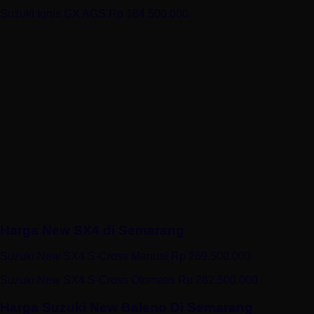
Suzuki Ignis GX AGS Rp 184.500.000
Harga New SX4 di Semarang
Suzuki New SX4 S-Cross Manual Rp 269.500.000
Suzuki New SX4 S-Cross Otomatis Rp 282.500.000
Harga Suzuki New Baleno Di Semarang