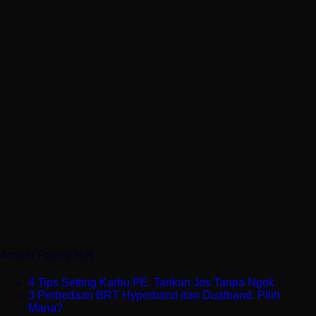
Artikel Paling Hot
4 Tips Setting Karbu PE. Tarikan Jos Tanpa Ngok
3 Perbedaan BRT Hyperband dan Dualband. Pilih
Mana?