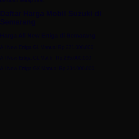
berubah setiap saat.
Daftar Harga Mobil Suzuki di
Semarang
Harga All New Ertiga di Semarang
All New Ertiga GL Manual Rp 221.000.000.
All New Ertiga GL Matik Rp 235.000.000
All New Ertiga GX Manual Rp 234.000.000