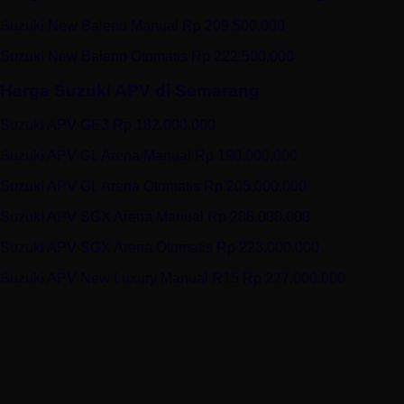
Suzuki New Baleno Manual Rp 209.500.000
Suzuki New Baleno Otomatis Rp 222.500.000
Harga Suzuki APV di Semarang
Suzuki APV GE3 Rp 182.000.000
Suzuki APV GL Arena Manual Rp 190.000.000
Suzuki APV GL Arena Otomatis Rp 205.000.000
Suzuki APV SGX Arena Manual Rp 208.000.000
Suzuki APV SGX Arena Otomatis Rp 223.000.000
Suzuki APV New Luxury Manual R15 Rp 227.000.000