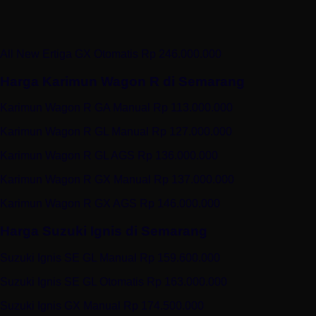
All New Ertiga GX Otomatis Rp 246.000.000
Harga Karimun Wagon R di Semarang
Karimun Wagon R GA Manual Rp 113.000.000
Karimun Wagon R GL Manual Rp 127.000.000
Karimun Wagon R GL AGS Rp 136.000.000
Karimun Wagon R GX Manual Rp 137.000.000
Karimun Wagon R GX AGS Rp 146.000.000
Harga Suzuki Ignis di Semarang
Suzuki Ignis SE GL Manual Rp 159.600.000
Suzuki Ignis SE GL Otomatis Rp 163.000.000
Suzuki Ignis GX Manual Rp 174.500.000