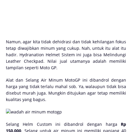
Namun, agar kita tidak dehidrasi dan tidak kehilangan fokus
tetap diwajibkan minum yang cukup. Nah, untuk itu alat itu
hadir. Hydranation Helmet Sistem ini juga bisa Melindungi
Leather Checkpad. Nilai jual utamanya adalah memiliki
tampilan seperti Moto GP.
Alat dan Selang Air Minum MotoGP ini dibandrol dengan
harga yang tidak terlalu mahal sob. Ya, walaupun tidak bisa
disebut murah juga. Mungkin ditujukan agar tetap memiliki
kualitas yang bagus.
Selang Helm Custom ini dibandrol dengan harga
Rp
150.000
. Selang untuk air minum ini memiliki panjang 40