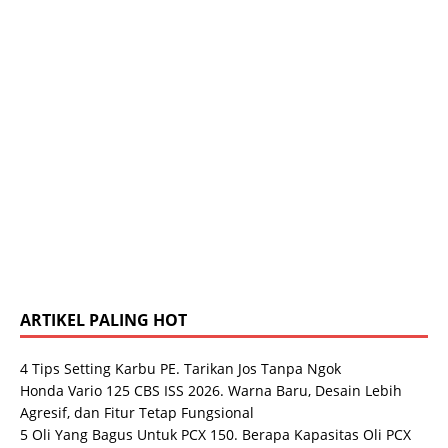
ARTIKEL PALING HOT
4 Tips Setting Karbu PE. Tarikan Jos Tanpa Ngok
Honda Vario 125 CBS ISS 2026. Warna Baru, Desain Lebih
Agresif, dan Fitur Tetap Fungsional
5 Oli Yang Bagus Untuk PCX 150. Berapa Kapasitas Oli PCX