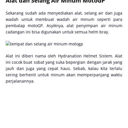
Alat dan Selang Air Minum MotoGP
Sekarang sudah ada menyediakan alat, selang air dan juga
wadah untuk membuat wadah air minum seperti para
pembalap motoGP. Asyiknya, alat penyimpan air minum
cadangan ini bisa digunakan untuk semua helm bray.
Alat ini diberi nama oleh Hydranation Helmet Sistem. Alat
ini cocok buat sobat yang suka bepergian dengan jarak yang
jauh dan juga yang cepat haus. Sebab, kalau kita terlalu
sering berhenti untuk minum akan memperpanjang waktu
perjalanannya.