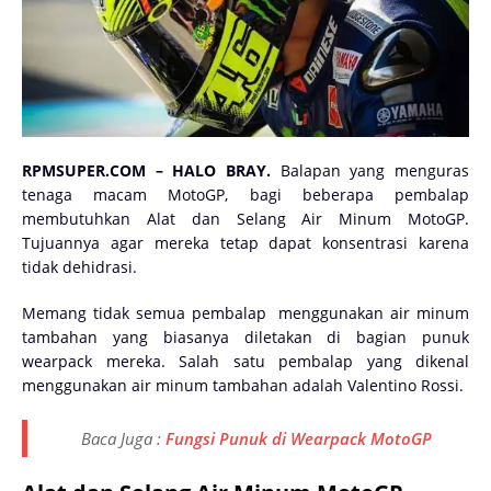
RPMSUPER.COM – HALO BRAY.
Balapan yang menguras
tenaga macam MotoGP, bagi beberapa pembalap
membutuhkan Alat dan Selang Air Minum MotoGP.
Tujuannya agar mereka tetap dapat konsentrasi karena
tidak dehidrasi.
Memang tidak semua pembalap
menggunakan air minum
tambahan yang biasanya diletakan di bagian punuk
wearpack mereka. Salah satu pembalap yang dikenal
menggunakan air minum tambahan adalah Valentino Rossi.
Baca Juga :
Fungsi Punuk di Wearpack MotoGP