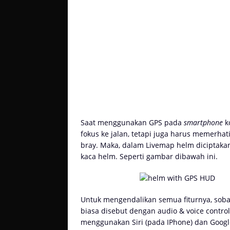
Saat menggunakan GPS pada
smartphone
k
fokus ke jalan, tetapi juga harus memerhat
bray. Maka, dalam Livemap helm diciptakan
kaca helm. Seperti gambar dibawah ini.
Untuk mengendalikan semua fiturnya, soba
biasa disebut dengan audio & voice contro
menggunakan Siri (pada IPhone) dan Googl