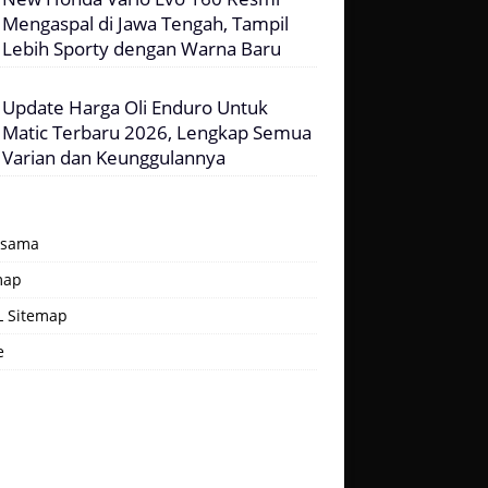
Mengaspal di Jawa Tengah, Tampil
Lebih Sporty dengan Warna Baru
Update Harga Oli Enduro Untuk
Matic Terbaru 2026, Lengkap Semua
Varian dan Keunggulannya
asama
map
 Sitemap
e