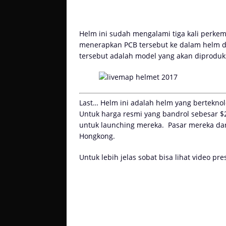
Helm ini sudah mengalami tiga kali perke
menerapkan PCB tersebut ke dalam helm da
tersebut adalah model yang akan diproduks
Last… Helm ini adalah helm yang berteknolo
Untuk harga resmi yang bandrol sebesar $
untuk launching mereka. Pasar mereka dari
Hongkong.
Untuk lebih jelas sobat bisa lihat video pr