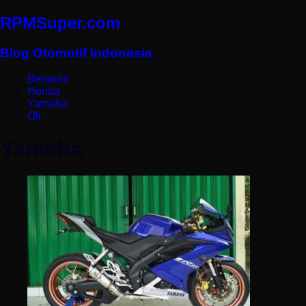
RPMSuper.com
Blog Otomotif Indonesia
Beranda
Honda
Yamaha
Oli
Yamaha