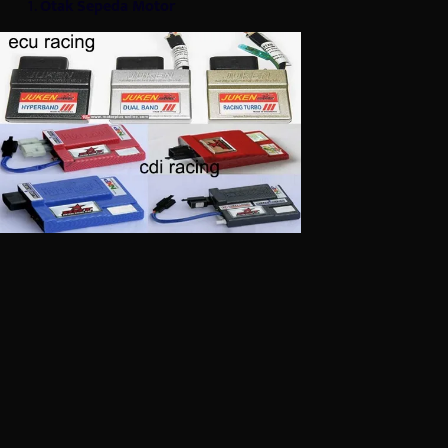
Otak Sepeda Motor