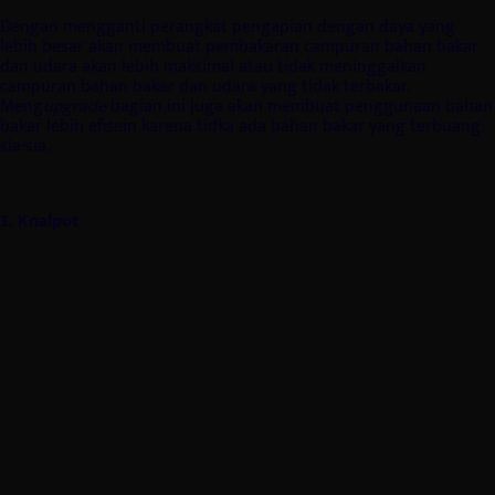
Dengan mengganti perangkat pengapian dengan daya yang
lebih besar akan membuat pembakaran campuran bahan bakar
dan udara akan lebih maksimal atau tidak meninggalkan
campuran bahan bakar dan udara yang tidak terbakar.
Meng
upgrade
bagian ini juga akan membuat penggunaan bahan
bakar lebih efisein karena tidka ada bahan bakar yang terbuang
sia-sia.
3. Knalpot