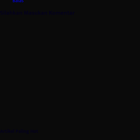
Balas
Silahkan Masukan Komentar
Artikel Paling Hot